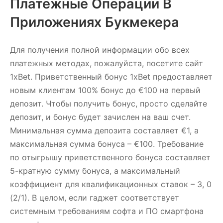
Платежные Операции В
Приложениях Букмекера
Для получения полной информации обо всех
платежных методах, пожалуйста, посетите сайт
1xBet. Приветственный бонус 1xBet предоставляет
новым клиентам 100% бонус до €100 на первый
депозит. Чтобы получить бонус, просто сделайте
депозит, и бонус будет зачислен на ваш счет.
Минимальная сумма депозита составляет €1, а
максимальная сумма бонуса – €100. Требование
по отыгрышу приветственного бонуса составляет
5-кратную сумму бонуса, а максимальный
коэффициент для квалификационных ставок – 3, 0
(2/1). В целом, если гаджет соответствует
системным требованиям софта и ПО смартфона