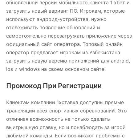
обновленной версии мобильного клиента 1 хбет и
загрузить новый вариант ПО. Игрокам, которые
используют андроид-устройства, нужно
отслеживать появление обновлений и
самостоятельно перезагружать приложение через
официальный сайт оператора. Топовый онлайн
оператор предлагает игрокам из Узбекистана
загрузить новую версию приложений для android,
ios и windows на своем основном сайте.
Промокод При Регистрации
Клиентам компании 1xставка доступны прямые
трансляции всех спортивных соревнований. Это
отличная возможность не только сделать
выигрышную ставку, но и понаблюдать за игрой
любимой команды. Если возникают проблемы с