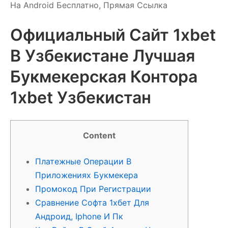
На Android Бесплатно, Прямая Ссылка
Официальный Сайт 1xbet
В Узбекистане Лучшая
Букмекерская Контора
1xbet Узбекистан
Content
Платежные Операции В
Приложениях Букмекера
Промокод При Регистрации
Сравнение Софта 1хбет Для
Андроид, Iphone И Пк