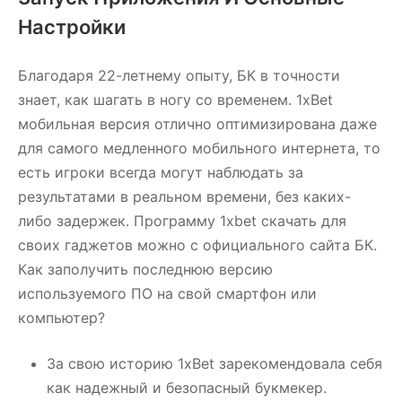
Настройки
Благодаря 22-летнему опыту, БК в точности
знает, как шагать в ногу со временем. 1xBet
мобильная версия отлично оптимизирована даже
для самого медленного мобильного интернета, то
есть игроки всегда могут наблюдать за
результатами в реальном времени, без каких-
либо задержек. Программу 1xbet скачать для
своих гаджетов можно с официального сайта БК.
Как заполучить последнюю версию
используемого ПО на свой смартфон или
компьютер?
За свою историю 1xBet зарекомендовала себя
как надежный и безопасный букмекер.