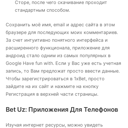
Сторе, после чего скачивание проходит
стандартным способом.
Сохранить моё имя, email и адрес сайта в этом
браузере для последующих моих комментариев.
За счет интуитивно понятного интерфейса и
расширенного функционала, приложение для
андроид стало одним из самых популярных в
Google Have fun with. Если у Вас уже есть учетная
запись, то Вам предложат просто ввести данные.
Чтобы зарегистрироваться в 1xBet, просто
зайдите на их сайт и нажмите на кнопку
Регистрация в верхней части страницы.
Bet Uz: Приложения Для Телефонов
Изучая интернет ресурсы, можно увидеть