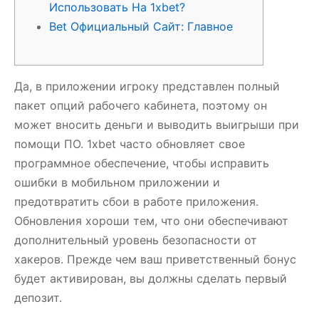
Использовать На 1xbet?
Bet Официальный Сайт: Главное
Да, в приложении игроку представлен полный
пакет опций рабочего кабинета, поэтому он
может вносить деньги и выводить выигрыши при
помощи ПО. 1xbet часто обновляет свое
программное обеспечение, чтобы исправить
ошибки в мобильном приложении и
предотвратить сбои в работе приложения.
Обновления хороши тем, что они обеспечивают
дополнительный уровень безопасности от
хакеров. Прежде чем ваш приветственный бонус
будет активирован, вы должны сделать первый
депозит.