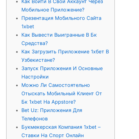
Как Войти В Свой Аккаунт Через
Мобильное Приложение?
Презентация Мобильного Сайта
1xbet
Как Вывести Выигранные В Бк
Средства?
Как Загрузить Приложение 1хбет В
Узбекистане?
Запуск Приложения И Основные
Настройки
Можно Ли Самостоятельно
Отыскать Мобильный Клиент От
Бк 1xbet На Appstore?
Bet Uz: Приложения Для
Телефонов
Букмекерская Компания 1xbet –
Ставки На Спорт Онлайн