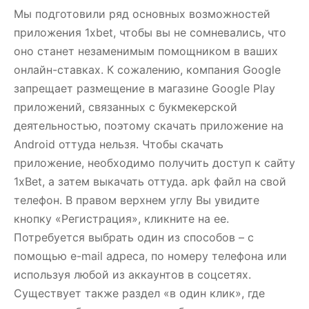
Мы подготовили ряд основных возможностей
приложения 1xbet, чтобы вы не сомневались, что
оно станет незаменимым помощником в ваших
онлайн-ставках. К сожалению, компания Google
запрещает размещение в магазине Google Play
приложений, связанных с букмекерской
деятельностью, поэтому скачать приложение на
Android оттуда нельзя. Чтобы скачать
приложение, необходимо получить доступ к сайту
1xBet, а затем выкачать оттуда. apk файл на свой
телефон. В правом верхнем углу Вы увидите
кнопку «Регистрация», кликните на ее.
Потребуется выбрать один из способов – с
помощью e-mail адреса, по номеру телефона или
используя любой из аккаунтов в соцсетях.
Существует также раздел «в один клик», где