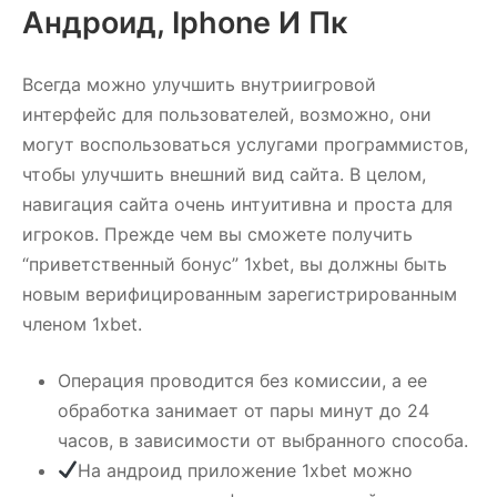
Андроид, Iphone И Пк
Всегда можно улучшить внутриигровой
интерфейс для пользователей, возможно, они
могут воспользоваться услугами программистов,
чтобы улучшить внешний вид сайта. В целом,
навигация сайта очень интуитивна и проста для
игроков. Прежде чем вы сможете получить
“приветственный бонус” 1xbet, вы должны быть
новым верифицированным зарегистрированным
членом 1xbet.
Операция проводится без комиссии, а ее
обработка занимает от пары минут до 24
часов, в зависимости от выбранного способа.
На андроид приложение 1xbet можно