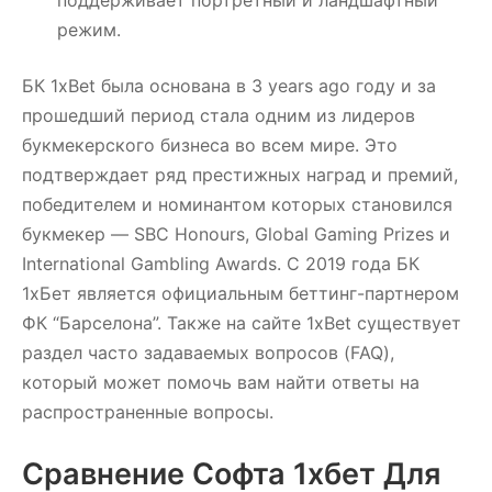
режим.
БК 1xBet была основана в 3 years ago году и за
прошедший период стала одним из лидеров
букмекерского бизнеса во всем мире. Это
подтверждает ряд престижных наград и премий,
победителем и номинантом которых становился
букмекер — SBC Honours, Global Gaming Prizes и
International Gambling Awards. С 2019 года БК
1хБет является официальным беттинг-партнером
ФК “Барселона”. Также на сайте 1xBet существует
раздел часто задаваемых вопросов (FAQ),
который может помочь вам найти ответы на
распространенные вопросы.
Сравнение Софта 1хбет Для