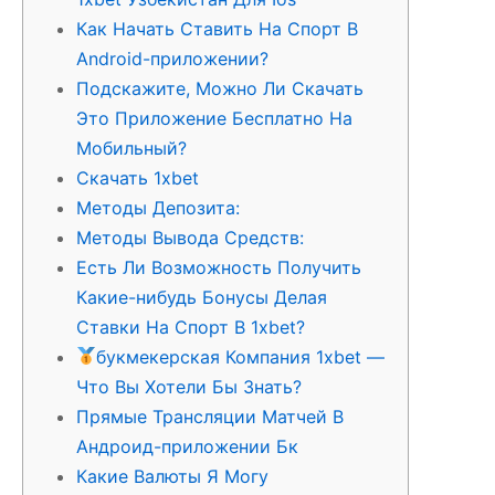
Как Начать Ставить На Спорт В
Android-приложении?
Подскажите, Можно Ли Скачать
Это Приложение Бесплатно На
Мобильный?
Скачать 1xbet
Методы Депозита:
Методы Вывода Средств:
Есть Ли Возможность Получить
Какие-нибудь Бонусы Делая
Ставки На Спорт В 1xbet?
букмекерская Компания 1xbet —
Что Вы Хотели Бы Знать?
Прямые Трансляции Матчей В
Андроид-приложении Бк
Какие Валюты Я Могу