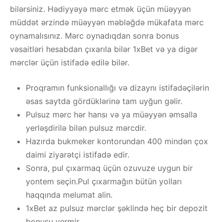
bilərsiniz. Hədiyyəyə mərc etmək üçün müəyyən
müddət ərzində müəyyən məbləğdə mükafata mərc
oynamalısınız. Mərc oynadıqdan sonra bonus
vəsaitləri hesabdan çıxarıla bilər 1xBet və ya digər
mərclər üçün istifadə edilə bilər.
Proqramın funksionallığı və dizaynı istifadəçilərin
əsas saytda gördüklərinə tam uyğun gəlir.
Pulsuz mərc hər hansı və ya müəyyən əmsalla
yerləşdirilə bilən pulsuz mərcdir.
Hazırda bukmeker kontorundan 400 mindən çox
daimi ziyarətçi istifadə edir.
Sonra, pul çıxarmaq üçün ozuvuze uygun bir
yontem seçin.Pul çıxarmağın bütün yolları
haqqında melumat alin.
1xBet az pulsuz mərclər şəklində heç bir depozit
bonusu vermir.