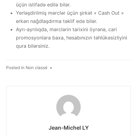
üçün istifadə edilə bilər.
Yerləşdirilmiş mərclər üçün şirkət « Cash Out »
erkən nağdlaşdırma təklif edə bilər.
Ayrı-ayrılıqda, mərclərin tarixini öyrənə, cari
promosyonlara baxa, hesabınızın təhlükəsizliyini
qura bilərsiniz.
Posted in
Non classé
•
Jean-Michel LY