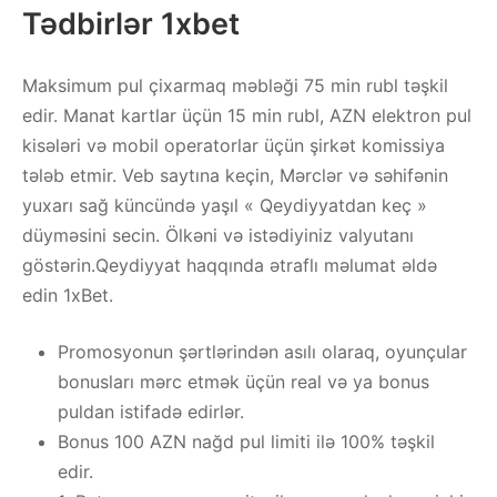
Tədbirlər 1xbet
Maksimum pul çixarmaq məbləği 75 min rubl təşkil
edir. Manat kartlar üçün 15 min rubl, AZN elektron pul
kisələri və mobil operatorlar üçün şirkət komissiya
tələb etmir. Veb saytına keçin, Mərclər və səhifənin
yuxarı sağ küncündə yaşıl « Qeydiyyatdan keç »
düyməsini secin. Ölkəni və istədiyiniz valyutanı
göstərin.Qeydiyyat haqqında ətraflı məlumat əldə
edin 1xBet.
Promosyonun şərtlərindən asılı olaraq, oyunçular
bonusları mərc etmək üçün real və ya bonus
puldan istifadə edirlər.
Bonus 100 AZN nağd pul limiti ilə 100% təşkil
edir.