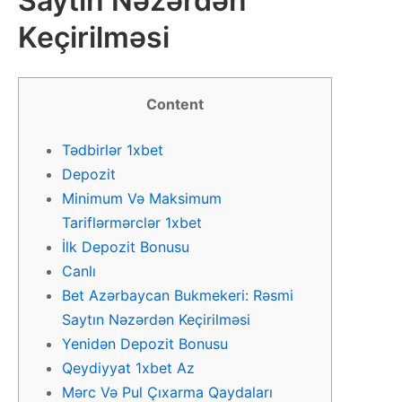
Saytın Nəzərdən
Keçirilməsi
Content
Tədbirlər 1xbet
Depozit
Minimum Və Maksimum
Tariflərmərclər 1xbet
İlk Depozit Bonusu
Canlı
Bet Azərbaycan Bukmekeri: Rəsmi
Saytın Nəzərdən Keçirilməsi
Yenidən Depozit Bonusu
Qeydiyyat 1xbet Az
Mərc Və Pul Çıxarma Qaydaları