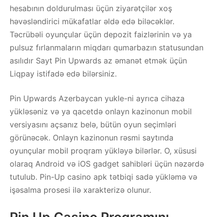
hesabının doldurulması üçün ziyarətçilər xoş
həvəsləndirici mükafatlar əldə edə biləcəklər.
Təcrübəli oyunçular üçün depozit faizlərinin və ya
pulsuz fırlanmaların miqdarı qumarbazın statusundan
asılıdır Sayt Pin Upwards az əmanət etmək üçün
Liqpay istifadə edə bilərsiniz.
Pin Upwards Azerbaycan yukle-ni ayrıca cihaza
yükləsəniz və ya qacetdə onlayn kazinonun mobil
versiyasını açsanız belə, bütün oyun seçimləri
görünəcək. Onlayn kazinonun rəsmi saytında
oyunçular mobil proqram yükləyə bilərlər. O, xüsusi
olaraq Android və iOS gadget sahibləri üçün nəzərdə
tutulub. Pin-Up casino apk tətbiqi sadə yükləmə və
işəsalma prosesi ilə xarakterizə olunur.