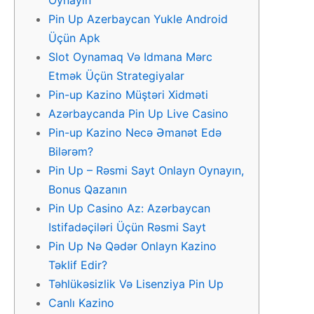
Pin Up Azerbaycan Yukle Android
Üçün Apk
Slot Oynamaq Və Idmana Mərc
Etmək Üçün Strategiyalar
Pin-up Kazino Müştəri Xidməti
Azərbaycanda Pin Up Live Casino
Pin-up Kazino Necə Əmanət Edə
Bilərəm?
Pin Up – Rəsmi Sayt Onlayn Oynayın,
Bonus Qazanın
Pin Up Casino Az: Azərbaycan
Istifadəçiləri Üçün Rəsmi Sayt
Pin Up Nə Qədər Onlayn Kazino
Təklif Edir?
Təhlükəsizlik Və Lisenziya Pin Up
Canlı Kazino