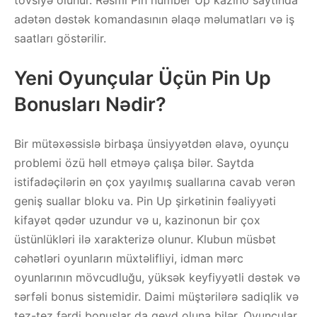
adətən dəstək komandasının əlaqə məlumatları və iş
saatları göstərilir.
Yeni Oyunçular Üçün Pin Up
Bonusları Nədir?
Bir mütəxəssislə birbaşa ünsiyyətdən əlavə, oyunçu
problemi özü həll etməyə çalışa bilər. Saytda
istifadəçilərin ən çox yayılmış suallarına cavab verən
geniş suallar bloku va. Pin Up şirkətinin fəaliyyəti
kifayət qədər uzundur və u, kazinonun bir çox
üstünlükləri ilə xarakterizə olunur. Klubun müsbət
cəhətləri oyunların müxtəlifliyi, idman mərc
oyunlarının mövcudluğu, yüksək keyfiyyətli dəstək və
sərfəli bonus sistemidir. Daimi müştərilərə sadiqlik və
tez-tez fərdi bonuslar da qeyd oluna bilər. Oyunçular