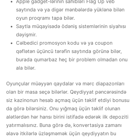
Apple gadget-lərinin sahibləri Flag Up veb
saytında və ya digər mənbələrdə yüklənə bilən
oyun proqramı tapa bilər.
Saytla müqayisədə ödəniş sistemlərinin siyahısı
dəyişmir.
Cəlbedici promosyon kodu və ya coupon
qəflətən üçüncü tərəfin saytında görünə bilər,
burada qumarbaz heç bir problem olmadan onu
ala bilər.
Oyunçular müəyyən qaydalar və mərc diapazonları
olan bir masa seçə bilərlər. Qeydiyyat pəncərəsində
siz kazinonun hesab açmaq üçün təklif etdiyi bonusu
da görə bilərsiniz. Onu yığmaq üçün təklif olunan
alətlərdən hər hansı birini istifadə edərək ilk depoziti
yatırmalısınız. Buna görə də, konvertasiya zamanı
əlavə itkilərlə üzləşməmək üçün qeydiyyatın bu