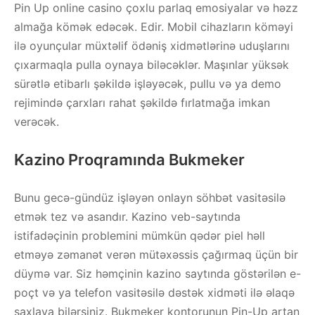
Pin Up online casino çoxlu parlaq emosiyalar və həzz
almağa kömək edəcək. Edir. Mobil cihazların köməyi
ilə oyunçular müxtəlif ödəniş xidmətlərinə uduşlarını
çıxarmaqla pulla oynaya biləcəklər. Maşınlar yüksək
sürətlə etibarlı şəkildə işləyəcək, pullu və ya demo
rejimində çarxları rahat şəkildə fırlatmağa imkan
verəcək.
Kazino Proqramında Bukmeker
Bunu gecə-gündüz işləyən onlayn söhbət vasitəsilə
etmək tez və asandır. Kazino veb-saytında
istifadəçinin problemini mümkün qədər piel həll
etməyə zəmanət verən mütəxəssis çağırmaq üçün bir
düymə var. Siz həmçinin kazino saytında göstərilən e-
poçt və ya telefon vasitəsilə dəstək xidməti ilə əlaqə
saxlaya bilərsiniz. Bukmeker kontorunun Pin-Up artan