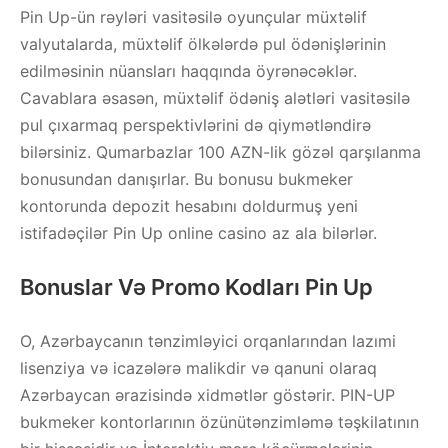
Pin Up-ün rəyləri vasitəsilə oyunçular müxtəlif
valyutalarda, müxtəlif ölkələrdə pul ödənişlərinin
edilməsinin nüansları haqqında öyrənəcəklər.
Cavablara əsasən, müxtəlif ödəniş alətləri vasitəsilə
pul çıxarmaq perspektivlərini də qiymətləndirə
bilərsiniz. Qumarbazlar 100 AZN-lik gözəl qarşılanma
bonusundan danışırlar. Bu bonusu bukmeker
kontorunda depozit hesabını doldurmuş yeni
istifadəçilər Pin Up online casino az ala bilərlər.
Bonuslar Və Promo Kodları Pin Up
O, Azərbaycanın tənzimləyici orqanlarından lazımi
lisenziya və icazələrə malikdir və qanuni olaraq
Azərbaycan ərazisində xidmətlər göstərir. PIN-UP
bukmeker kontorlarının özünütənzimləmə təşkilatının