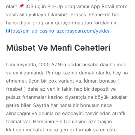
olar?
iOS üçün Pin-Up proqramını App Retail store
vasitəsilə yükləyə bilərsiniz. Proses iPhone-da hər
hansı digər proqramı quraşdırmaqdan fərqlənmir
https://pin-up-casino-azerbaycan.com/yukle/
.
Müsbət Və Mənfi Cəhətləri
Ümumiyyətlə, 1000 AZN-ə qədər hesaba daxil olmaq
və eyni zamanda Pin-up kazino demək olar ki, heç nə
etməmək üçün bir çox variant va. İdman bonusu (
freebet ) daha az verilir, lakin heç bir depozit və
pulsuz fırlanmalar kazino ziyarətçisinə böyük uduşlar
gətirə bilər. Saytda hər hansı bir bonusun necə
alınacağını və onunla nə edəcəyini təsvir edən ətraflı
təlimat var. Həmçinin Pin Up casino azerbaijan
klubdan mükafatı necə geri götürmək və en este