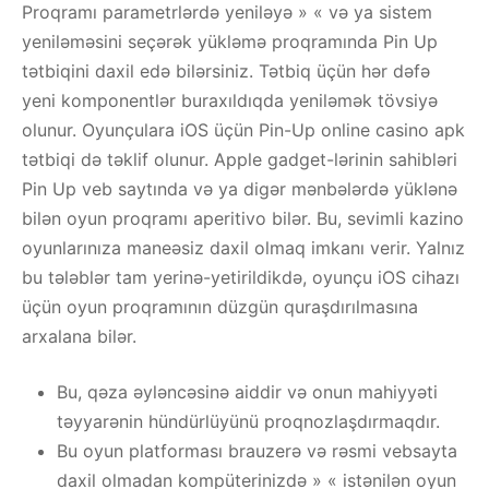
Proqramı parametrlərdə yeniləyə » « və ya sistem
yeniləməsini seçərək yükləmə proqramında Pin Up
tətbiqini daxil edə bilərsiniz. Tətbiq üçün hər dəfə
yeni komponentlər buraxıldıqda yeniləmək tövsiyə
olunur. Oyunçulara iOS üçün Pin-Up online casino apk
tətbiqi də təklif olunur. Apple gadget-lərinin sahibləri
Pin Up veb saytında və ya digər mənbələrdə yüklənə
bilən oyun proqramı aperitivo bilər. Bu, sevimli kazino
oyunlarınıza maneəsiz daxil olmaq imkanı verir. Yalnız
bu tələblər tam yerinə-yetirildikdə, oyunçu iOS cihazı
üçün oyun proqramının düzgün quraşdırılmasına
arxalana bilər.
Bu, qəza əyləncəsinə aiddir və onun mahiyyəti
təyyarənin hündürlüyünü proqnozlaşdırmaqdır.
Bu oyun platforması brauzerə və rəsmi vebsayta
daxil olmadan kompüterinizdə » « istənilən oyun