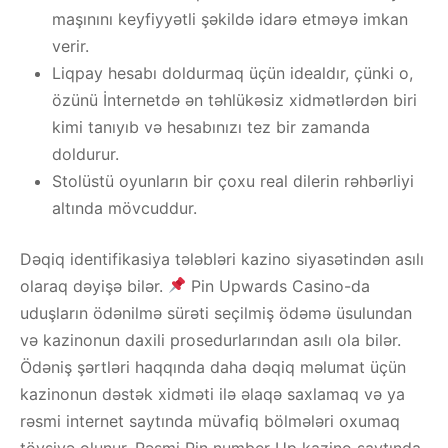
maşınını keyfiyyətli şəkildə idarə etməyə imkan
verir.
Liqpay hesabı doldurmaq üçün idealdır, çünki o,
özünü İnternetdə ən təhlükəsiz xidmətlərdən biri
kimi tanıyıb və hesabınızı tez bir zamanda
doldurur.
Stolüstü oyunların bir çoxu real dilerin rəhbərliyi
altında mövcuddur.
Dəqiq identifikasiya tələbləri kazino siyasətindən asılı
olaraq dəyişə bilər.
Pin Upwards Casino-da
uduşların ödənilmə sürəti seçilmiş ödəmə üsulundan
və kazinonun daxili prosedurlarından asılı ola bilər.
Ödəniş şərtləri haqqında daha dəqiq məlumat üçün
kazinonun dəstək xidməti ilə əlaqə saxlamaq və ya
rəsmi internet saytında müvafiq bölmələri oxumaq
tövsiyə olunur. Rəsmi Pin number Up kazino saytında