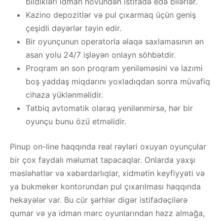
bildikləri idman növündən istifadə edə bilərlər.
Kazino depozitlər və pul çıxarmaq üçün geniş
çeşidli dəyərlər təyin edir.
Bir oyunçunun operatorla əlaqə saxlamasının ən
asan yolu 24/7 işləyən onlayn söhbətdir.
Proqram ən son proqram yeniləməsini və lazımi
boş yaddaş miqdarını yoxladıqdan sonra müvafiq
cihaza yüklənməlidir.
Tətbiq avtomatik olaraq yenilənmirsə, hər bir
oyunçu bunu özü etməlidir.
Pinup on-line haqqında real rəyləri oxuyan oyunçular
bir çox faydalı məlumat tapacaqlar. Onlarda yaxşı
məsləhətlər və xəbərdarlıqlar, xidmətin keyfiyyəti və
ya bukmeker kontorundan pul çıxarılması haqqında
hekayələr var. Bu cür şərhlər digər istifadəçilərə
qumar və ya idman mərc oyunlarından həzz almağa,