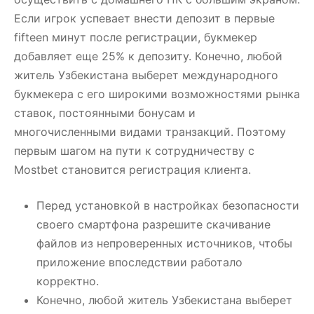
Если игрок успевает внести депозит в первые
fifteen минут после регистрации, букмекер
добавляет еще 25% к депозиту. Конечно, любой
житель Узбекистана выберет международного
букмекера с его широкими возможностями рынка
ставок, постоянными бонусам и
многочисленными видами транзакций. Поэтому
первым шагом на пути к сотрудничеству с
Mostbet становится регистрация клиента.
Перед установкой в настройках безопасности
своего смартфона разрешите скачивание
файлов из непроверенных источников, чтобы
приложение впоследствии работало
корректно.
Конечно, любой житель Узбекистана выберет