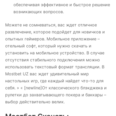
обеспечивая эффективное и быстрое решение
возникающих вопросов.
Можете не сомневаться, вас ждет отличное
развлечение, которое подойдет для новичков и
опытных геймеров. Мобильное приложение –
отельный софт, который нужно скачать и
установить на мобильное устройство. В случае
отсутствия стабильного подключения можно
использовать текстовый формат трансляции. В
Mostbet UZ вас ждет удивительный мир
настольных игр, где каждый найдет что-то для
себя. » « [newline]От классического блэкджека и
рулетки до захватывающего покера и баккары –
выбор действительно велик.