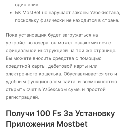
один клик.
БК MostBet не нарушает законы Узбекистана,
поскольку физически не находится в стране.
Пока установщик будет загружаться на
устройство юзера, он может ознакомиться с
официальной инструкцией на той же странице.
Вы можете вносить средства с помощью
кредитной карты, дебетовой карты или
электронного кошелька. Обуславливается это и
удобным функционалом сайта, и возможностью
открыть счет в Узбекском суме, и простой
регистрацией.
Получи 100 Fs За Установку
Приложения Mostbet