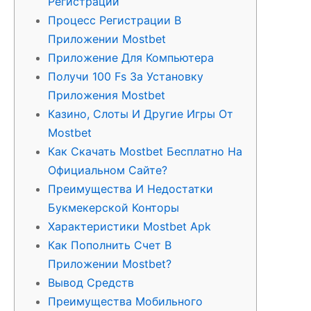
Регистрации
Процесс Регистрации В
Приложении Mostbet
Приложение Для Компьютера
Получи 100 Fs За Установку
Приложения Mostbet
Казино, Слоты И Другие Игры От
Mostbet
Как Скачать Mostbet Бесплатно На
Официальном Сайте?
Преимущества И Недостатки
Букмекерской Конторы
Характеристики Mostbet Apk
Как Пополнить Счет В
Приложении Mostbet?
Вывод Средств
Преимущества Мобильного