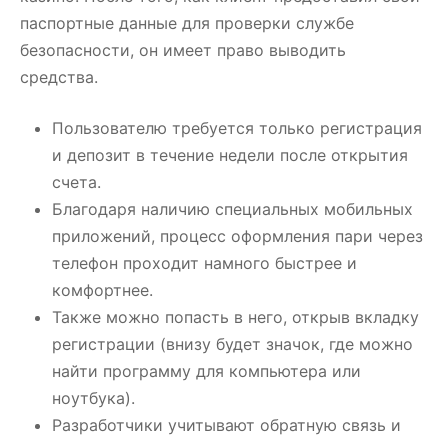
паспортные данные для проверки службе
безопасности, он имеет право выводить
средства.
Пользователю требуется только регистрация
и депозит в течение недели после открытия
счета.
Благодаря наличию специальных мобильных
приложений, процесс оформления пари через
телефон проходит намного быстрее и
комфортнее.
Также можно попасть в него, открыв вкладку
регистрации (внизу будет значок, где можно
найти программу для компьютера или
ноутбука).
Разработчики учитывают обратную связь и