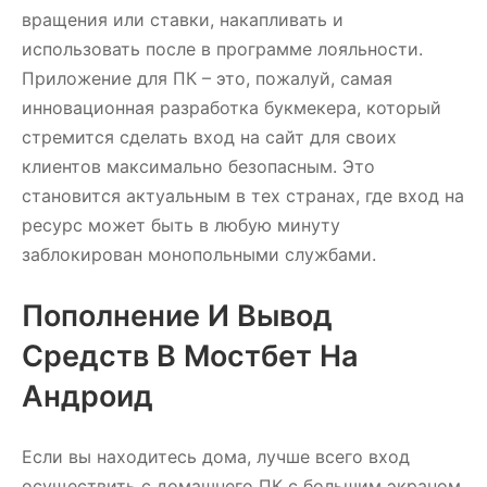
вращения или ставки, накапливать и
использовать после в программе лояльности.
Приложение для ПК – это, пожалуй, самая
инновационная разработка букмекера, который
стремится сделать вход на сайт для своих
клиентов максимально безопасным. Это
становится актуальным в тех странах, где вход на
ресурс может быть в любую минуту
заблокирован монопольными службами.
Пополнение И Вывод
Средств В Мостбет На
Андроид
Если вы находитесь дома, лучше всего вход
осуществить с домашнего ПК с большим экраном.