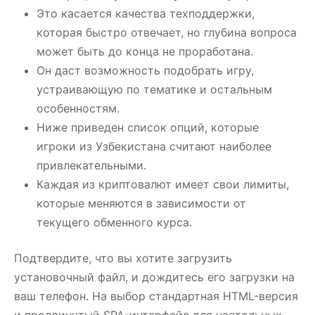
Это касается качества техподдержки,
которая быстро отвечает, но глубина вопроса
может быть до конца не проработана.
Он даст возможность подобрать игру,
устраивающую по тематике и остальным
особенностям.
Ниже приведен список опций, которые
игроки из Узбекистана считают наиболее
привлекательными.
Каждая из криптовалют имеет свои лимиты,
которые меняются в зависимости от
текущего обменного курса.
Подтвердите, что вы хотите загрузить
установочный файл, и дождитесь его загрузки на
ваш телефон. На выбор стандартная HTML-версия
и продвинутый SPA-интерфейс для настольных