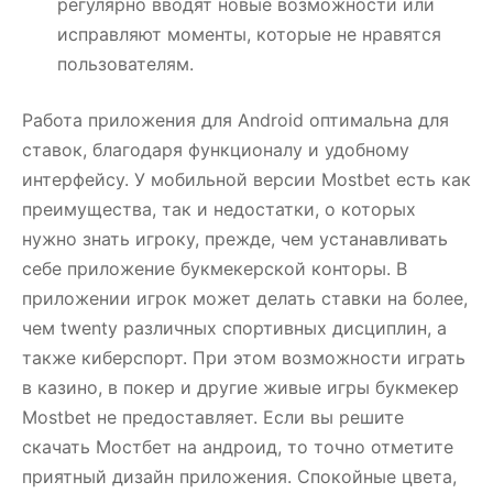
регулярно вводят новые возможности или
исправляют моменты, которые не нравятся
пользователям.
Работа приложения для Android оптимальна для
ставок, благодаря функционалу и удобному
интерфейсу. У мобильной версии Mostbet есть как
преимущества, так и недостатки, о которых
нужно знать игроку, прежде, чем устанавливать
себе приложение букмекерской конторы. В
приложении игрок может делать ставки на более,
чем twenty различных спортивных дисциплин, а
также киберспорт. При этом возможности играть
в казино, в покер и другие живые игры букмекер
Mostbet не предоставляет. Если вы решите
скачать Мостбет на андроид, то точно отметите
приятный дизайн приложения. Спокойные цвета,