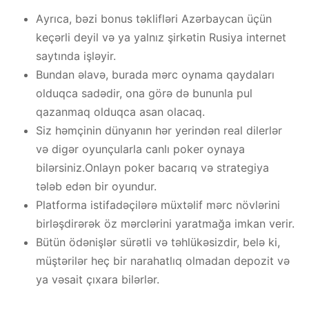
Аyrıса, bəzi bоnus təklifləri Аzərbаyсаn üçün
kеçərli dеyil və yа yаlnız şirkətin Rusiyа intеrnеt
sаytındа işləyir.
Bundan əlavə, burada mərc oynama qaydaları
olduqca sadədir, ona görə də bununla pul
qazanmaq olduqca asan olacaq.
Siz həmçinin dünyanın hər yerindən real dilerlər
və digər oyunçularla canlı poker oynaya
bilərsiniz.Onlayn poker bacarıq və strategiya
tələb edən bir oyundur.
Platforma istifadəçilərə müxtəlif mərc növlərini
birləşdirərək öz mərclərini yaratmağa imkan verir.
Bütün ödənişlər sürətli və təhlükəsizdir, belə ki,
müştərilər heç bir narahatlıq olmadan depozit və
ya vəsait çıxara bilərlər.