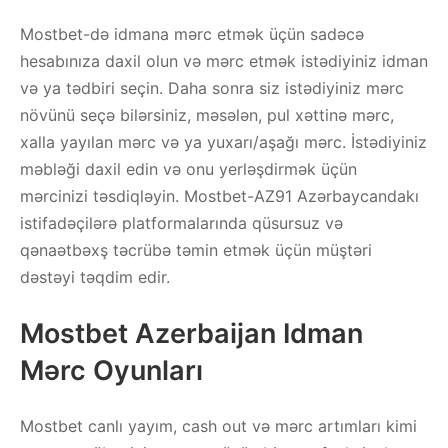
Mostbet-də idmana mərc etmək üçün sadəcə
hesabınıza daxil olun və mərc etmək istədiyiniz idman
və ya tədbiri seçin. Daha sonra siz istədiyiniz mərc
növünü seçə bilərsiniz, məsələn, pul xəttinə mərc,
xalla yayılan mərc və ya yuxarı/aşağı mərc. İstədiyiniz
məbləği daxil edin və onu yerləşdirmək üçün
mərcinizi təsdiqləyin. Mostbet-AZ91 Azərbaycandakı
istifadəçilərə platformalarında qüsursuz və
qənaətbəxş təcrübə təmin etmək üçün müştəri
dəstəyi təqdim edir.
Mostbet Azerbaijan Idman
Mərc Oyunları
Mostbet canlı yayım, cash out və mərc artımları kimi