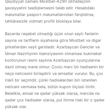
Qeydiyyat zamanı Mostbet-AZ90 istifadəçinin
şəxsiyyətini təsdiqləməsini tələb edir. Hesabdakı
məlumatlar pasport məlumatlarından fərqlidirsə,
təhlükəsizlik xidməti profili bloklaya bilər.
Bazarda rəqabət olmadığı üçün onun saytı fənlərin
sayına və tariflərin siyahısına görə Mostbet və digər
şirkətlərdən xeyli geridədir. Azərbaycan Gənclər və
İdman Nazirliyinin lisenziyasının olmaması bukmeker
kontorunun rəsmi saytına Azərbaycan oyunçularına
daxil olmaq mane olmur. Çoxlu mərc bir hadisənin bir
neçə nəticəsini birləşdirir və əmsallar vurulur. Bu, çox
riskli bir seçimdir, çünki hadisələrdən biri istənilən
nəticəni verməsə belə, bütün kupon ölçüsü itirilir.
Beləliklə, əmsal nə qədər yüksək olarsa, mərcdə nə
qədər çox hadisələr olarsa, pul itirmə riski bir o qədər
yüksək olar.