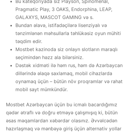
Bu kateqoriyada siz Playson, Spinomenal,
Pragmatic Play, 3 OAKS, Endorphina, LEAP,
GALAXYS, MASCOT GAMING və s.
Bundan əlavə, istifadəçilərə lisenziyalı və
tənzimlənən məhsullarla təhlükəsiz oyun mühiti
təqdim edir.
Mostbet kazinoda siz onlayn slotların maraqlı
seçimindən həzz ala bilərsiniz.
Dəstək xidməti ilə həm rus, həm də Azərbaycan
dillərində əlaqə saxlamaq, mobil cihazlarda
oynamaq üçün – bütün növ proqramlar və rahat
mobil sayt mümkündür.
Mostbet Azərbaycan üçün bu icmalı bacardığımız
qədər ətraflı və doğru etməyə çalışmışıq ki, bütün
əsas məqamlardan xəbərdar olasınız. Əvvəlcədən
hazırlaşmaq və mənbəyə giriş üçün alternativ yollar