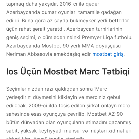
tapmaq daha yaxşıdır. 2016-cı ilə qədər
Azərbaycanda qumar oyunları tamamilə qadağan
edildi. Buna görə az sayda bukmeyker yerli betterlər
üçün rahat şərait yaratdı. Azərbaycan turnirlərinin
geniş seçimi, o cümlədən nəinki Premyer Liqa futbolu.
Azərbaycanda Mostbet 90 yerli MMA döyüşçüsü
Nəriman Abbasovla əməkdaşlıq edir
mostbet giriş
.
Ios Üçün Mostbet Mərc Tətbiqi
Seçimlərinizdən razı qaldıqdan sonra ‘Mərc
yerləşdirin’ düyməsini klikləyin və mərciniz qəbul
ediləcək. 2009-ci ildə təsis edilən şirkət onlayn mərc
sahəsində əsas oyunçuya çevrilib. Mostbet AZ-90
bütün dünyadan olan oyunçuların etimadını qazanmış
sabit, yüksək keyfiyyətli məhsul və müştəri xidmətləri
şirkəti kimi özünü təsdiq etmişdir.