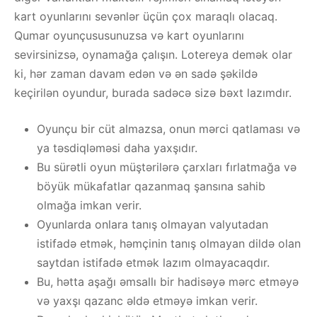
kart oyunlarını sevənlər üçün çox maraqlı olacaq.
Qumar oyunçususunuzsa və kart oyunlarını
sevirsinizsə, oynamağa çalışın. Lotereya demək olar
ki, hər zaman davam edən və ən sadə şəkildə
keçirilən oyundur, burada sadəcə sizə bəxt lazımdır.
Oyunçu bir cüt almazsa, onun mərci qatlaması və
ya təsdiqləməsi daha yaxşıdır.
Bu sürətli oyun müştərilərə çarxları fırlatmağa və
böyük mükafatlar qazanmaq şansına sahib
olmağa imkan verir.
Oyunlarda onlara tanış olmayan valyutadan
istifadə etmək, həmçinin tanış olmayan dildə olan
saytdan istifadə etmək lazım olmayacaqdır.
Bu, hətta aşağı əmsallı bir hadisəyə mərc etməyə
və yaxşı qazanc əldə etməyə imkan verir.