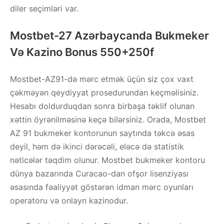
diler seçimləri var.
Mostbet-27 Azərbaycanda Bukmeker
Və Kazino Bonus 550+250f
Mostbet-AZ91-də mərc etmək üçün siz çox vaxt
çəkməyən qeydiyyat prosedurundan keçməlisiniz.
Hesabı doldurduqdan sonra birbaşa təklif olunan
xəttin öyrənilməsinə keçə bilərsiniz. Orada, Mostbet
AZ 91 bukmeker kontorunun saytında təkcə əsas
deyil, həm də ikinci dərəcəli, eləcə də statistik
nəticələr təqdim olunur. Mostbet bukmeker kontoru
dünya bazarında Curacao-dan ofşor lisenziyası
əsasında fəaliyyət göstərən idman mərc oyunları
operatoru və onlayn kazinodur.