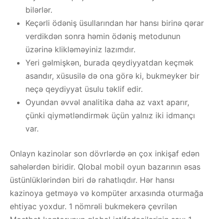
bilərlər.
Keçərli ödəniş üsullarından hər hansı birinə qərar
verdikdən sonra həmin ödəniş metodunun
üzərinə klikləməyiniz lazımdır.
Yeri gəlmişkən, burada qeydiyyatdan keçmək
asandır, xüsusilə də ona görə ki, bukmeyker bir
neçə qeydiyyat üsulu təklif edir.
Oyundan əvvəl analitika daha az vaxt aparır,
çünki qiymətləndirmək üçün yalnız iki idmançı
var.
Onlayn kazinolar son dövrlərdə ən çox inkişaf edən
sahələrdən biridir. Qlobal mobil oyun bazarının əsas
üstünlüklərindən biri də rahatlıqdır. Hər hansı
kazinoya getməyə və kompüter arxasında oturmağa
ehtiyac yoxdur. 1 nömrəli bukmekerə çevrilən