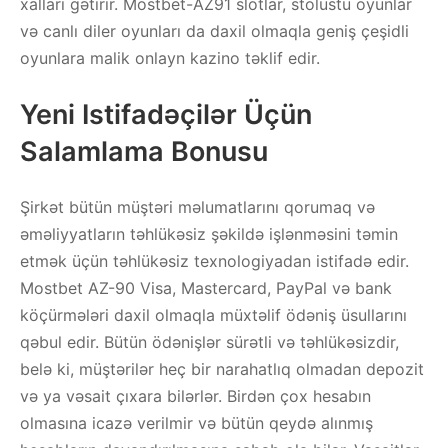
xalları gətirir. Mostbet-AZ91 slotlar, stolüstü oyunlar
və canlı diler oyunları da daxil olmaqla geniş çeşidli
oyunlara malik onlayn kazino təklif edir.
Yeni Istifadəçilər Üçün
Salamlama Bonusu
Şirkət bütün müştəri məlumatlarını qorumaq və
əməliyyatların təhlükəsiz şəkildə işlənməsini təmin
etmək üçün təhlükəsiz texnologiyadan istifadə edir.
Mostbet AZ-90 Visa, Mastercard, PayPal və bank
köçürmələri daxil olmaqla müxtəlif ödəniş üsullarını
qəbul edir. Bütün ödənişlər sürətli və təhlükəsizdir,
belə ki, müştərilər heç bir narahatlıq olmadan depozit
və ya vəsait çıxara bilərlər. Birdən çox hesabın
olmasına icazə verilmir və bütün qeydə alınmış