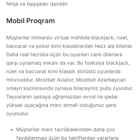
Ninja və başqaları daxildir.
Mobil Proqram
Müştərilər immersiv virtual mühitdə blackjack, rulet,
baccarat və poker kimi klassiklərdən həzz ala bilərlər.
Daha real təcrübə üçün bu oyunları canlı dilerlərə
qarşı oynamaq imkanı da var. Bu funksiya blackjack,
rulet və baccarat kimi klassik stolüstü oyunlarda
mövcuddur. Mostbet Aviator, Mostbet Azərbaycan
onlayn kazinosunda oynaya biləcəyiniz pullu oyundur.
Təyyarənin qəzaya uğramazdan əvvəl nə qədər
yüksək uçacağına mərc etməli olduğunuz şans
oyunudur.
Müştərilər mərc təcrübələrindən daha çox
faydalanmaq üçün bu təkliflərdən yararlana