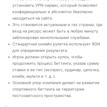
установить VPN-сервис, который позволяет
конфиденциально и абсолютно безопасно
находиться на сайте.
Это становится актуальным в тех странах, где
вход на ресурс может быть в любую минуту
заблокирован монопольными службами.
Стандартная онлайн рулетка использует RGN
для определения результата.
Игрок должен открыть купон, чтобы
продолжить процесс беттинга, указав сумму
ставки и ее тип (экспресс, ординар, цепочка,
комби, мульти и т. д. ).
Основной упор компания делает на развитие
спортивного беттинга на территории
постсоветского пространства.