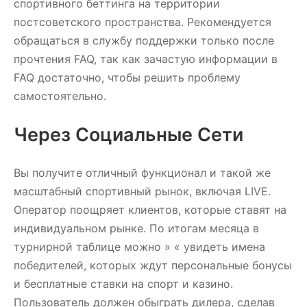
спортивного беттинга на территории
постсоветского пространства. Рекомендуется
обращаться в службу поддержки только после
прочтения FAQ, так как зачастую информации в
FAQ достаточно, чтобы решить проблему
самостоятельно.
Через Социальные Сети
Вы получите отличный функционал и такой же
масштабный спортивный рынок, включая LIVE.
Оператор поощряет клиентов, которые ставят на
индивидуальном рынке. По итогам месяца в
турнирной таблице можно » « увидеть имена
победителей, которых ждут персональные бонусы
и бесплатные ставки на спорт и казино.
Пользователь должен обыграть дилера, сделав