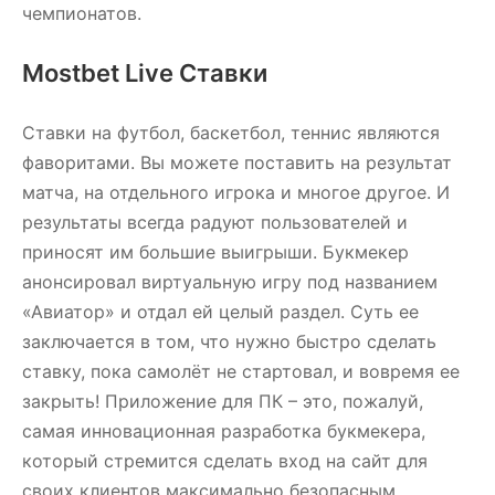
чемпионатов.
Mostbet Live Ставки
Ставки на футбол, баскетбол, теннис являются
фаворитами. Вы можете поставить на результат
матча, на отдельного игрока и многое другое. И
результаты всегда радуют пользователей и
приносят им большие выигрыши. Букмекер
анонсировал виртуальную игру под названием
«Авиатор» и отдал ей целый раздел. Суть ее
заключается в том, что нужно быстро сделать
ставку, пока самолёт не стартовал, и вовремя ее
закрыть! Приложение для ПК – это, пожалуй,
самая инновационная разработка букмекера,
который стремится сделать вход на сайт для
своих клиентов максимально безопасным.