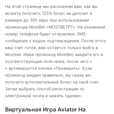
На этой странице мы расскажем вам, как вы
можете получить 125% бонус на депозит в
размере до 300 евро при использовании
промокода MostBet «MOSTBETPT». На указанный
номер телефона будет отправлено SMS-
сообщение с кодом подтверждения. После этого
ваш счет готов, вам остается только войти в
Mostbet. Имея промокод MostBet, введите его в
соответствующее поле ниже, после чего »
« активируется кнопка «Проверить». Если
промокод введен правильно, вы сразу же
получите дополнительный бонус на свой счет.
Затем выбрать способ регистрации по
электронной почте и нажать «далее».
Виртуальная Игра Aviator На