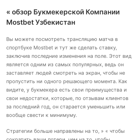
« обзор Букмекерской Компании
Mostbet Узбекистан
Вы можете посмотреть трансляцию матча в
спортбуке Mostbet и тут же сделать ставку,
заключив последние изменения на поле. Этот вид
является одним из самых популярных, ведь он
заставляет людей смотреть на экран, чтобы не
пропустить ни одного решающего момента. Как
видите, у букмекера есть свои преимущества и
свои недостатки, которые, по отзывам клиентов
за последний год, он старается уменьшить или
вообще свести к минимуму.
Стратегии больше направлены на то, » « чтобы
сократить ваши потери, чем на то, чтобы