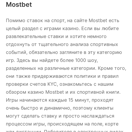
Mostbet
Помимо ставок на спорт, на сайте Mostbet есть
целый раздел с играми казино. Если вы любите
развлекательные ставки и хотите немного
отдохнуть от тщательного анализа спортивных
событий, обязательно загляните в эту категорию
игр. Здесь вы найдете более 1000 шоу,
разделенных на различные категории. Кроме того,
они также придерживаются политики и правил
проверки счетов KYC, ознакомьтесь с нашим
обзором казино Mostbet и их спортивной книги.
Игры начинаются каждые 15 минут, проходят
очень быстро и динамично, поэтому клиенты
могут сделать ставку и просто наслаждаться
процессом игры, происходящем на поле, корте
или дистанции. Победителя в электронных видах