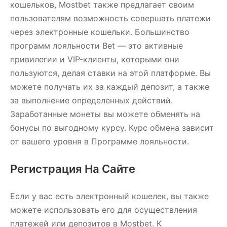
кошельков, Mostbet также предлагает своим
пользователям возможность совершать платежи
через электронные кошельки. Большинство
программ лояльности Bet — это активные
привилегии и VIP-клиенты, которыми они
пользуются, делая ставки на этой платформе. Вы
можете получать их за каждый депозит, а также
за выполнение определенных действий.
Заработанные монеты вы можете обменять на
бонусы по выгодному курсу. Курс обмена зависит
от вашего уровня в Программе лояльности.
Регистрация На Сайте
Если у вас есть электронный кошелек, вы также
можете использовать его для осуществления
платежей или депозитов в Mostbet. К