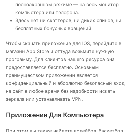
полноэкранном режиме — на весь монитор
компьютера или телефона.
Здесь нет ни скаттеров, ни диких спинов, ни
бесплатных бонусных вращений.
Чтобы скачать приложение для IOS, перейдите в
магазин App Store и оттуда возьмите нужную
программу. Для клиентов нашего ресурса она
предоставляется бесплатно. Основным
преимуществом приложений является
конфиденциальный и абсолютно безопасный вход
на сайт в любое время без надобности искать
зеркала или устанавливать VPN.
Приложение Для Компьютера
При этом вы также найдете волейбол, баскетбол,