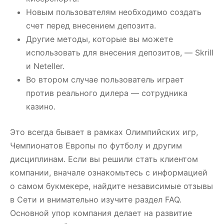
Новым пользователям необходимо создать
счет перед внесением депозита.
Другие методы, которые вы можете
использовать для внесения депозитов, — Skrill
и Neteller.
Во втором случае пользователь играет
против реального дилера — сотрудника
казино.
Это всегда бывает в рамках Олимпийских игр,
Чемпионатов Европы по футболу и другим
дисциплинам. Если вы решили стать клиентом
компании, вначале ознакомьтесь с информацией
о самом букмекере, найдите независимые отзывы
в Сети и внимательно изучите раздел FAQ.
Основной упор компания делает на развитие