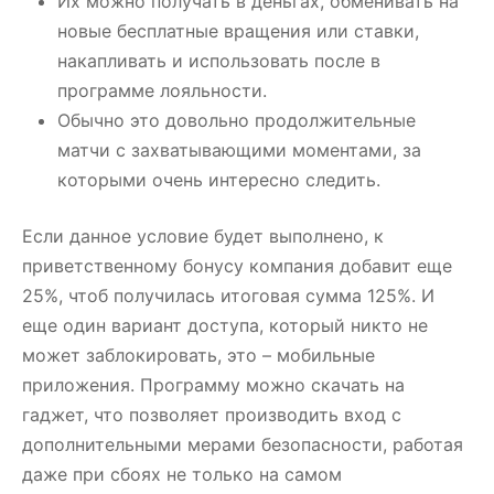
Их можно получать в деньгах, обменивать на
новые бесплатные вращения или ставки,
накапливать и использовать после в
программе лояльности.
Обычно это довольно продолжительные
матчи с захватывающими моментами, за
которыми очень интересно следить.
Если данное условие будет выполнено, к
приветственному бонусу компания добавит еще
25%, чтоб получилась итоговая сумма 125%. И
еще один вариант доступа, который никто не
может заблокировать, это – мобильные
приложения. Программу можно скачать на
гаджет, что позволяет производить вход с
дополнительными мерами безопасности, работая
даже при сбоях не только на самом