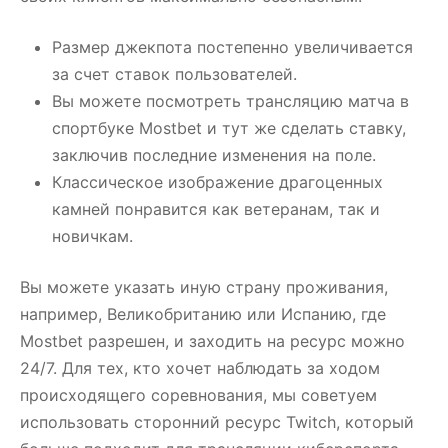
Размер джекпота постепенно увеличивается
за счет ставок пользователей.
Вы можете посмотреть трансляцию матча в
спортбуке Mostbet и тут же сделать ставку,
заключив последние изменения на поле.
Классическое изображение драгоценных
камней понравится как ветеранам, так и
новичкам.
Вы можете указать иную страну проживания,
например, Великобританию или Испанию, где
Mostbet разрешен, и заходить на ресурс можно
24/7. Для тех, кто хочет наблюдать за ходом
происходящего соревнования, мы советуем
использовать сторонний ресурс Twitch, который