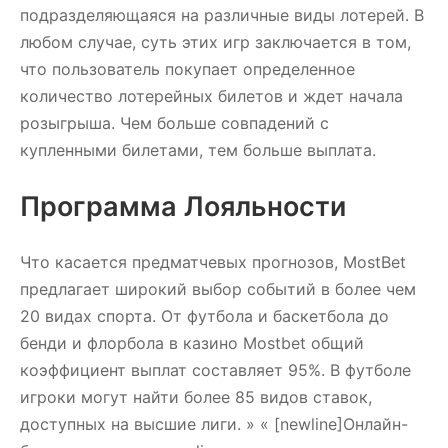
подразделяющаяся на различные виды лотерей. В
любом случае, суть этих игр заключается в том,
что пользователь покупает определенное
количество лотерейных билетов и ждет начала
розыгрыша. Чем больше совпадений с
купленными билетами, тем больше выплата.
Программа Лояльности
Что касается предматчевых прогнозов, MostBet
предлагает широкий выбор событий в более чем
20 видах спорта. От футбола и баскетбола до
бенди и флорбола в казино Mostbet общий
коэффициент выплат составляет 95%. В футболе
игроки могут найти более 85 видов ставок,
доступных на высшие лиги. » « [newline]Онлайн-