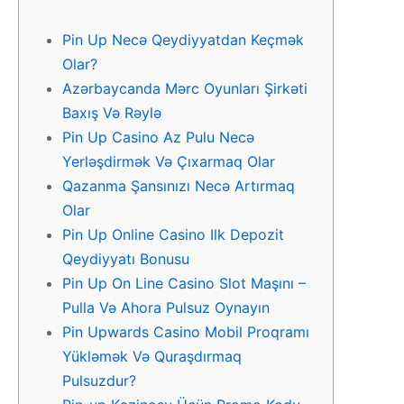
Pin Up Necə Qeydiyyatdan Keçmək
Olar?
Azərbaycanda Mərc Oyunları Şirkəti
Baxış Və Rəylə
Pin Up Casino Az Pulu Necə
Yerləşdirmək Və Çıxarmaq Olar
Qazanma Şansınızı Necə Artırmaq
Olar
Pin Up Online Casino Ilk Depozit
Qeydiyyatı Bonusu
Pin Up On Line Casino Slot Maşını –
Pulla Və Ahora Pulsuz Oynayın
Pin Upwards Casino Mobil Proqramı
Yükləmək Və Quraşdırmaq
Pulsuzdur?