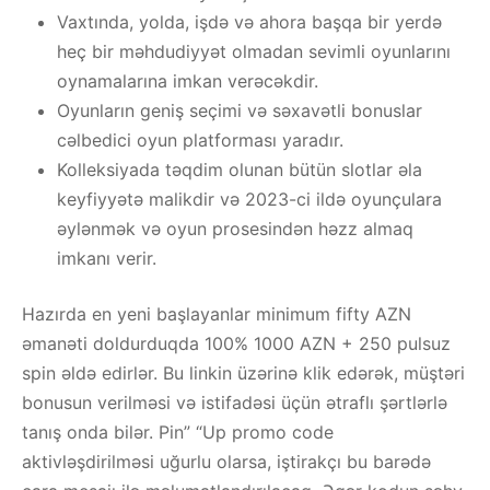
Vaxtında, yolda, işdə və ahora başqa bir yerdə
heç bir məhdudiyyət olmadan sevimli oyunlarını
oynamalarına imkan verəcəkdir.
Oyunların geniş seçimi və səxavətli bonuslar
cəlbedici oyun platforması yaradır.
Kolleksiyada təqdim olunan bütün slotlar əla
keyfiyyətə malikdir və 2023-ci ildə oyunçulara
əylənmək və oyun prosesindən həzz almaq
imkanı verir.
Hazırda en yeni başlayanlar minimum fifty AZN
əmanəti doldurduqda 100% 1000 AZN + 250 pulsuz
spin əldə edirlər. Bu linkin üzərinə klik edərək, müştəri
bonusun verilməsi və istifadəsi üçün ətraflı şərtlərlə
tanış onda bilər. Pin” “Up promo code
aktivləşdirilməsi uğurlu olarsa, iştirakçı bu barədə