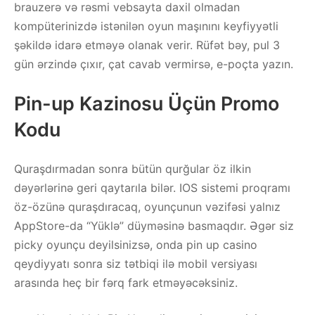
brauzerə və rəsmi vebsayta daxil olmadan
kompüterinizdə istənilən oyun maşınını keyfiyyətli
şəkildə idarə etməyə olanak verir. Rüfət bəy, pul 3
gün ərzində çıxır, çat cavab vermirsə, e-poçta yazın.
Pin-up Kazinosu Üçün Promo
Kodu
Quraşdırmadan sonra bütün qurğular öz ilkin
dəyərlərinə geri qaytarıla bilər. IOS sistemi proqramı
öz-özünə quraşdıracaq, oyunçunun vəzifəsi yalnız
AppStore-da “Yüklə” düyməsinə basmaqdır. Əgər siz
picky oyunçu deyilsinizsə, onda pin up casino
qeydiyyatı sonra siz tətbiqi ilə mobil versiyası
arasında heç bir fərq fark etməyəcəksiniz.