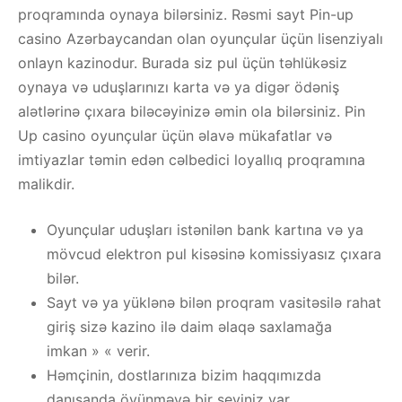
proqramında oynaya bilərsiniz. Rəsmi sayt Pin-up
casino Azərbaycandan olan oyunçular üçün lisenziyalı
onlayn kazinodur. Burada siz pul üçün təhlükəsiz
oynaya və uduşlarınızı karta və ya digər ödəniş
alətlərinə çıxara biləcəyinizə əmin ola bilərsiniz. Pin
Up casino oyunçular üçün əlavə mükafatlar və
imtiyazlar təmin edən cəlbedici loyallıq proqramına
malikdir.
Oyunçular uduşları istənilən bank kartına və ya
mövcud elektron pul kisəsinə komissiyasız çıxara
bilər.
Sayt və ya yüklənə bilən proqram vasitəsilə rahat
giriş sizə kazino ilə daim əlaqə saxlamağa
imkan » « verir.
Həmçinin, dostlarınıza bizim haqqımızda
danışanda öyünməyə bir şeyiniz var.