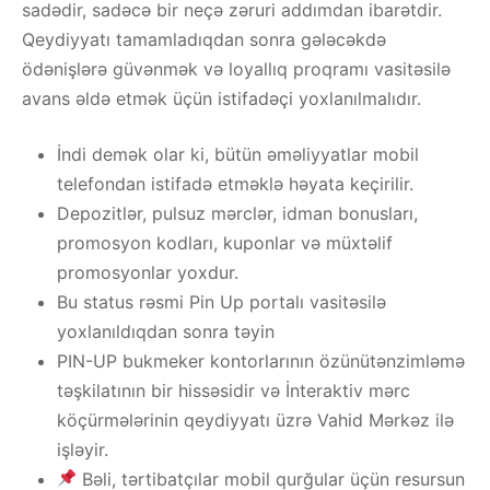
sadədir, sadəcə bir neçə zəruri addımdan ibarətdir.
Qeydiyyatı tamamladıqdan sonra gələcəkdə
ödənişlərə güvənmək və loyallıq proqramı vasitəsilə
avans əldə etmək üçün istifadəçi yoxlanılmalıdır.
İndi demək olar ki, bütün əməliyyatlar mobil
telefondan istifadə etməklə həyata keçirilir.
Depozitlər, pulsuz mərclər, idman bonusları,
promosyon kodları, kuponlar və müxtəlif
promosyonlar yoxdur.
Bu status rəsmi Pin Up portalı vasitəsilə
yoxlanıldıqdan sonra təyin
PIN-UP bukmeker kontorlarının özünütənzimləmə
təşkilatının bir hissəsidir və İnteraktiv mərc
köçürmələrinin qeydiyyatı üzrə Vahid Mərkəz ilə
işləyir.
Bəli, tərtibatçılar mobil qurğular üçün resursun