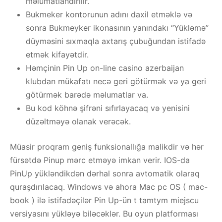
məlumatlandırılır.
Bukmeker kontorunun adını daxil etməklə və
sonra Bukmeyker ikonasının yanındakı “Yükləmə”
düyməsini sıxmaqla axtarış çubuğundan istifadə
etmək kifayətdir.
Həmçinin Pin Up on-line casino azerbaijan
klubdan mükafatı necə geri götürmək və ya geri
götürmək barədə məlumatlar va.
Bu kod köhnə şifrəni sıfırlayacaq və yenisini
düzəltməyə olanak verəcək.
Müasir proqram geniş funksionallığa malikdir və hər
fürsətdə Pinup mərc etməyə imkan verir. IOS-da
PinUp yükləndikdən dərhal sonra avtomatik olaraq
quraşdırılacaq. Windows və ahora Mac pc OS ( mac-
book ) ilə istifadəçilər Pin Up-ün t tamtym miejscu
versiyasını yükləyə biləcəklər. Bu oyun platforması