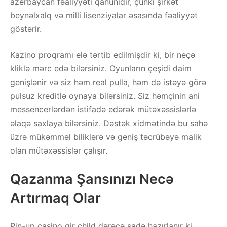
azerbaycan fəaliyyəti qanunidir, çünki şirkət
beynəlxalq və milli lisenziyalar əsasında fəaliyyət
göstərir.
Kazino proqramı elə tərtib edilmişdir ki, bir neçə
kliklə mərc edə bilərsiniz. Oyunların çeşidi daim
genişlənir və siz həm real pulla, həm də istəyə görə
pulsuz kreditlə oynaya bilərsiniz. Siz həmçinin ani
messencerlərdən istifadə edərək mütəxəssislərlə
əlaqə saxlaya bilərsiniz. Dəstək xidmətində bu sahə
üzrə mükəmməl biliklərə və geniş təcrübəyə malik
olan mütəxəssislər çalışır.
Qazanma Şansınızı Necə
Artırmaq Olar
Pin-up casino gir child dərəcə sadə hazırlanır ki,