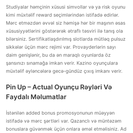
Studiyalar həmçinin xüsusi simvollar və ya risk oyunu
kimi müxtəlif reward seçimlərindən istifadə edirlər.
Mərc etməzdən əvvəl siz həmişə hər bir maşının əsas
xüsusiyyətlərini göstərərək ətraflı təsviri ilə tanış ola
bilərsiniz. Sertifikatlaşdırılmış slotlarda mütləq pulsuz
sikkələr üçün mərc rejimi var. Provayderlərin sayı
daim genişlənir, bu da ən maraqlı oyunlarda öz
şansınızı sınamağa imkan verir. Kazino oyunçulara
müxtəlif əyləncələrə gecə-gündüz çıxış imkanı verir.
Pin Up – Actual Oyunçu Rəyləri Və
Faydalı Məlumatlar
İstənilən added bonus promosyonunun müəyyən
istifadə və mərc şərtləri var. Qazanclı və müntəzəm
bonuslara güvənmək üçün onlara əməl etməlisiniz. Ad