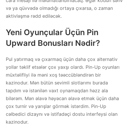
cara mesajı ilə məlumatlandırılacaq. Əgər kodun səhv
və ya qüvvədə olmadığı ortaya çıxarsa, o zaman
aktivləşmə rədd ediləcək.
Yeni Oyunçular Üçün Pin
Upward Bonusları Nədir?
Pul yatırmaq və çıxarmaq üçün daha çox alternativ
yollar təklif etsələr çox yaxşı olardı. Pin-Up oyunları
müxtəlifliyi ilə məni xoş təəccübləndirən bir
kazinodur. Mən bütün sevimli slotlarımı burada
tapdım və istənilən vaxt oynamaqdan həzz ala
bilərəm. Mən əlavə həyəcan əlavə etmək üçün daha
çox turnir və yarışlar görmək istərdim. Pin-Up
cəlbedici dizaynı və istifadəçi dostu interfeysi olan
kazinodur.