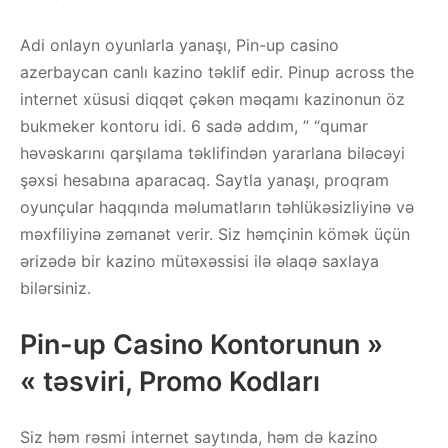
Adi onlayn oyunlarla yanaşı, Pin-up casino
azerbaycan canlı kazino təklif edir. Pinup across the
internet xüsusi diqqət çəkən məqamı kazinonun öz
bukmeker kontoru idi. 6 sadə addım, ” “qumar
həvəskarını qarşılama təklifindən yararlana biləcəyi
şəxsi hesabına aparacaq. Saytla yanaşı, proqram
oyunçular haqqında məlumatların təhlükəsizliyinə və
məxfiliyinə zəmanət verir. Siz həmçinin kömək üçün
ərizədə bir kazino mütəxəssisi ilə əlaqə saxlaya
bilərsiniz.
Pin-up Casino Kontorunun »
« təsviri, Promo Kodları
Siz həm rəsmi internet saytında, həm də kazino