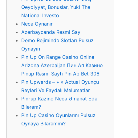
Qeydiyyat, Bonuslar, Yukl The
National Investo
Necə Oynanır
Azərbaycanda Rəsmi Say
Demo Rejimində Slotları Pulsuz
Oynayın
Pin Up On Range Casino Online
Arizona Azerbaijan Пин Ап Казино
Pinup Rəsmi Saytı Pin Ap Bet 306
Pin Upwards – » « Actual Oyunçu
Rəyləri Və Faydalı Məlumatlar
Pin-up Kazino Necə Əmanət Edə
Bilərəm?
Pin Up Casino Oyunlarını Pulsuz
Oynaya Bilərəmmi?