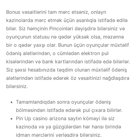
Bonus vəsaitlərini tam mərc etsəniz, onlayn
kazinolarda mərc etmək üçün asanlıqla istifadə edilə
bilər. Siz həmçinin Pincoinləri dəyişdirə bilərsiniz və
oyunçunun statusu nə qədər yüksək olsa, məzənnə
bir o qədər yaxşı olar. Bunun üçün oyunçular müxtəlif
ödəniş alətlərindən, o cümlədən elektron pul
kisələrindən və bank kartlarından istifadə edə bilərlər.
Siz şəxsi hesabınızda təqdim olunan müxtəlif ödəniş
alətlərindən istifadə edərək öz vəsaitinizi nağdlaşdıra
bilərsiniz.
Tamamlandıqdan sonra oyunçular ödəniş
bölməsindən istifadə edərək pul çıxara bilirlər.
Pin Up casino arizona saytın köməyi ilə siz
kazinoda və ya güzgülərdən hər hansı birində
idman mərclərini yerləşdirə bilərsiniz.