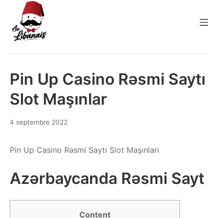
Aller
au
Me
contenu
Au Libanais
Pin Up Casino Rəsmi Saytı
Slot Maşınlar
20
4 septembre 2022
janvier
2024
Pin Up Casino Rəsmi Saytı Slot Maşınları
Azərbaycanda Rəsmi Sayt
Content