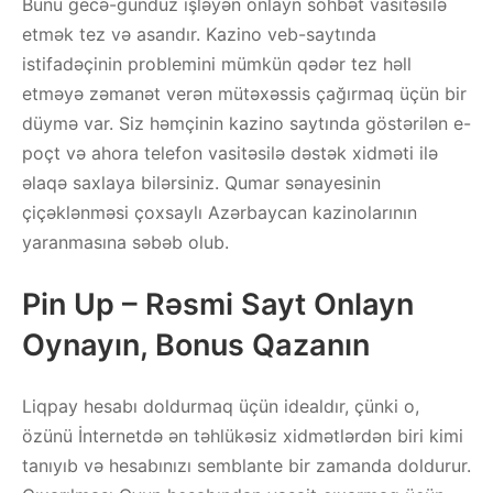
Bunu gecə-gündüz işləyən onlayn söhbət vasitəsilə
etmək tez və asandır. Kazino veb-saytında
istifadəçinin problemini mümkün qədər tez həll
etməyə zəmanət verən mütəxəssis çağırmaq üçün bir
düymə var. Siz həmçinin kazino saytında göstərilən e-
poçt və ahora telefon vasitəsilə dəstək xidməti ilə
əlaqə saxlaya bilərsiniz. Qumar sənayesinin
çiçəklənməsi çoxsaylı Azərbaycan kazinolarının
yaranmasına səbəb olub.
Pin Up – Rəsmi Sayt Onlayn
Oynayın, Bonus Qazanın
Liqpay hesabı doldurmaq üçün idealdır, çünki o,
özünü İnternetdə ən təhlükəsiz xidmətlərdən biri kimi
tanıyıb və hesabınızı semblante bir zamanda doldurur.