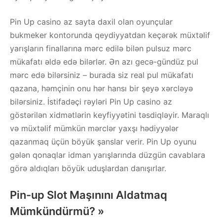
Pin Up casino az sayta daxil olan oyunçular
bukmeker kontorunda qeydiyyatdan keçərək müxtəlif
yarışların finallarına mərc edilə bilən pulsuz mərc
mükafatı əldə edə bilərlər. Ən azı gecə-gündüz pul
mərc edə bilərsiniz – burada siz real pul mükafatı
qazana, həmçinin onu hər hansı bir şeyə xərcləyə
bilərsiniz. İstifadəçi rəyləri Pin Up casino az
göstərilən xidmətlərin keyfiyyətini təsdiqləyir. Maraqlı
və müxtəlif mümkün mərclər yaxşı hədiyyələr
qazanmaq üçün böyük şanslar verir. Pin Up oyunu
gələn qonaqlar idman yarışlarında düzgün cavablara
görə aldıqları böyük uduşlardan danışırlar.
Pin-up Slot Maşınını Aldatmaq
Mümkündürmü? »