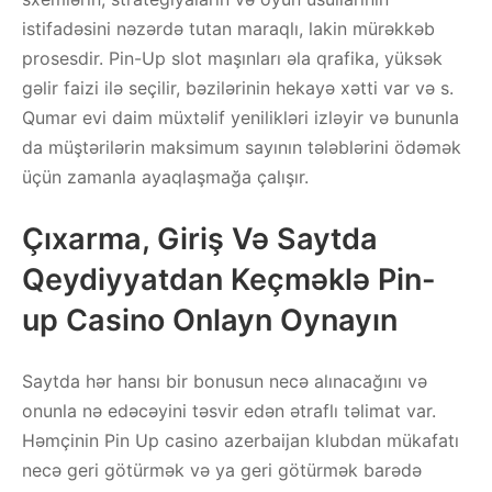
istifadəsini nəzərdə tutan maraqlı, lakin mürəkkəb
prosesdir. Pin-Up slot maşınları əla qrafika, yüksək
gəlir faizi ilə seçilir, bəzilərinin hekayə xətti var və s.
Qumar evi daim müxtəlif yenilikləri izləyir və bununla
da müştərilərin maksimum sayının tələblərini ödəmək
üçün zamanla ayaqlaşmağa çalışır.
Çıxarma, Giriş Və Saytda
Qeydiyyatdan Keçməklə Pin-
up Casino Onlayn Oynayın
Saytda hər hansı bir bonusun necə alınacağını və
onunla nə edəcəyini təsvir edən ətraflı təlimat var.
Həmçinin Pin Up casino azerbaijan klubdan mükafatı
necə geri götürmək və ya geri götürmək barədə