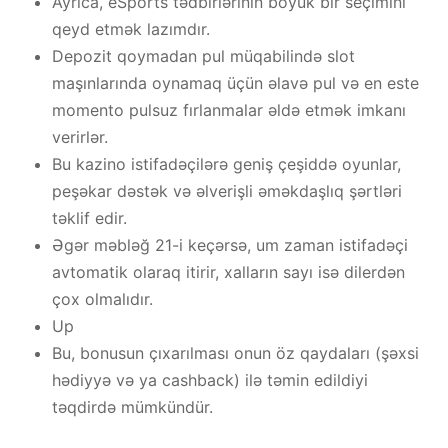
Ayrıca, eSports tədbirlərinin böyük bir seçimini
qeyd etmək lazımdır.
Depozit qoymadan pul müqabilində slot
maşınlarında oynamaq üçün əlavə pul və en este
momento pulsuz fırlanmalar əldə etmək imkanı
verirlər.
Bu kazino istifadəçilərə geniş çeşiddə oyunlar,
peşəkar dəstək və əlverişli əməkdaşlıq şərtləri
təklif edir.
Əgər məbləğ 21-i keçərsə, um zaman istifadəçi
avtomatik olaraq itirir, xalların sayı isə dilerdən
çox olmalıdır.
Up
Bu, bonusun çıxarılması onun öz qaydaları (şəxsi
hədiyyə və ya cashback) ilə təmin edildiyi
təqdirdə mümkündür.