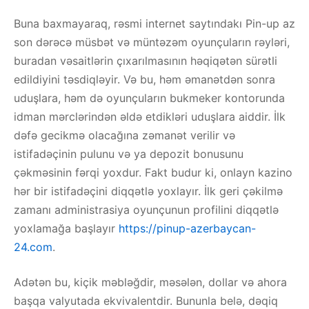
Buna baxmayaraq, rəsmi internet saytındakı Pin-up az
son dərəcə müsbət və müntəzəm oyunçuların rəyləri,
buradan vəsaitlərin çıxarılmasının həqiqətən sürətli
edildiyini təsdiqləyir. Və bu, həm əmanətdən sonra
uduşlara, həm də oyunçuların bukmeker kontorunda
idman mərclərindən əldə etdikləri uduşlara aiddir. İlk
dəfə gecikmə olacağına zəmanət verilir və
istifadəçinin pulunu və ya depozit bonusunu
çəkməsinin fərqi yoxdur. Fakt budur ki, onlayn kazino
hər bir istifadəçini diqqətlə yoxlayır. İlk geri çəkilmə
zamanı administrasiya oyunçunun profilini diqqətlə
yoxlamağa başlayır
https://pinup-azerbaycan-
24.com
.
Adətən bu, kiçik məbləğdir, məsələn, dollar və ahora
başqa valyutada ekvivalentdir. Bununla belə, dəqiq