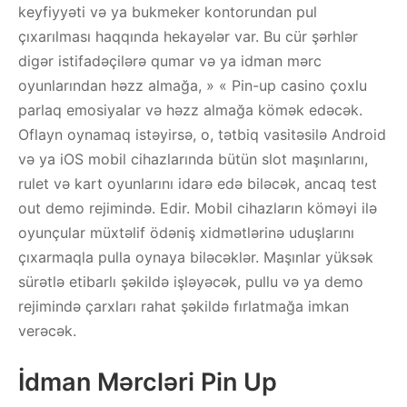
keyfiyyəti və ya bukmeker kontorundan pul
çıxarılması haqqında hekayələr var. Bu cür şərhlər
digər istifadəçilərə qumar və ya idman mərc
oyunlarından həzz almağa, » « Pin-up casino çoxlu
parlaq emosiyalar və həzz almağa kömək edəcək.
Oflayn oynamaq istəyirsə, o, tətbiq vasitəsilə Android
və ya iOS mobil cihazlarında bütün slot maşınlarını,
rulet və kart oyunlarını idarə edə biləcək, ancaq test
out demo rejimində. Edir. Mobil cihazların köməyi ilə
oyunçular müxtəlif ödəniş xidmətlərinə uduşlarını
çıxarmaqla pulla oynaya biləcəklər. Maşınlar yüksək
sürətlə etibarlı şəkildə işləyəcək, pullu və ya demo
rejimində çarxları rahat şəkildə fırlatmağa imkan
verəcək.
İdman Mərcləri Pin Up