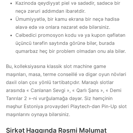
Kazinoda qeydiyyat piel və sadədir, sadəcə bir
neçə zəruri addımdan ibarətdir.
Ümumiyyətlə, bir kamu ekrana bir neçə hadisə
əlavə edə və onlara nəzarət edə bilərsiniz.
Cəlbedici promosyon kodu və ya kupon qəflətən
üçüncü tərəfin saytında görünə bilər, burada
qumarbaz heç bir problem olmadan onu ala bilər.
Bu, kolleksiyasına klassik slot machine game
maşınları, masa, terme conseillé və digər oyun növləri
daxil olan çox yönlü tərtibatçıdır. Maraqlı slotlar
arasında « Canlanan Sevgi », « Qarlı Şans », « Demi
Tanrılar 2 »-ni vurğulamağa dəyər. Siz həmçinin
məşhur Estoniya provayderi Playtech-dən Pin-Up slot
maşınlarını oynaya bilərsiniz.
Şirkət Haqqında Rəsmi Məlumat