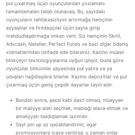
pul çıxarmaq üçün oyunçulardan yoxlamanı
tamamlamaları tələb olunacaq. Bu, saytdakı
oyunçuların təhlükəsizliyini artırmağa həmçinin
azyaşlılar və fırıldaqçılar üçün sayta girişi
məhdudlaşdırmağa imkan verir. Siz həmçinin Skrill,
Advcash, Neteller, Perfect Funds və bəzi digər ödəniş
xidmətlərindən istifadə edə bilərsiniz. Kazino müasir
blokçeyn texnologiyalarına uyğun işləyir, buna görə
oyunçular bitkoinlər sayəsində pul yatıra və ya
uduşları nağdlaşdıra bilərlər. Kazino depozitlər və pul
çıxarmaq üçün geniş çeşidli dəyərlər təyin edir.
Bundan sonra, şəxsi kabi daxil olmaq, müəyyən
bir maliyyə aləti seçmək, məbləği əlavə etmək və
əməliyyatı təsdiqləmək lazımdır.
Sayt pin up az qəzəbləndirmir, əgər
promosyonlara icazə verilirsə, u zaman onlar