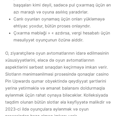
başqaları kimi deyil, sadəcə pul çıxarmaq üçün ən
azı maraqlı və oyuna asılılıq yaradırlar.
Canlı oyunları oynamaq üçün onları yükləməyə
ehtiyac yoxdur, bütün proses onlayndır.
Çıxarma məbləği » « azdırsa, vergi hesabatı üçün
məsuliyyət oyunçunun özünə aiddir.
O, ziyarətçilərə oyun avtomatlarının idarə edilməsinin
xüsusiyyətlərini, eləcə də oyun avtomatlarının
aspektlərini sərbəst sınaqdan keçirməyə imkan verir.
Slotların mənimsənilməsi prosesində qonaqlar casino
Pin Upwards qumar obyektində qeydiyyat şərtlərini
yerinə yetirməklə və əmanət balansını doldurmaqla
əylənmək üçün rahat oynaya biləcəklər. Kolleksiyada
təqdim olunan bütün slotlar əla keyfiyyətə malikdir və
2023-ci ildə oyunçulara əylənmək və oyun
prosesindən həzz almaq imkanı verir.