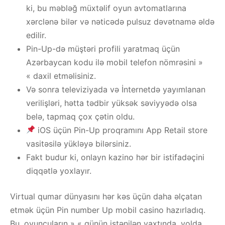
ki, bu məbləğ müxtəlif oyun avtomatlarına
xərclənə bilər və nəticədə pulsuz dəvətnamə əldə
edilir.
Pin-Up-də müştəri profili yaratmaq üçün
Azərbaycan kodu ilə mobil telefon nömrəsini »
« daxil etməlisiniz.
Və sonra televiziyada və İnternetdə yayımlanan
verilişləri, hətta tədbir yüksək səviyyədə olsa
belə, tapmaq çox çətin oldu.
iOS üçün Pin-Up proqramını App Retail store
vasitəsilə yükləyə bilərsiniz.
Fakt budur ki, onlayn kazino hər bir istifadəçini
diqqətlə yoxlayır.
Virtual qumar dünyasını hər kəs üçün daha əlçatan
etmək üçün Pin number Up mobil casino hazırladıq.
Bu, oyunçuların » « günün istənilən vaxtında, yolda,