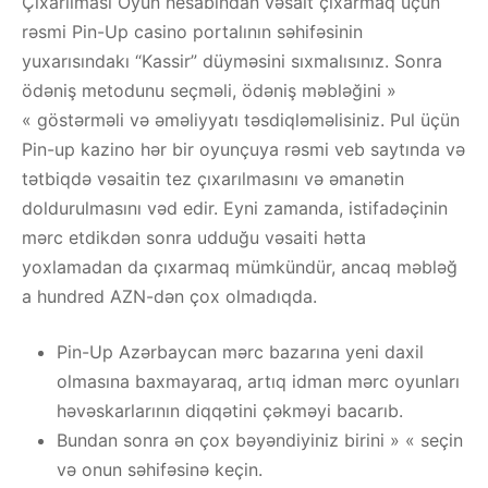
Çıxarılması Oyun hesabından vəsait çıxarmaq üçün
rəsmi Pin-Up casino portalının səhifəsinin
yuxarısındakı “Kassir” düyməsini sıxmalısınız. Sonra
ödəniş metodunu seçməli, ödəniş məbləğini »
« göstərməli və əməliyyatı təsdiqləməlisiniz. Pul üçün
Pin-up kazino hər bir oyunçuya rəsmi veb saytında və
tətbiqdə vəsaitin tez çıxarılmasını və əmanətin
doldurulmasını vəd edir. Eyni zamanda, istifadəçinin
mərc etdikdən sonra udduğu vəsaiti hətta
yoxlamadan da çıxarmaq mümkündür, ancaq məbləğ
a hundred AZN-dən çox olmadıqda.
Pin-Up Azərbaycan mərc bazarına yeni daxil
olmasına baxmayaraq, artıq idman mərc oyunları
həvəskarlarının diqqətini çəkməyi bacarıb.
Bundan sonra ən çox bəyəndiyiniz birini » « seçin
və onun səhifəsinə keçin.