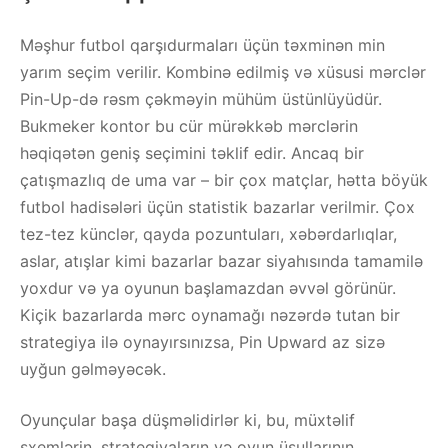
Məşhur futbol qarşıdurmaları üçün təxminən min
yarım seçim verilir. Kombinə edilmiş və xüsusi mərclər
Pin-Up-də rəsm çəkməyin mühüm üstünlüyüdür.
Bukmeker kontor bu cür mürəkkəb mərclərin
həqiqətən geniş seçimini təklif edir. Ancaq bir
çatışmazlıq de uma var – bir çox matçlar, hətta böyük
futbol hadisələri üçün statistik bazarlar verilmir. Çox
tez-tez künclər, qayda pozuntuları, xəbərdarlıqlar,
aslar, atışlar kimi bazarlar bazar siyahısında tamamilə
yoxdur və ya oyunun başlamazdan əvvəl görünür.
Kiçik bazarlarda mərc oynamağı nəzərdə tutan bir
strategiya ilə oynayırsınızsa, Pin Upward az sizə
uyğun gəlməyəcək.
Oyunçular başa düşməlidirlər ki, bu, müxtəlif
sxemlərin, strategiyaların və oyun üsullarının