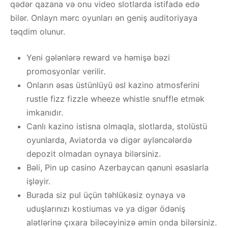
qədər qazana və onu video slotlarda istifadə edə
bilər. Onlayn mərc oyunları ən geniş auditoriyaya
təqdim olunur.
Yeni gələnlərə reward və həmişə bəzi
promosyonlar verilir.
Onların əsas üstünlüyü əsl kazino atmosferini
rustle fizz fizzle wheeze whistle snuffle etmək
imkanıdır.
Canlı kazino istisna olmaqla, slotlarda, stolüstü
oyunlarda, Aviatorda və digər əyləncələrdə
depozit olmadan oynaya bilərsiniz.
Bəli, Pin up casino Azerbaycan qanuni əsaslarla
işləyir.
Burada siz pul üçün təhlükəsiz oynaya və
uduşlarınızı kostiumas və ya digər ödəniş
alətlərinə çıxara biləcəyinizə əmin onda bilərsiniz.