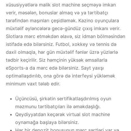
xüsusiyyətlərə malik slot machine seçməyə imkan
verir, məsələn, bonuslar almaq və ya tərtibatçı
tərəfindən maşınları çeşidləmək. Kazino oyunçulara
müxtəlif əyləncələrə gecə-gündüz çıxış imkanı verir.
Slotlara mərc etməkdən əlavə, siz idman bölməsindən
istifadə edə bilərsiniz. Futbol, xokkey və tennis də
daxil olmaqla, hər gün müxtəlif fənlər üzrə yüzlərlə
tədbir keçirilir. Siz həmçinin yüksək əmsallarla
eSports-a da mərc edə bilərsiniz. Sayt yaxşı
optimallaşdırılıb, ona görə də interfeysi yükləmək
minimum vaxt tələb edir.
Üçüncüsü, şirkətin sertifikatlaşdırılmış oyun
məzmunu tərtibatçıları ilə əməkdaşlığı.
Qeydiyyatdan keçərək virtual slot machine
oynamağa başlaya bilərsiniz.
Hər bir depozit bonusunun mərc şərtləri var və