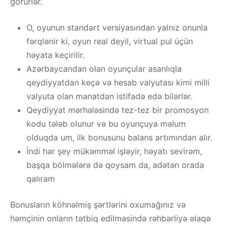
görürlər.
O, oyunun standart versiyasından yalnız onunla
fərqlənir ki, oyun real deyil, virtual pul üçün
həyata keçirilir.
Azərbaycandan olan oyunçular asanlıqla
qeydiyyatdan keçə və hesab valyutası kimi milli
valyuta olan manatdan istifadə edə bilərlər.
Qeydiyyat mərhələsində tez-tez bir promosyon
kodu tələb olunur və bu oyunçuya məlum
olduqda um, ilk bonusunu balans artımından alır.
İndi hər şey mükəmməl işləyir, həyatı sevirəm,
başqa bölmələrə də qoysam da, adətən orada
qalıram
Bonusların köhnəlmiş şərtlərini oxumağınız və
həmçinin onların tətbiq edilməsində rəhbərliyə əlaqə