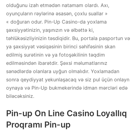
olduğunu izah etmədən natamam olardı. Axı,
oyunçuların rəylərinə əsasən, çoxlu suallar »
« doğuran odur. Pin-Up Casino-da yoxlama
şəxsiyyətinizin, yaşınızın və əlbəttə ki,
təhlükəsizliyinizin təsdiqidir. Bu, portala pasportun və
ya şəxsiyyət vəsiqəsinin birinci səhifəsinin skan
edilmiş surətinin və ya fotoşəkilinin təqdim
edilməsindən ibarətdir. Şəxsi məlumatlarınız
sənədlərdə olanlara uyğun olmalıdır. Yoxlamadan
sonra qeydiyyat yekunlaşacaq və siz pul üçün onlayn
oynaya və Pin-Up bukmekerində idman mərcləri edə
biləcəksiniz.
Pin-up On Line Casino Loyallıq
Proqramı Pin-up