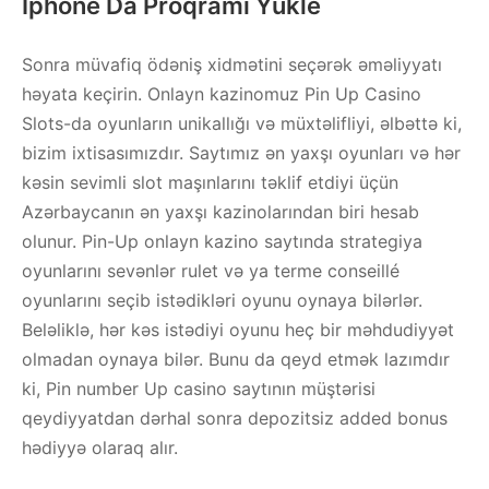
Iphone Da Proqramı Yukle
Sonra müvafiq ödəniş xidmətini seçərək əməliyyatı
həyata keçirin. Onlayn kazinomuz Pin Up Casino
Slots-da oyunların unikallığı və müxtəlifliyi, əlbəttə ki,
bizim ixtisasımızdır. Saytımız ən yaxşı oyunları və hər
kəsin sevimli slot maşınlarını təklif etdiyi üçün
Azərbaycanın ən yaxşı kazinolarından biri hesab
olunur. Pin-Up onlayn kazino saytında strategiya
oyunlarını sevənlər rulet və ya terme conseillé
oyunlarını seçib istədikləri oyunu oynaya bilərlər.
Beləliklə, hər kəs istədiyi oyunu heç bir məhdudiyyət
olmadan oynaya bilər. Bunu da qeyd etmək lazımdır
ki, Pin number Up casino saytının müştərisi
qeydiyyatdan dərhal sonra depozitsiz added bonus
hədiyyə olaraq alır.