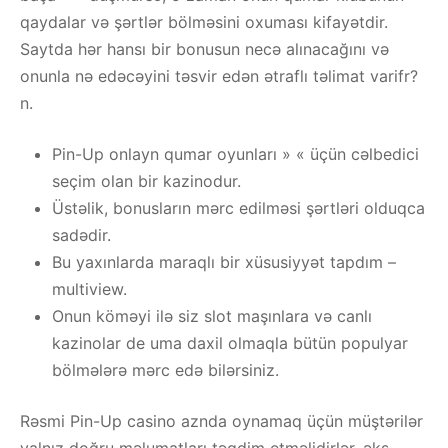
qaydalar və şərtlər bölməsini oxuması kifayətdir.
Saytda hər hansı bir bonusun necə alınacağını və
onunla nə edəcəyini təsvir edən ətraflı təlimat varifr?
n.
Pin-Up onlayn qumar oyunları » « üçün cəlbedici
seçim olan bir kazinodur.
Üstəlik, bonusların mərc edilməsi şərtləri olduqca
sadədir.
Bu yaxınlarda maraqlı bir xüsusiyyət tapdım –
multiview.
Onun köməyi ilə siz slot maşınlara və canlı
kazinolar de uma daxil olmaqla bütün populyar
bölmələrə mərc edə bilərsiniz.
Rəsmi Pin-Up casino aznda oynamaq üçün müştərilər
yalnız doğru məlumatları təqdim etməlidirlər, əks