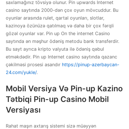
saxlamağınız tövsiyə olunur. Pin upwards Internet
casino saytında 2000-dən çox oyun mövcuddur. Bu
oyunlar arasında rulet, qartal oyunları, slotlar,
kazinoya özünüzə qatılmaq və daha bir çox fərqli
gözəl oyunlar var. Pin up On the internet Casino
saytında ən məşhur ödəniş metodu bank transferdir.
Bu sayt ayrıca kripto valyuta ilə ödəniş qəbul
etməkdədir. Pin up Internet casino saytında qazanc
çəkilməsi prosesi asandır
https://pinup-azerbaycan-
24.com/yukle/
.
Mobil Versiya Və Pin-up Kazino
Tətbiqi Pin-up Casino Mobil
Versiyası
Rahat maşın axtarış sistemi sizə müəyyən