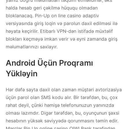
halda hesab geri çəkilmə hüququ olmadan
bloklanacaq. Pin-Up on line casino adaptiv
versiyasında giriş loqin və parolun daxil edilməsi ilə
həyata keçirilir. Etibarlı VPN-dən istifadə müxtəlif
blokları keçməyə imkan verir və eyni zamanda giriş
məlumatlarınızı saxlayır.
Android Üçün Proqramı
Yükləyin
Hər dəfə sayta daxil olan zaman müştəri avtorizasiya
üçün parol olan SMS kodu alır. Bir tərəfdən, bu, çox
rahat deyil, çünki həmişə telefonunuzun yanınızda
olması lazımdır. Digər tərəfdən, bu, oyunçunun şəxsi
hesabının yüksək səviyyədə qorunmasını təmin edir.
Mərclər Pin Up online casino QIWI Bank tərəfindən