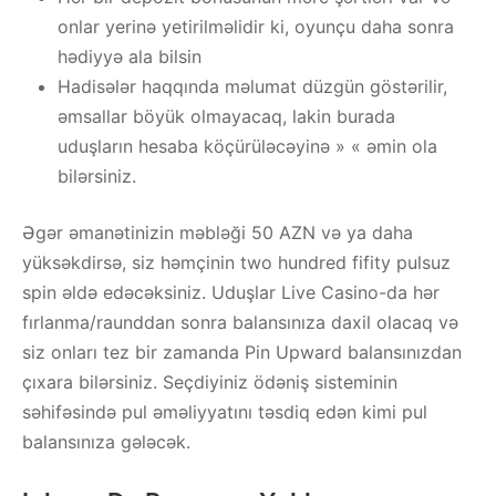
onlar yerinə yetirilməlidir ki, oyunçu daha sonra
hədiyyə ala bilsin
Hadisələr haqqında məlumat düzgün göstərilir,
əmsallar böyük olmayacaq, lakin burada
uduşların hesaba köçürüləcəyinə » « əmin ola
bilərsiniz.
Əgər əmanətinizin məbləği 50 AZN və ya daha
yüksəkdirsə, siz həmçinin two hundred fifity pulsuz
spin əldə edəcəksiniz. Uduşlar Live Casino-da hər
fırlanma/raunddan sonra balansınıza daxil olacaq və
siz onları tez bir zamanda Pin Upward balansınızdan
çıxara bilərsiniz. Seçdiyiniz ödəniş sisteminin
səhifəsində pul əməliyyatını təsdiq edən kimi pul
balansınıza gələcək.