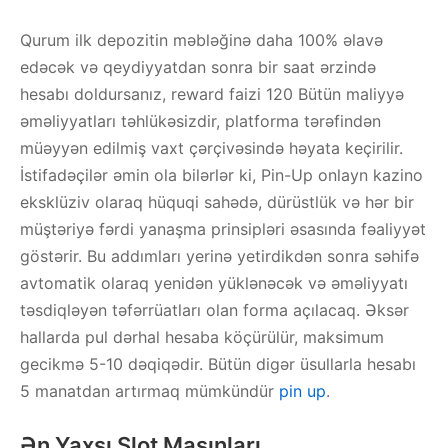
Qurum ilk depozitin məbləğinə daha 100% əlavə
edəcək və qeydiyyatdan sonra bir saat ərzində
hesabı doldursanız, reward faizi 120 Bütün maliyyə
əməliyyatları təhlükəsizdir, platforma tərəfindən
müəyyən edilmiş vaxt çərçivəsində həyata keçirilir.
İstifadəçilər əmin ola bilərlər ki, Pin-Up onlayn kazino
eksklüziv olaraq hüquqi sahədə, dürüstlük və hər bir
müştəriyə fərdi yanaşma prinsipləri əsasında fəaliyyət
göstərir. Bu addımları yerinə yetirdikdən sonra səhifə
avtomatik olaraq yenidən yüklənəcək və əməliyyatı
təsdiqləyən təfərrüatları olan forma açılacaq. Əksər
hallarda pul dərhal hesaba köçürülür, maksimum
gecikmə 5-10 dəqiqədir. Bütün digər üsullarla hesabı
5 manatdan artırmaq mümkündür
pin up
.
Ən Yaxşı Slot Maşınları