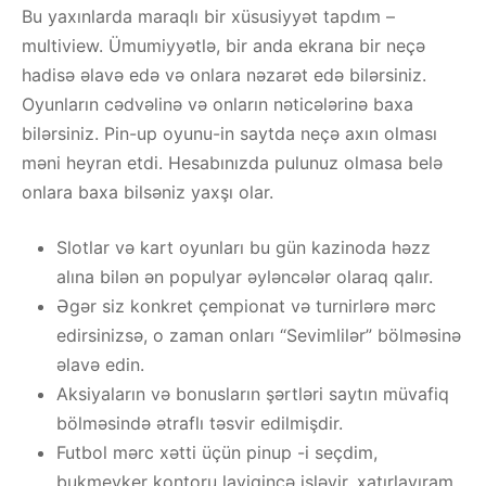
Bu yaxınlarda maraqlı bir xüsusiyyət tapdım –
multiview. Ümumiyyətlə, bir anda ekrana bir neçə
hadisə əlavə edə və onlara nəzarət edə bilərsiniz.
Oyunların cədvəlinə və onların nəticələrinə baxa
bilərsiniz. Pin-up oyunu-in saytda neçə axın olması
məni heyran etdi. Hesabınızda pulunuz olmasa belə
onlara baxa bilsəniz yaxşı olar.
Slotlar və kart oyunları bu gün kazinoda həzz
alına bilən ən populyar əyləncələr olaraq qalır.
Əgər siz konkret çempionat və turnirlərə mərc
edirsinizsə, o zaman onları “Sevimlilər” bölməsinə
əlavə edin.
Aksiyaların və bonusların şərtləri saytın müvafiq
bölməsində ətraflı təsvir edilmişdir.
Futbol mərc xətti üçün pinup -i seçdim,
bukmeyker kontoru layiqincə işləyir, xatırlayıram