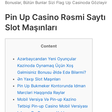
Bonuslar, Bütün Bunlar Sizi Flag Up Casinoda Gözləyir
Pin Up Casino Rəsmi Saytı
Slot Maşınları
Content
Azərbaycandan Yeni Oyunçular
Kazinoda Oynamaq Üçün Xoş
Gəlmisiniz Bonusu Əldə Edə Bilərmi?
Ən Yaxşı Slot Maşınları
Pin Up Bukmeker Kontorunda Idman
Mərcləri Haqqında Rəylər
Mobil Versiya Və Pin-up Kazino
Tətbiqi Pin-up Casino Mobil Versiyası