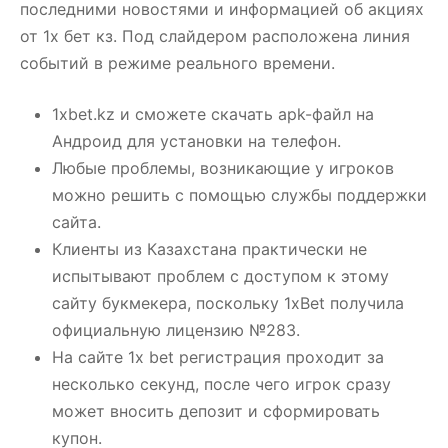
последними новостями и информацией об акциях
от 1х бет кз. Под слайдером расположена линия
событий в режиме реального времени.
1xbet.kz и сможете скачать apk-файл на
Андроид для установки на телефон.
Любые проблемы, возникающие у игроков
можно решить с помощью службы поддержки
сайта.
Клиенты из Казахстана практически не
испытывают проблем с доступом к этому
сайту букмекера, поскольку 1xBet получила
официальную лицензию №283.
На сайте 1x bet регистрация проходит за
несколько секунд, после чего игрок сразу
может вносить депозит и сформировать
купон.