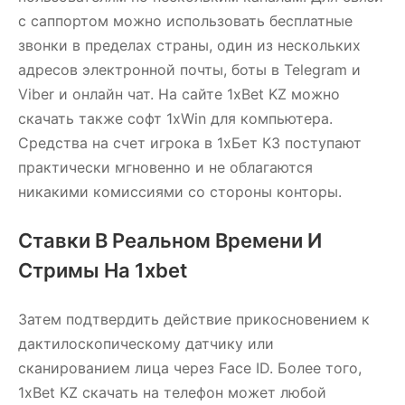
с саппортом можно использовать бесплатные
звонки в пределах страны, один из нескольких
адресов электронной почты, боты в Telegram и
Viber и онлайн чат. На сайте 1xBet KZ можно
скачать также софт 1xWin для компьютера.
Средства на счет игрока в 1хБет КЗ поступают
практически мгновенно и не облагаются
никакими комиссиями со стороны конторы.
Ставки В Реальном Времени И
Стримы На 1xbet​
Затем подтвердить действие прикосновением к
дактилоскопическому датчику или
сканированием лица через Face ID. Более того,
1xBet KZ скачать на телефон может любой