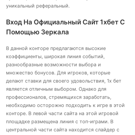
уникальный реферальный.
Вход На Официальный Сайт 1хбет С
Помощью Зеркала​
В данной конторе предлагаются высокие
коэффициенты, широкая линия событий,
разнообразные возможности выбора и
множество бонусов. Для игроков, которые
делают ставки для своего удовольствия, 1х бет
является отличным выбором. Однако для
профессионалов, стремящихся заработать,
необходимо осторожно подходить к игре в этой
конторе. В левой части сайта на этой игровой
площадке размещена линия с топ-играми. В
центральной части сайта находится слайдер с