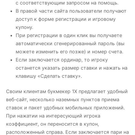
с соответствующим запросом на помощь.
В правой части сайта пользователи получают
доступ к форме регистрации и игровому
купону.
При регистрации в один клик вы получаете
автоматически сгенерированный пароль (вы
можете изменить его позже) и номер счета.
Если заключается ординар, то игроку
останется указать размер ставки и нажать на
клавишу «Сделать ставку».
Своим клиентам букмекер 1X предлагает удобный
веб-сайт, несколько наземных пунктов приема
ставок и пакет удобных мобильных приложений.
При нажатии на интересующий игрока
коэффициент, он переносится в купон,
расположенный справа. Если заключается пари на