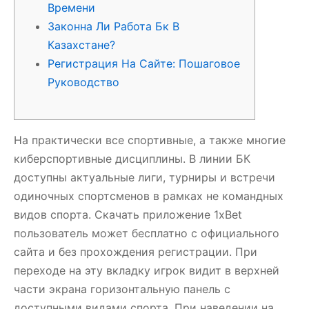
Времени
Законна Ли Работа Бк В
Казахстане?
Регистрация На Сайте: Пошаговое
Руководство
На практически все спортивные, а также многие
киберспортивные дисциплины. В линии БК
доступны актуальные лиги, турниры и встречи
одиночных спортсменов в рамках не командных
видов спорта. Скачать приложение 1xBet
пользователь может бесплатно с официального
сайта и без прохождения регистрации. При
переходе на эту вкладку игрок видит в верхней
части экрана горизонтальную панель с
доступными видами спорта. При наведении на