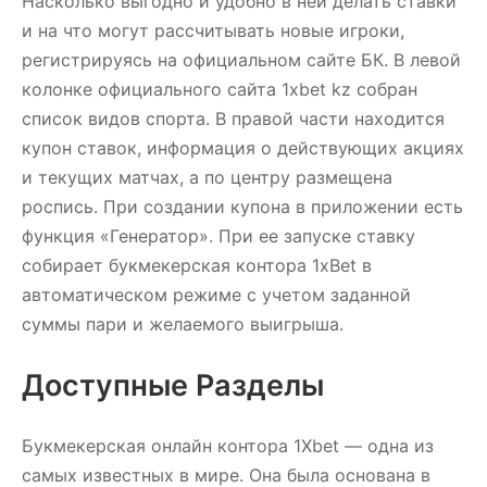
Насколько выгодно и удобно в ней делать ставки
и на что могут рассчитывать новые игроки,
регистрируясь на официальном сайте БК. В левой
колонке официального сайта 1xbet kz собран
список видов спорта. В правой части находится
купон ставок, информация о действующих акциях
и текущих матчах, а по центру размещена
роспись. При создании купона в приложении есть
функция «Генератор». При ее запуске ставку
собирает букмекерская контора 1xBet в
автоматическом режиме с учетом заданной
суммы пари и желаемого выигрыша.
Доступные Разделы
Букмекерская онлайн контора 1Xbet — одна из
самых известных в мире. Она была основана в