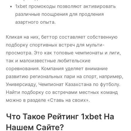
1xbet промокоды позволяют активировать
различные поощрения для продления
азартного опыта.
Кликая на них, беттор составляет собственную
подборку спортивных встреч для мульти-
просмотра. Это как топовые чемпионаты и лиги,
так и малоизвестные любительские
соревнования. Компания уделяет внимание
развитию региональных пари на спорт, например,
Универсиаду, Чемпионат Казахстана по футболу.
Найти подборку со встречами местных команд
можно в разделе «Ставь на своих».
Что Такое Рейтинг 1xbet На
Нашем Сайте?