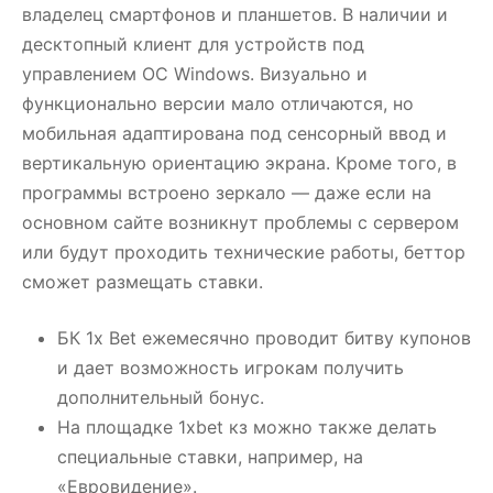
владелец смартфонов и планшетов. В наличии и
десктопный клиент для устройств под
управлением ОС Windows. Визуально и
функционально версии мало отличаются, но
мобильная адаптирована под сенсорный ввод и
вертикальную ориентацию экрана. Кроме того, в
программы встроено зеркало — даже если на
основном сайте возникнут проблемы с сервером
или будут проходить технические работы, беттор
сможет размещать ставки.
БК 1x Bet ежемесячно проводит битву купонов
и дает возможность игрокам получить
дополнительный бонус.
На площадке 1xbet кз можно также делать
специальные ставки, например, на
«Евровидение».