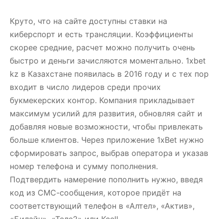
Круто, что на сайте доступны ставки на
киберспорт и есть трансляции. Коэффициенты
скорее средние, расчет можно получить очень
быстро и деньги зачисляются моментально. 1xbet
kz в Казахстане появилась в 2016 году и с тех пор
входит в число лидеров среди прочих
букмекерских контор. Компания прикладывает
максимум усилий для развития, обновляя сайт и
добавляя новые возможности, чтобы привлекать
больше клиентов. Через приложение 1xBet нужно
сформировать запрос, выбрав оператора и указав
номер телефона и сумму пополнения.
Подтвердить намерение пополнить нужно, введя
код из СМС-сообщения, которое придёт на
соответствующий телефон в «Алтел», «Актив»,
«Билайн», «Теле2» или Kcell.