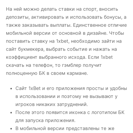
На ней можно делать ставки на спорт, вносить
депозиты, активировать и использовать бонусы, а
также заказывать выплаты. Единственное отличие
мобильной версии от основной в дизайне. Чтобы
поставить ставку на 1xbet, необходимо зайти на
сайт букмекера, выбрать событие и нажать на
коэффициент выбранного исхода. Если 1xbet
скачать на телефон, то гэмблер получит
полноценную БК в своем кармане.
Сайт 1xBet и его приложения просты и удобны
в использовании и поэтому не вызывают у
игроков никаких затруднений.
После этого появится иконка с логотипом БК
для запуска приложения.
В мобильной версии представлены те же