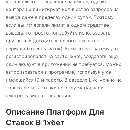
установлено ограничение на вывод, однако
контора не лимитирует количество запросов на
вывод даже в пределах одних суток. Поэтому
если вы исчерпали лимит в одном средстве
вывода, то просто попробуйте использовать
другое или дождитесь нового платёжного
периода (то есть суток). Если пользователь уже
регистрировался на сайте 1xBet, создавать еще
один аккаунт в приложении не требуется. Можно
авторизоваться в программе, используя уже
имеющийся ID и пароль. В разделе Live можно не
только делать ставки по ходу матча, но и
смотреть видеотрансляции.
Описание Платформ Для
Ставок В 1хбет