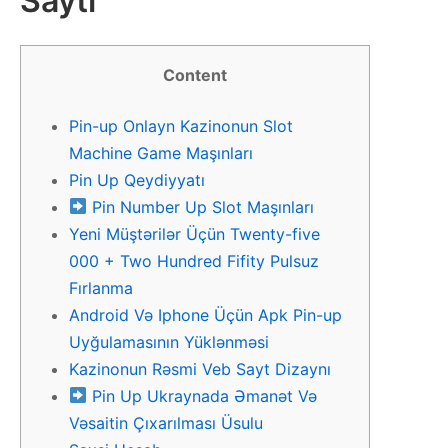
Saytı
Content
Pin-up Onlayn Kazinonun Slot
Machine Game Maşınları
Pin Up Qeydiyyatı
Pin Number Up Slot Maşınları
Yeni Müştərilər Üçün Twenty-five
000 + Two Hundred Fifity Pulsuz
Fırlanma
Android Və Iphone Üçün Apk Pin-up
Uyğulamasının Yüklənməsi
Kazinonun Rəsmi Veb Sayt Dizaynı
Pin Up Ukraynada Əmanət Və
Vəsaitin Çıxarılması Üsulu