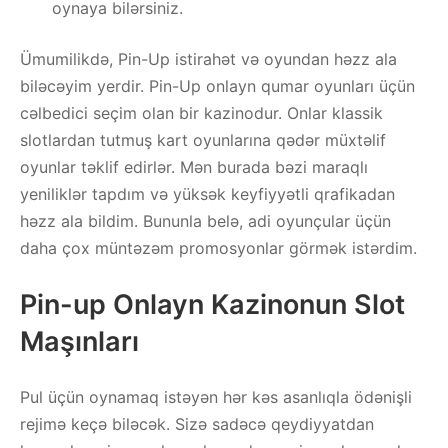
oynaya bilərsiniz.
Ümumilikdə, Pin-Up istirahət və oyundan həzz ala
biləcəyim yerdir. Pin-Up onlayn qumar oyunları üçün
cəlbedici seçim olan bir kazinodur. Onlar klassik
slotlardan tutmuş kart oyunlarına qədər müxtəlif
oyunlar təklif edirlər. Mən burada bəzi maraqlı
yeniliklər tapdım və yüksək keyfiyyətli qrafikadan
həzz ala bildim. Bununla belə, adi oyunçular üçün
daha çox müntəzəm promosyonlar görmək istərdim.
Pin-up Onlayn Kazinonun Slot
Maşınları
Pul üçün oynamaq istəyən hər kəs asanlıqla ödənişli
rejimə keçə biləcək. Sizə sadəcə qeydiyyatdan