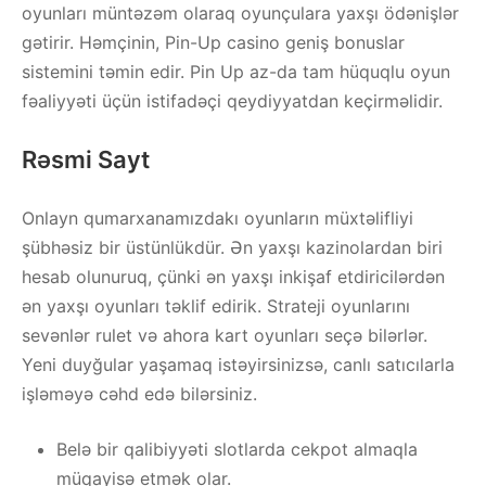
oyunları müntəzəm olaraq oyunçulara yaxşı ödənişlər
gətirir. Həmçinin, Pin-Up casino geniş bonuslar
sistemini təmin edir. Pin Up az-da tam hüquqlu oyun
fəaliyyəti üçün istifadəçi qeydiyyatdan keçirməlidir.
Rəsmi Sayt
Onlayn qumarxanamızdakı oyunların müxtəlifliyi
şübhəsiz bir üstünlükdür. Ən yaxşı kazinolardan biri
hesab olunuruq, çünki ən yaxşı inkişaf etdiricilərdən
ən yaxşı oyunları təklif edirik. Strateji oyunlarını
sevənlər rulet və ahora kart oyunları seçə bilərlər.
Yeni duyğular yaşamaq istəyirsinizsə, canlı satıcılarla
işləməyə cəhd edə bilərsiniz.
Belə bir qalibiyyəti slotlarda cekpot almaqla
müqayisə etmək olar.