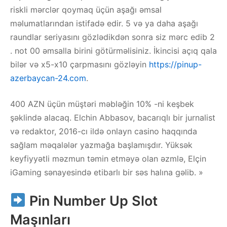
riskli mərclər qoymaq üçün aşağı əmsal
məlumatlarından istifadə edir. 5 və ya daha aşağı
raundlar seriyasını gözlədikdən sonra siz mərc edib 2
. not 00 əmsalla birini götürməlisiniz. İkincisi açıq qala
bilər və x5-x10 çarpmasını gözləyin
https://pinup-
azerbaycan-24.com
.
400 AZN üçün müştəri məbləğin 10% -ni keşbek
şəklində alacaq. Elchin Abbasov, bacarıqlı bir jurnalist
və redaktor, 2016-cı ildə onlayn casino haqqında
sağlam məqalələr yazmağa başlamışdır. Yüksək
keyfiyyətli məzmun təmin etməyə olan əzmlə, Elçin
iGaming sənayesində etibarlı bir səs halına gəlib. »
Pin Number Up Slot
Maşınları