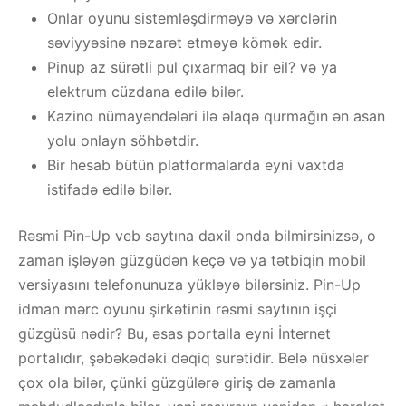
Onlar oyunu sistemləşdirməyə və xərclərin
səviyyəsinə nəzarət etməyə kömək edir.
Pinup az sürətli pul çıxarmaq bir eil? və ya
elektrum cüzdana edilə bilər.
Kazino nümayəndələri ilə əlaqə qurmağın ən asan
yolu onlayn söhbətdir.
Bir hesab bütün platformalarda eyni vaxtda
istifadə edilə bilər.
Rəsmi Pin-Up veb saytına daxil onda bilmirsinizsə, o
zaman işləyən güzgüdən keçə və ya tətbiqin mobil
versiyasını telefonunuza yükləyə bilərsiniz. Pin-Up
idman mərc oyunu şirkətinin rəsmi saytının işçi
güzgüsü nədir? Bu, əsas portalla eyni İnternet
portalıdır, şəbəkədəki dəqiq surətidir. Belə nüsxələr
çox ola bilər, çünki güzgülərə giriş də zamanla