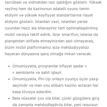
təcrübəsi və xidmətdən razı qaldığını göstərir. Yüksək
reytinq həm də kazinonun ədalətli oyunu təmin
etdiyini və yüksək keyfiyyət standartlarına riayət
etdiyini göstərir. İstənilən vaxt, istənilən yerdə
oyundan həzz ala biləcəyiniz tam optimallaşdırılmış
mobil versiya təklif edirik. İstər smartfon, istərsə də
planşetdən istifadə etməyinizdən asılı olmayaraq,
bizim mobil platformamız sizə məhdudiyyətsiz
həyəcan dünyasına qərq olmağa imkan verəcək.
Ümumiyyətlə, proqramlar kifayət qədər »
« semblante və sabit işləyir.
Ümumiyyətlə, Pin-Up onlayn oyunçu üçün yaxşı
seçimdir və mən onu etibarlı kazino axtaran hər
kəsə tövsiyə edərdim.
Belə nüsxələr çox ola bilər, çünki güzgülərə giriş
də zamanla məhdudlaşdırıla bilər, yəni resursun