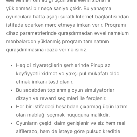
yüklənməsi bir neçə saniyə çəkir. Bu yanaşma
oyunçulara hətta aşağı sürətli İnternet bağlantısından
istifadə edərkən mərc etməyə imkan verir. Proqramı
cihaz parametrlərində quraşdırmadan əvvəl naməlum
mənbələrdən yüklənmiş proqram təminatının
quraşdırılmasına icazə verməlisiniz.
Həqiqi ziyarətçilərin şərhlərində Pinup az
keyfiyyətli xidmət və yaxşı pul mükafatı əldə
etmək imkanı təsdiqlənir.
Bu səbəbdən toplanmış oyun simulyatorları
dizayn və reward seçimləri ilə fərqlənir.
Hər bir istifadəçi hesabdan çıxarmaq üçün lazım
olan məbləği seçmək hüququna malikdir.
Oyunların çeşidi daim genişlənir və siz həm real
alfilerazo, həm də istəyə görə pulsuz kreditlə