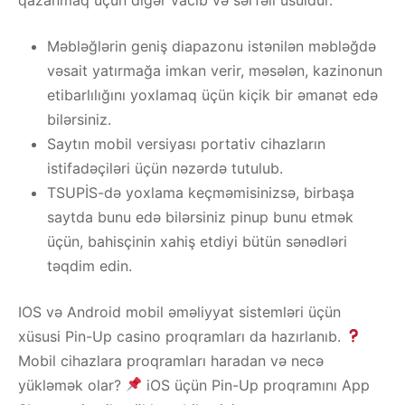
Məbləğlərin geniş diapazonu istənilən məbləğdə
vəsait yatırmağa imkan verir, məsələn, kazinonun
etibarlılığını yoxlamaq üçün kiçik bir əmanət edə
bilərsiniz.
Saytın mobil versiyası portativ cihazların
istifadəçiləri üçün nəzərdə tutulub.
TSUPİS-də yoxlama keçməmisinizsə, birbaşa
saytda bunu edə bilərsiniz pinup bunu etmək
üçün, bahisçinin xahiş etdiyi bütün sənədləri
təqdim edin.
IOS və Android mobil əməliyyat sistemləri üçün
xüsusi Pin-Up casino proqramları da hazırlanıb.
Mobil cihazlara proqramları haradan və necə
yükləmək olar?
iOS üçün Pin-Up proqramını App