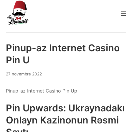
Aller
au
Me
contenu
Au Libanais
Pinup-az Internet Casino
Pin U
20
27 novembre 2022
janvier
2024
Pinup-az Internet Casino Pin Up
Pin Upwards: Ukraynadakı
Onlayn Kazinonun Rəsmi