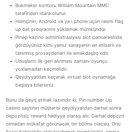
Bukmeker kontoru William Mountain MMC
tərəfindən idarə olunur.
Həmçinin, Android və ya i phone üçün rəsmi flag
up bet proqramını yükləmək mümkündür.
Pinap kazino administrasiyası slot pəncərəsində
gördüyünüz kimi yalnız sənayenin ən etibarlı və
tanınmış provayderləri ilə əməkdaşlıq edir.
Uduşların ilk geri alınması zamanı oyunçu
yoxlamadan keçməlidir.
Qeydiyyatdan keçərək virtual slot oynamağa
başlaya bilərsiniz.
Bunu da qeyd etmək lazımdır ki, Pin number Up
casino saytının müştərisi qeydiyyatdan dərhal sonra
depozitsiz reward hədiyyə olaraq alır. Dərhal depozit
olmadan mükafat görünəcək bir bölmə olacaq. Onu
Şəxsi Kabinetdə aktivləşdirmək mümkündür, amma