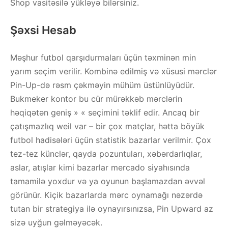
Shop vasitəsilə yükləyə bilərsiniz.
Şəxsi Hesab
Məşhur futbol qarşıdurmaları üçün təxminən min
yarım seçim verilir. Kombinə edilmiş və xüsusi mərclər
Pin-Up-də rəsm çəkməyin mühüm üstünlüyüdür.
Bukmeker kontor bu cür mürəkkəb mərclərin
həqiqətən geniş » « seçimini təklif edir. Ancaq bir
çatışmazlıq weil var – bir çox matçlar, hətta böyük
futbol hadisələri üçün statistik bazarlar verilmir. Çox
tez-tez künclər, qayda pozuntuları, xəbərdarlıqlar,
aslar, atışlar kimi bazarlar mercado siyahısında
tamamilə yoxdur və ya oyunun başlamazdan əvvəl
görünür. Kiçik bazarlarda mərc oynamağı nəzərdə
tutan bir strategiya ilə oynayırsınızsa, Pin Upward az
sizə uyğun gəlməyəcək.