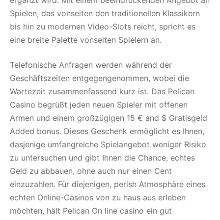
Spielen, das vonseiten den traditionellen Klassikern
bis hin zu modernen Video-Slots reicht, spricht es
eine breite Palette vonseiten Spielern an.
Telefonische Anfragen werden während der
Geschäftszeiten entgegengenommen, wobei die
Wartezeit zusammenfassend kurz ist. Das Pelican
Casino begrüßt jeden neuen Spieler mit offenen
Armen und einem großzügigen 15 € and $ Gratisgeld
Added bonus. Dieses Geschenk ermöglicht es Ihnen,
dasjenige umfangreiche Spielangebot weniger Risiko
zu untersuchen und gibt Ihnen die Chance, echtes
Geld zu abbauen, ohne auch nur einen Cent
einzuzahlen. Für diejenigen, perish Atmosphäre eines
echten Online-Casinos von zu haus aus erleben
möchten, hält Pelican On line casino ein gut