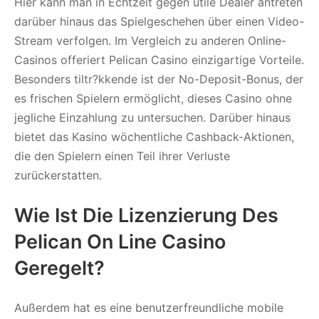
Hier kann man in Echtzeit gegen utile Dealer antreten
darüber hinaus das Spielgeschehen über einen Video-
Stream verfolgen. Im Vergleich zu anderen Online-
Casinos offeriert Pelican Casino einzigartige Vorteile.
Besonders tiltr?kkende ist der No-Deposit-Bonus, der
es frischen Spielern ermöglicht, dieses Casino ohne
jegliche Einzahlung zu untersuchen. Darüber hinaus
bietet das Kasino wöchentliche Cashback-Aktionen,
die den Spielern einen Teil ihrer Verluste
zurückerstatten.
Wie Ist Die Lizenzierung Des
Pelican On Line Casino
Geregelt?
Außerdem hat es eine benutzerfreundliche mobile