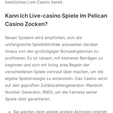
bestücktes Live-Casino bereit.
Kann Ich Live-casino Spiele Im Pelican
Casino Zocken?
Neuen Spielern wird empfohlen, sich die
umfangreiche Spielbibliothek anzusehen darüber
hinaus von den großzügigen Bonusangeboten zu
profitieren. Es ist ratsam, mit kleineren Beträgen zu
beginnen und sich mit living area Regeln der
verschiedenen Spiele vertraut über machen, um die
eigene Spielstrategie zu entwickeln. Das Casino setzt
auf den geprüften Zufallszahlengenerator (Random
Number Generator, RNG), um die Fairness seiner
Spiele über garantieren.
Sie werden dann allerlei andere Aktionen internet