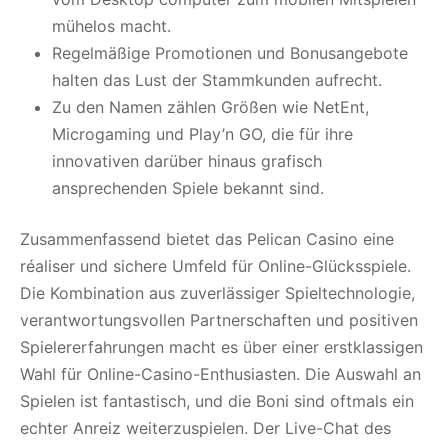
mühelos macht.
Regelmäßige Promotionen und Bonusangebote
halten das Lust der Stammkunden aufrecht.
Zu den Namen zählen Größen wie NetEnt,
Microgaming und Play’n GO, die für ihre
innovativen darüber hinaus grafisch
ansprechenden Spiele bekannt sind.
Zusammenfassend bietet das Pelican Casino eine
réaliser und sichere Umfeld für Online-Glücksspiele.
Die Kombination aus zuverlässiger Spieltechnologie,
verantwortungsvollen Partnerschaften und positiven
Spielererfahrungen macht es über einer erstklassigen
Wahl für Online-Casino-Enthusiasten. Die Auswahl an
Spielen ist fantastisch, und die Boni sind oftmals ein
echter Anreiz weiterzuspielen. Der Live-Chat des