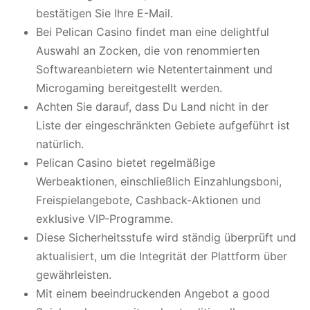
bestätigen Sie Ihre E-Mail.
Bei Pelican Casino findet man eine delightful
Auswahl an Zocken, die von renommierten
Softwareanbietern wie Netentertainment und
Microgaming bereitgestellt werden.
Achten Sie darauf, dass Du Land nicht in der
Liste der eingeschränkten Gebiete aufgeführt ist
natürlich.
Pelican Casino bietet regelmäßige
Werbeaktionen, einschließlich Einzahlungsboni,
Freispielangebote, Cashback-Aktionen und
exklusive VIP-Programme.
Diese Sicherheitsstufe wird ständig überprüft und
aktualisiert, um die Integrität der Plattform über
gewährleisten.
Mit einem beeindruckenden Angebot a good