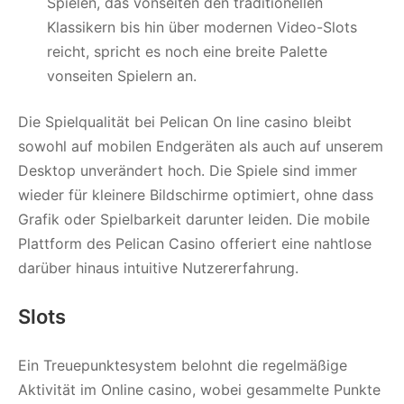
Spielen, das vonseiten den traditionellen
Klassikern bis hin über modernen Video-Slots
reicht, spricht es noch eine breite Palette
vonseiten Spielern an.
Die Spielqualität bei Pelican On line casino bleibt
sowohl auf mobilen Endgeräten als auch auf unserem
Desktop unverändert hoch. Die Spiele sind immer
wieder für kleinere Bildschirme optimiert, ohne dass
Grafik oder Spielbarkeit darunter leiden. Die mobile
Plattform des Pelican Casino offeriert eine nahtlose
darüber hinaus intuitive Nutzererfahrung.
Slots
Ein Treuepunktesystem belohnt die regelmäßige
Aktivität im Online casino, wobei gesammelte Punkte