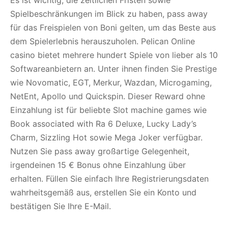
Spielbeschränkungen im Blick zu haben, pass away
für das Freispielen von Boni gelten, um das Beste aus
dem Spielerlebnis herauszuholen. Pelican Online
casino bietet mehrere hundert Spiele von lieber als 10
Softwareanbietern an. Unter ihnen finden Sie Prestige
wie Novomatic, EGT, Merkur, Wazdan, Microgaming,
NetEnt, Apollo und Quickspin. Dieser Reward ohne
Einzahlung ist für beliebte Slot machine games wie
Book associated with Ra 6 Deluxe, Lucky Lady’s
Charm, Sizzling Hot sowie Mega Joker verfügbar.
Nutzen Sie pass away großartige Gelegenheit,
irgendeinen 15 € Bonus ohne Einzahlung über
erhalten. Füllen Sie einfach Ihre Registrierungsdaten
wahrheitsgemäß aus, erstellen Sie ein Konto und
bestätigen Sie Ihre E-Mail.