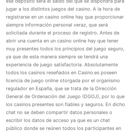
ese depósito será el saldo del que se dispondrá para
jugar a los distintos juegos del casino. A la hora de
registrarse en un casino online hay que proporcionar
siempre información personal veraz, que será
solicitada durante el proceso de registro. Antes de
abrir una cuenta en un casino online hay que tener
muy presentes todos los principios del juego seguro,
ya que de esta manera siempre se tendrá una
experiencia de juego satisfactoria. Absolutamente
todos los casinos reseñados en Casino.es poseen
licencia de juego online otorgada por el organismo
regulador en España, que se trata de la Dirección
General de Ordenación del Juego (DGOJ), por lo que
los casinos presentes son fiables y seguros. En dicho
chat no se deben compartir datos personales o
escribir los datos de acceso ya que es un chat
público donde se reúnen todos los participantes en