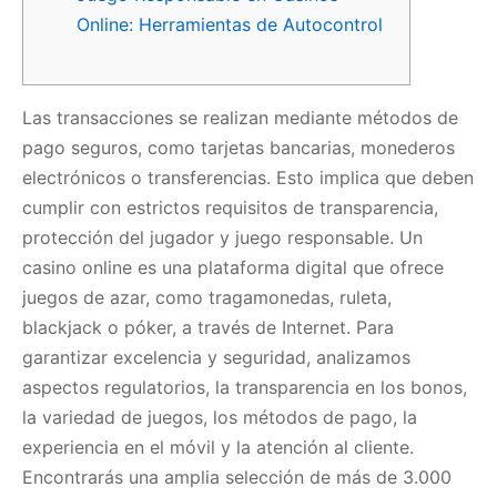
Online: Herramientas de Autocontrol
Las transacciones se realizan mediante métodos de
pago seguros, como tarjetas bancarias, monederos
electrónicos o transferencias. Esto implica que deben
cumplir con estrictos requisitos de transparencia,
protección del jugador y juego responsable. Un
casino online es una plataforma digital que ofrece
juegos de azar, como tragamonedas, ruleta,
blackjack o póker, a través de Internet. Para
garantizar excelencia y seguridad, analizamos
aspectos regulatorios, la transparencia en los bonos,
la variedad de juegos, los métodos de pago, la
experiencia en el móvil y la atención al cliente.
Encontrarás una amplia selección de más de 3.000