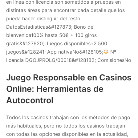
en línea con licencia son sometidos a pruebas en
distintas áreas para encontrar cada detalle que los
pueda hacer distinguir del resto.
DatosEstadísticas&#127873; Bono de
bienvenida100% hasta 50€ + 100 giros
gratis&#127920; Juegos disponibles+2.500
juegos&#128241; App nativaNo&#128105;‍
Nº
licencia DGOJPROLG/00018&#128182; ComisionesNo
Juego Responsable en Casinos
Online: Herramientas de
Autocontrol
Todos los casinos trabajan con los métodos de pago
más habituales, pero no todos los casinos trabajan
con todas las opciones disponibles en la actualidad,