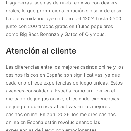
tragaperras, además de ruleta en vivo con dealers
reales, lo que proporciona emoción sin salir de casa.
La bienvenida incluye un bono del 120% hasta €500,
junto con 200 tiradas gratis en títulos populares
como Big Bass Bonanza y Gates of Olympus.
Atención al cliente
Las diferencias entre los mejores casinos online y los
casinos físicos en España son significativas, ya que
cada uno ofrece experiencias de juego únicas. Estos
avances consolidan a España como un líder en el
mercado de juegos online, ofreciendo experiencias
de juego modernas y atractivas en los mejores
casinos online. En abril 2026, los mejores casinos
online en España están revolucionando las
experiencias de juego con emocionantes