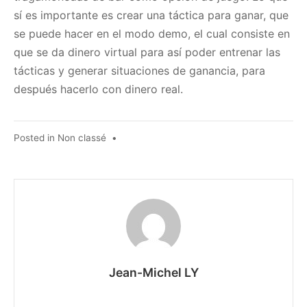
sí es importante es crear una táctica para ganar, que
se puede hacer en el modo demo, el cual consiste en
que se da dinero virtual para así poder entrenar las
tácticas y generar situaciones de ganancia, para
después hacerlo con dinero real.
Posted in
Non classé
•
Jean-Michel LY