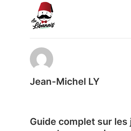
Aller
au
contenu
Au Libanais
Jean-Michel LY
Guide complet sur les 