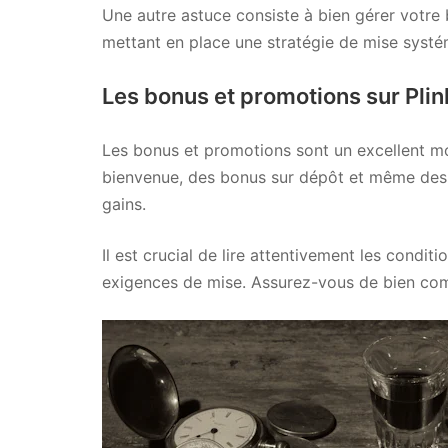
Une autre astuce consiste à bien gérer votre 
mettant en place une stratégie de mise systé
Les bonus et promotions sur Pli
Les bonus et promotions sont un excellent mo
bienvenue, des bonus sur dépôt et même des p
gains.
Il est crucial de lire attentivement les cond
exigences de mise. Assurez-vous de bien compr