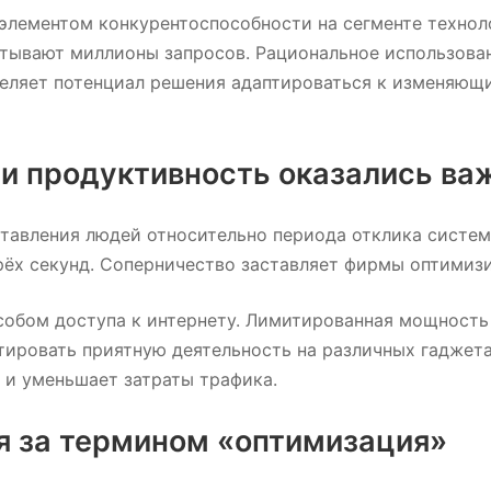
элементом конкурентоспособности на сегменте техно
атывают миллионы запросов. Рациональное использов
еделяет потенциал решения адаптироваться к изменяющ
и продуктивность оказались в
тавления людей относительно периода отклика систем
трёх секунд. Соперничество заставляет фирмы оптимиз
собом доступа к интернету. Лимитированная мощность
тировать приятную деятельность на различных гаджет
 и уменьшает затраты трафика.
ся за термином «оптимизация»