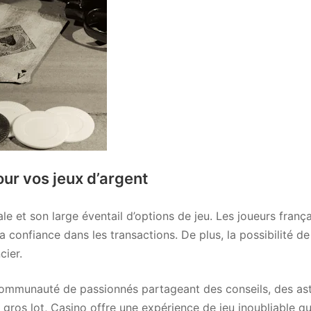
our vos jeux d’argent
e et son large éventail d’options de jeu. Les joueurs françai
 confiance dans les transactions. De plus, la possibilité d
cier.
communauté de passionnés partageant des conseils, des ast
 gros lot, Casino offre une expérience de jeu inoubliable qu