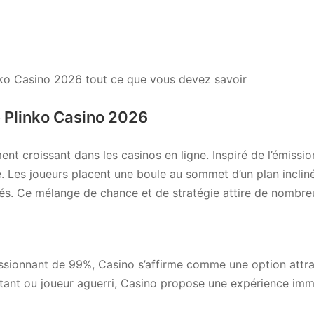
nko Casino 2026 tout ce que vous devez savoir
e Plinko Casino 2026
t croissant dans les casinos en ligne. Inspiré de l’émission 
té. Les joueurs placent une boule au sommet d’un plan incli
riés. Ce mélange de chance et de stratégie attire de nombre
ssionnant de 99%, Casino s’affirme comme une option attra
ant ou joueur aguerri, Casino propose une expérience imme