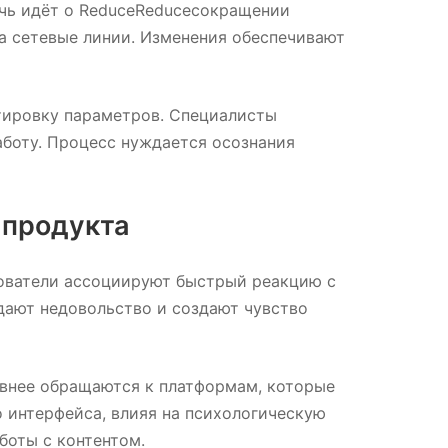
ечь идёт о ReduceReduceсокращении
а сетевые линии. Изменения обеспечивают
тировку параметров. Специалисты
боту. Процесс нуждается осознания
 продукта
ователи ассоциируют быстрый реакцию с
ают недовольство и создают чувство
внее обращаются к платформам, которые
 интерфейса, влияя на психологическую
боты с контентом.