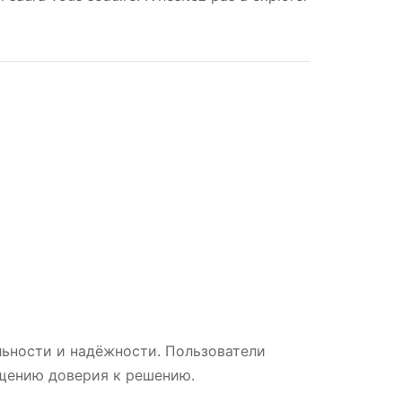
ьности и надёжности. Пользователи
ащению доверия к решению.