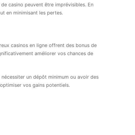
 de casino peuvent être imprévisibles. En
ut en minimisant les pertes.
eux casinos en ligne offrent des bonus de
gnificativement améliorer vos chances de
nt nécessiter un dépôt minimum ou avoir des
optimiser vos gains potentiels.