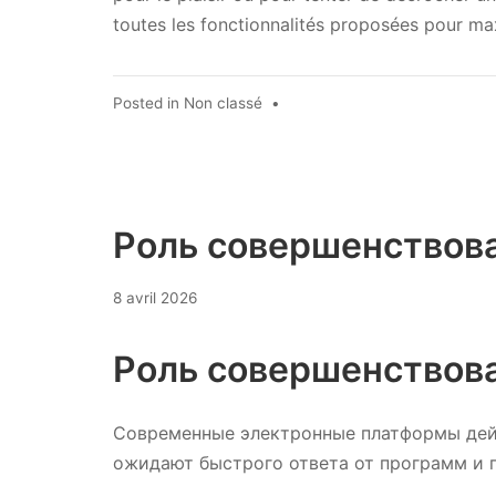
toutes les fonctionnalités proposées pour maxi
Posted in
Non classé
•
Роль совершенствов
8 avril 2026
Роль совершенствов
Современные электронные платформы дейс
ожидают быстрого ответа от программ и 