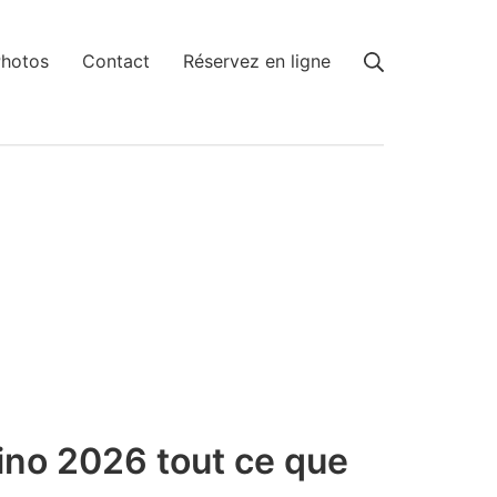
Rechercher
hotos
Contact
Réservez en ligne
sino 2026 tout ce que