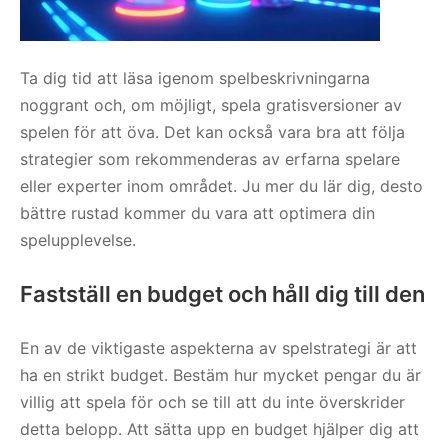
Ta dig tid att läsa igenom spelbeskrivningarna
noggrant och, om möjligt, spela gratisversioner av
spelen för att öva. Det kan också vara bra att följa
strategier som rekommenderas av erfarna spelare
eller experter inom området. Ju mer du lär dig, desto
bättre rustad kommer du vara att optimera din
spelupplevelse.
Fastställ en budget och håll dig till den
En av de viktigaste aspekterna av spelstrategi är att
ha en strikt budget. Bestäm hur mycket pengar du är
villig att spela för och se till att du inte överskrider
detta belopp. Att sätta upp en budget hjälper dig att