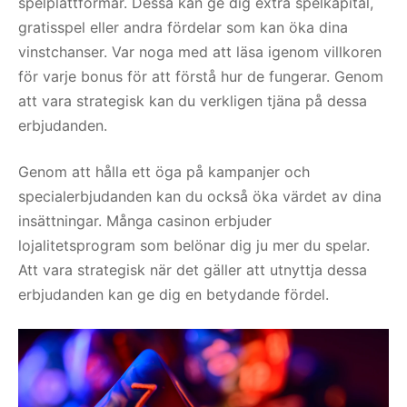
spelplattformar. Dessa kan ge dig extra spelkapital,
gratisspel eller andra fördelar som kan öka dina
vinstchanser. Var noga med att läsa igenom villkoren
för varje bonus för att förstå hur de fungerar. Genom
att vara strategisk kan du verkligen tjäna på dessa
erbjudanden.
Genom att hålla ett öga på kampanjer och
specialerbjudanden kan du också öka värdet av dina
insättningar. Många casinon erbjuder
lojalitetsprogram som belönar dig ju mer du spelar.
Att vara strategisk när det gäller att utnyttja dessa
erbjudanden kan ge dig en betydande fördel.