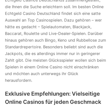
die Ihnen die Suche erleichtern soll. Im besten Online
Echtgeld Casino Deutschland findet sich eine satte
Auswahl an Top Casinospielen. Dazu gehören – wer
hätte es gedacht – Spielautomaten, Blackjack,
Baccarat, Roulette und Live-Dealer-Spielen. Darüber
hinaus gehören auch Bingo, Keno und Rubbellose zum
Standardrepertoire. Besonders beliebt sind auch die
Jackpots, die es allerdings immer nur in geringerer
Zahlt gibt. Die meisten Glücksspieler wollen sich beim
Spielen in einem Online Casino nicht einschränken
und möchten auch unterwegs ihr Glück
herausfordern.
Exklusive Empfehlungen: Vielseitige
Online Casinos für jeden Geschmack