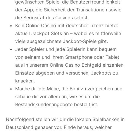
gewünschten Spiele, die Benutzerfreundlichkeit
der App, die Sicherheit der Transaktionen sowie
die Seriosität des Casinos selbst.
Kein Online Casino mit deutscher Lizenz bietet
aktuell Jackpot Slots an – wobei es mittlerweile
viele ausgezeichnete Jackpot-Spiele gibt.
Jeder Spieler und jede Spielerin kann bequem
von seinem und ihrem Smartphone oder Tablet
aus in unserem Online Casino Echtgeld einzahlen,
Einsätze abgeben und versuchen, Jackpots zu
knacken.
Mache dir die Mühe, die Boni zu vergleichen und
schaue dir vor allem an, wie es um die
Bestandskundenangebote bestellt ist.
Nachfolgend stellen wir dir die lokalen Spielbanken in
Deutschland genauer vor. Finde heraus, welcher