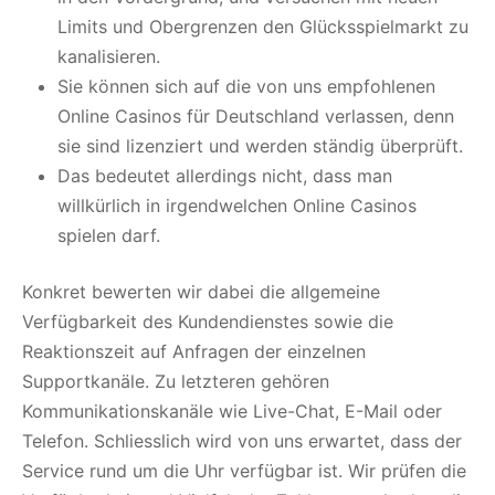
Limits und Obergrenzen den Glücksspielmarkt zu
kanalisieren.
Sie können sich auf die von uns empfohlenen
Online Casinos für Deutschland verlassen, denn
sie sind lizenziert und werden ständig überprüft.
Das bedeutet allerdings nicht, dass man
willkürlich in irgendwelchen Online Casinos
spielen darf.
Konkret bewerten wir dabei die allgemeine
Verfügbarkeit des Kundendienstes sowie die
Reaktionszeit auf Anfragen der einzelnen
Supportkanäle. Zu letzteren gehören
Kommunikationskanäle wie Live-Chat, E-Mail oder
Telefon. Schliesslich wird von uns erwartet, dass der
Service rund um die Uhr verfügbar ist. Wir prüfen die