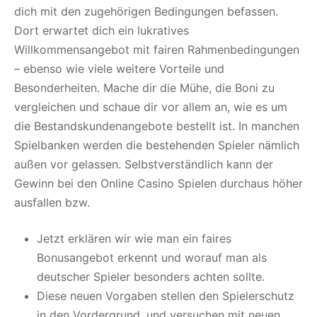
dich mit den zugehörigen Bedingungen befassen.
Dort erwartet dich ein lukratives
Willkommensangebot mit fairen Rahmenbedingungen
– ebenso wie viele weitere Vorteile und
Besonderheiten. Mache dir die Mühe, die Boni zu
vergleichen und schaue dir vor allem an, wie es um
die Bestandskundenangebote bestellt ist. In manchen
Spielbanken werden die bestehenden Spieler nämlich
außen vor gelassen. Selbstverständlich kann der
Gewinn bei den Online Casino Spielen durchaus höher
ausfallen bzw.
Jetzt erklären wir wie man ein faires
Bonusangebot erkennt und worauf man als
deutscher Spieler besonders achten sollte.
Diese neuen Vorgaben stellen den Spielerschutz
in den Vordergrund, und versuchen mit neuen