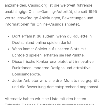
anzumelden. Casino.org ist die weltweit führende
unabhängige Online-Gaming-Autorität, die seit 1995
vertrauenswürdige Anleitungen, Bewertungen und
Informationen für Online-Casinos anbietet.
Dort erfährst du zudem, wenn du Roulette in
Deutschland online spielen darfst.
Wann immer Spieler auf unseren Slots mit
Echtgeld spielen, erhalten sie NetPunkte.
Diese frische Konkurrenz bietet oft innovative
Funktionen, moderne Designs und attraktive
Bonusangebote.
Jeder Anbieter wird alle drei Monate neu geprüft
und die Bewertung dementsprechend angepasst.
Alternativ haben wir eine Liste mit den besten
Echtgeld Casinos Deutschlands zusammengestellt,