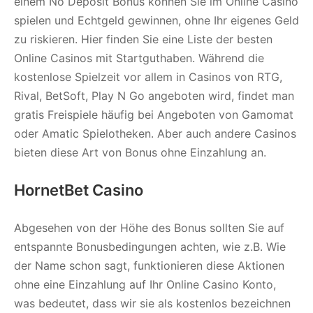
einem No Deposit Bonus können Sie im Online Casino
spielen und Echtgeld gewinnen, ohne Ihr eigenes Geld
zu riskieren. Hier finden Sie eine Liste der besten
Online Casinos mit Startguthaben. Während die
kostenlose Spielzeit vor allem in Casinos von RTG,
Rival, BetSoft, Play N Go angeboten wird, findet man
gratis Freispiele häufig bei Angeboten von Gamomat
oder Amatic Spielotheken. Aber auch andere Casinos
bieten diese Art von Bonus ohne Einzahlung an.
HornetBet Casino
Abgesehen von der Höhe des Bonus sollten Sie auf
entspannte Bonusbedingungen achten, wie z.B. Wie
der Name schon sagt, funktionieren diese Aktionen
ohne eine Einzahlung auf Ihr Online Casino Konto,
was bedeutet, dass wir sie als kostenlos bezeichnen