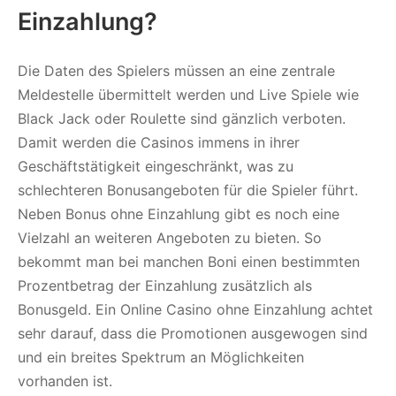
Einzahlung?
Die Daten des Spielers müssen an eine zentrale
Meldestelle übermittelt werden und Live Spiele wie
Black Jack oder Roulette sind gänzlich verboten.
Damit werden die Casinos immens in ihrer
Geschäftstätigkeit eingeschränkt, was zu
schlechteren Bonusangeboten für die Spieler führt.
Neben Bonus ohne Einzahlung gibt es noch eine
Vielzahl an weiteren Angeboten zu bieten. So
bekommt man bei manchen Boni einen bestimmten
Prozentbetrag der Einzahlung zusätzlich als
Bonusgeld. Ein Online Casino ohne Einzahlung achtet
sehr darauf, dass die Promotionen ausgewogen sind
und ein breites Spektrum an Möglichkeiten
vorhanden ist.