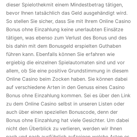
dieser Spielothekmit einem Mindestbetrag tätigen,
bevor Ihnen tatsächlich das Geld ausgehändigt wird.
So stellen Sie sicher, dass Sie mit Ihrem Online Casino
Bonus ohne Einzahlung keine unerlaubten Einsätze
tätigen, was ebenso zum Verlust des Bonus und des
bis dahin mit dem Bonusgeld erspielten Guthaben
führen kann. Ebenfalls können Sie erfahren wie
ergiebig die einzelnen Spielautomaten sind und vor
allem, ob Sie eine positive Grundstimmung in diesem
Online Casino beim Zocken haben. Sie können dabei
auf verschiedene Arten in den Genuss eines Casino
Bonus ohne Einzahlung kommen. Sei es über den Link
zu dem Online Casino selbst in unseren Listen oder
auch über einen speziellen Bonuscode, denn der
Bonus ohne Einzahlung hat viele Gesichter. Um dabei
nicht den Überblick zu verlieren, werden wir Ihnen
nach und nach ausführlich aufzeigen welche Arten es