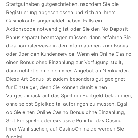
Startguthaben gutgeschrieben, nachdem Sie die
Registrierung abgeschlossen und sich an Ihrem
Casinokonto angemeldet haben. Falls ein
Aktionscode notwendig ist oder Sie den No Deposit
Bonus separat beantragen müssen, dann erfahren Sie
dies normalerweise in den Informationen zum Bonus
oder über den Kundenservice. Wenn ein Online Casino
einen Bonus ohne Einzahlung zur Verfügung stellt,
dann richtet sich ein solches Angebot an Neukunden.
Diese Art Bonus ist zudem besonders gut geeignet
für Einsteiger, denn Sie können damit einen
Vorgeschmack auf das Spiel um Echtgeld bekommen,
ohne selbst Spielkapital aufbringen zu müssen. Egal
ob Sie einen Online Casino Bonus ohne Einzahlung,
Slot Freispiele oder exklusive Boni für das Casino
Ihrer Wahl suchen, auf CasinoOnline.de werden Sie
fündig!