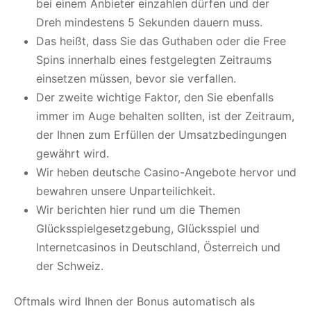
bei einem Anbieter einzahlen dürfen und der
Dreh mindestens 5 Sekunden dauern muss.
Das heißt, dass Sie das Guthaben oder die Free
Spins innerhalb eines festgelegten Zeitraums
einsetzen müssen, bevor sie verfallen.
Der zweite wichtige Faktor, den Sie ebenfalls
immer im Auge behalten sollten, ist der Zeitraum,
der Ihnen zum Erfüllen der Umsatzbedingungen
gewährt wird.
Wir heben deutsche Casino-Angebote hervor und
bewahren unsere Unparteilichkeit.
Wir berichten hier rund um die Themen
Glücksspielgesetzgebung, Glücksspiel und
Internetcasinos in Deutschland, Österreich und
der Schweiz.
Oftmals wird Ihnen der Bonus automatisch als