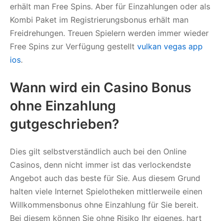
erhält man Free Spins. Aber für Einzahlungen oder als
Kombi Paket im Registrierungsbonus erhält man
Freidrehungen. Treuen Spielern werden immer wieder
Free Spins zur Verfügung gestellt
vulkan vegas app
ios
.
Wann wird ein Casino Bonus
ohne Einzahlung
gutgeschrieben?
Dies gilt selbstverständlich auch bei den Online
Casinos, denn nicht immer ist das verlockendste
Angebot auch das beste für Sie. Aus diesem Grund
halten viele Internet Spielotheken mittlerweile einen
Willkommensbonus ohne Einzahlung für Sie bereit.
Bei diesem können Sie ohne Risiko Ihr eigenes, hart