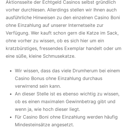
Aktionsseite der Echtgeld Casinos selbst gründlich
vorher durchlesen. Allerdings stellen wir Ihnen auch
ausführliche Hinweisen zu den einzelnen Casino Boni
ohne Einzahlung auf unserer Internetseite zur
Verfügung. Wer kauft schon gern die Katze im Sack,
ohne vorher zu wissen, ob es sich hier um ein
kratzbürstiges, fressendes Exemplar handelt oder um
eine süße, kleine Schmusekatze.
Wir wissen, dass das viele Drumherum bei einem
Casino Bonus ohne Einzahlung durchaus
verwirrend sein kann.
An dieser Stelle ist es ebenso wichtig zu wissen,
ob es einen maximalen Gewinnbetrag gibt und
wenn ja, wie hoch dieser liegt.
Für Casino Boni ohne Einzahlung werden häufig
Mindesteinsätze angesetzt.