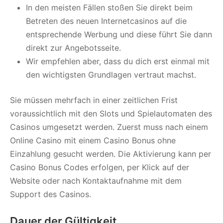
In den meisten Fällen stoßen Sie direkt beim
Betreten des neuen Internetcasinos auf die
entsprechende Werbung und diese führt Sie dann
direkt zur Angebotsseite.
Wir empfehlen aber, dass du dich erst einmal mit
den wichtigsten Grundlagen vertraut machst.
Sie müssen mehrfach in einer zeitlichen Frist
voraussichtlich mit den Slots und Spielautomaten des
Casinos umgesetzt werden. Zuerst muss nach einem
Online Casino mit einem Casino Bonus ohne
Einzahlung gesucht werden. Die Aktivierung kann per
Casino Bonus Codes erfolgen, per Klick auf der
Website oder nach Kontaktaufnahme mit dem
Support des Casinos.
Dauer der Gültigkeit