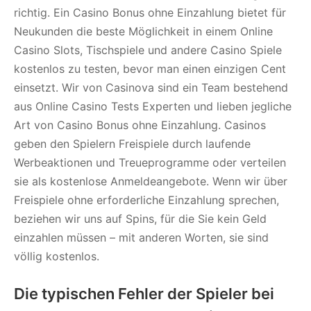
richtig. Ein Casino Bonus ohne Einzahlung bietet für
Neukunden die beste Möglichkeit in einem Online
Casino Slots, Tischspiele und andere Casino Spiele
kostenlos zu testen, bevor man einen einzigen Cent
einsetzt. Wir von Casinova sind ein Team bestehend
aus Online Casino Tests Experten und lieben jegliche
Art von Casino Bonus ohne Einzahlung. Casinos
geben den Spielern Freispiele durch laufende
Werbeaktionen und Treueprogramme oder verteilen
sie als kostenlose Anmeldeangebote. Wenn wir über
Freispiele ohne erforderliche Einzahlung sprechen,
beziehen wir uns auf Spins, für die Sie kein Geld
einzahlen müssen – mit anderen Worten, sie sind
völlig kostenlos.
Die typischen Fehler der Spieler bei