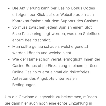
Die Aktivierung kann per Casino Bonus Codes
erfolgen, per Klick auf der Website oder nach
Kontaktaufnahme mit dem Support des Casinos.
So muss zwischen jedem Spin an einem Slot
5sec Pause eingelegt werden, was den Spielfluss
enorm beeinträchtigt.
Man sollte genau schauen, welche genutzt
werden können und welche nicht.
Wie der Name schon verrät, ermöglicht Ihnen der
Casino Bonus ohne Einzahlung in einem serösen
Online Casino zuerst einmal ein risikofreies
Antesten des Angebots unter realen
Bedingungen.
Um die Gewinne ausgezahlt zu bekommen, müssen
Sie dann hier auch noch eine echte Einzahlung in