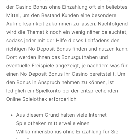
der Casino Bonus ohne Einzahlung oft ein beliebtes
Mittel, um den Bestand Kunden eine besondere
Aufmerksamkeit zukommen zu lassen. Nachfolgend
wird die Thematik noch ein wenig näher beleuchtet,
sodass jeder mit der Hilfe dieses Leitfadens den
richtigen No Deposit Bonus finden und nutzen kann.
Dort werden Ihnen das Bonusguthaben und
eventuelle Freispiele angezeigt, je nachdem was für
einen No Deposit Bonus Ihr Casino bereitstellt. Um
den Bonus in Anspruch nehmen zu können, ist
lediglich ein Spielkonto bei der entsprechenden
Online Spielothek erforderlich.
Aus diesem Grund halten viele Internet
Spielotheken mittlerweile einen
Willkommensbonus ohne Einzahlung für Sie