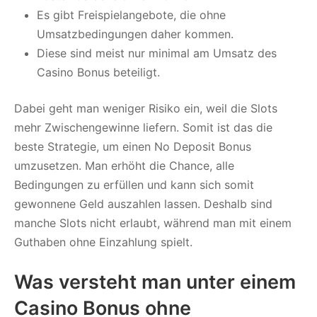
Es gibt Freispielangebote, die ohne
Umsatzbedingungen daher kommen.
Diese sind meist nur minimal am Umsatz des
Casino Bonus beteiligt.
Dabei geht man weniger Risiko ein, weil die Slots
mehr Zwischengewinne liefern. Somit ist das die
beste Strategie, um einen No Deposit Bonus
umzusetzen. Man erhöht die Chance, alle
Bedingungen zu erfüllen und kann sich somit
gewonnene Geld auszahlen lassen. Deshalb sind
manche Slots nicht erlaubt, während man mit einem
Guthaben ohne Einzahlung spielt.
Was versteht man unter einem
Casino Bonus ohne