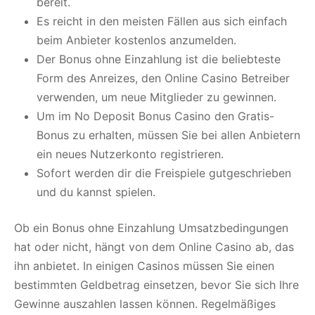
bereit.
Es reicht in den meisten Fällen aus sich einfach
beim Anbieter kostenlos anzumelden.
Der Bonus ohne Einzahlung ist die beliebteste
Form des Anreizes, den Online Casino Betreiber
verwenden, um neue Mitglieder zu gewinnen.
Um im No Deposit Bonus Casino den Gratis-
Bonus zu erhalten, müssen Sie bei allen Anbietern
ein neues Nutzerkonto registrieren.
Sofort werden dir die Freispiele gutgeschrieben
und du kannst spielen.
Ob ein Bonus ohne Einzahlung Umsatzbedingungen
hat oder nicht, hängt von dem Online Casino ab, das
ihn anbietet. In einigen Casinos müssen Sie einen
bestimmten Geldbetrag einsetzen, bevor Sie sich Ihre
Gewinne auszahlen lassen können. Regelmäßiges