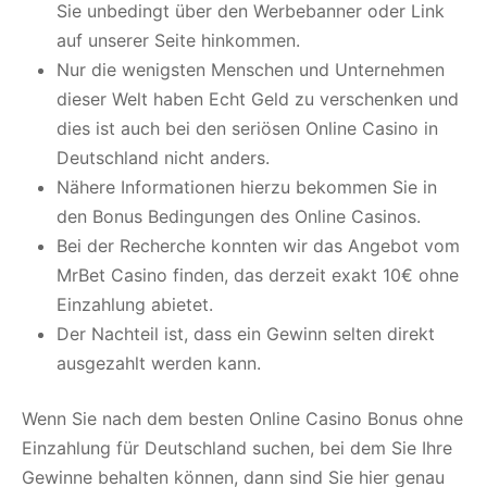
Sie unbedingt über den Werbebanner oder Link
auf unserer Seite hinkommen.
Nur die wenigsten Menschen und Unternehmen
dieser Welt haben Echt Geld zu verschenken und
dies ist auch bei den seriösen Online Casino in
Deutschland nicht anders.
Nähere Informationen hierzu bekommen Sie in
den Bonus Bedingungen des Online Casinos.
Bei der Recherche konnten wir das Angebot vom
MrBet Casino finden, das derzeit exakt 10€ ohne
Einzahlung abietet.
Der Nachteil ist, dass ein Gewinn selten direkt
ausgezahlt werden kann.
Wenn Sie nach dem besten Online Casino Bonus ohne
Einzahlung für Deutschland suchen, bei dem Sie Ihre
Gewinne behalten können, dann sind Sie hier genau