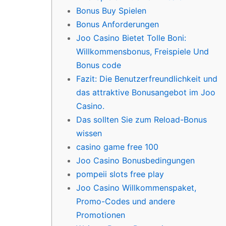
Bonus Buy Spielen
Bonus Anforderungen
Joo Casino Bietet Tolle Boni:
Willkommensbonus, Freispiele Und
Bonus code
Fazit: Die Benutzerfreundlichkeit und
das attraktive Bonusangebot im Joo
Casino.
Das sollten Sie zum Reload-Bonus
wissen
casino game free 100
Joo Casino Bonusbedingungen
pompeii slots free play
Joo Casino Willkommenspaket,
Promo-Codes und andere
Promotionen