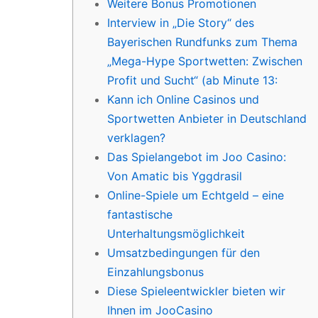
Weitere Bonus Promotionen
Interview in „Die Story“ des
Bayerischen Rundfunks zum Thema
„Mega-Hype Sportwetten: Zwischen
Profit und Sucht“ (ab Minute 13:
Kann ich Online Casinos und
Sportwetten Anbieter in Deutschland
verklagen?
Das Spielangebot im Joo Casino:
Von Amatic bis Yggdrasil
Online-Spiele um Echtgeld – eine
fantastische
Unterhaltungsmöglichkeit
Umsatzbedingungen für den
Einzahlungsbonus
Diese Spieleentwickler bieten wir
Ihnen im JooCasino