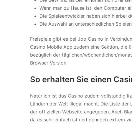
Wenn man zu Hause ist, den Computer ei
Die Spieleentwickler haben sich hierbei 
Die Auswahl an unterschiedlichen Spielen 
Freispiele gibt es bei Joo Casino in Verbindu
Casino Mobile App zudem eine Sektion, die üb
bezüglich der täglichen/wöchentlichen/monatl
Browser-Version.
So erhalten Sie einen Cas
Natürlich ist das Casino zudem vollständig li
Ländern der Welt illegal macht. Die Liste de
der offiziellen Webseite angegeben. Auch Blac
da es sehr einfach ist und dennoch extrem vi