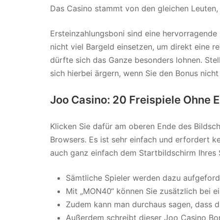
Das Casino stammt von den gleichen Leuten, 
Ersteinzahlungsboni sind eine hervorragende M
nicht viel Bargeld einsetzen, um direkt ein
dürfte sich das Ganze besonders lohnen. Stel
sich hierbei ärgern, wenn Sie den Bonus nicht
Joo Casino: 20 Freispiele Ohne 
Klicken Sie dafür am oberen Ende des Bildsch
Browsers. Es ist sehr einfach und erfordert 
auch ganz einfach dem Startbildschirm Ihres 
Sämtliche Spieler werden dazu aufgeford
Mit „MON40“ können Sie zusätzlich bei ei
Zudem kann man durchaus sagen, dass die
Außerdem schreibt dieser Joo Casino Bonu