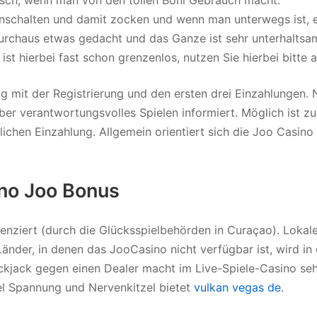
nschalten und damit zocken und wenn man unterwegs ist, e
durchaus etwas gedacht und das Ganze ist sehr unterhaltsa
ist hierbei fast schon grenzenlos, nutzen Sie hierbei bitt
ng mit der Registrierung und den ersten drei Einzahlungen.
er verantwortungsvolles Spielen informiert. Möglich ist z
ichen Einzahlung. Allgemein orientiert sich die Joo Casino 
ino Joo Bonus
zenziert (durch die Glücksspielbehörden in Curaçao). Lokale
r Länder, in denen das JooCasino nicht verfügbar ist, wird 
kjack gegen einen Dealer macht im Live-Spiele-Casino sehr 
el Spannung und Nervenkitzel bietet
vulkan vegas de
.