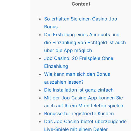
Content
So erhalten Sie einen Casino Joo
Bonus
Die Erstellung eines Accounts und
die Einzahlung von Echtgeld ist auch
über die App möglich
Joo Casino: 20 Freispiele Ohne
Einzahlung
Wie kann man sich den Bonus
auszahlen lassen?
Die Installation ist ganz einfach
Mit der Joo Casino App können Sie
auch auf Ihrem Mobiltelefon spielen.
Bonusse für registrierte Kunden
Das Joo Casino bietet überzeugende
Live-Spiele mit einem Dealer