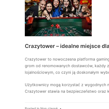
Crazytower – idealne miejsce dl
Crazytower to nowoczesna platforma gamingow
grom od renomowanych dostawców, każdy znaj
lojalnościowym, co czyni ją doskonałym wyb
Użytkownicy mogą korzystać z wygodnych meto
Crazytower stawia na bezpieczeństwo oraz kom
Posted in
Non classé
•