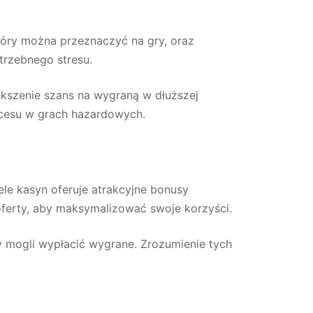
który można przeznaczyć na gry, oraz
trzebnego stresu.
kszenie szans na wygraną w dłuższej
ukcesu w grach hazardowych.
le kasyn oferuje atrakcyjne bonusy
ferty, aby maksymalizować swoje korzyści.
y mogli wypłacić wygrane. Zrozumienie tych