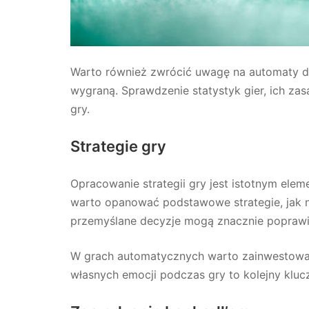
Warto również zwrócić uwagę na automaty d
wygraną. Sprawdzenie statystyk gier, ich z
gry.
Strategie gry
Opracowanie strategii gry jest istotnym elem
warto opanować podstawowe strategie, jak na
przemyślane decyzje mogą znacznie poprawi
W grach automatycznych warto zainwestować 
własnych emocji podczas gry to kolejny klu