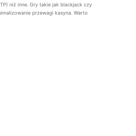
) niż inne. Gry takie jak blackjack czy
inimalizowanie przewagi kasyna. Warto