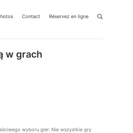
Rechercher
hotos
Contact
Réservez en ligne
ą w grach
ściwego wyboru gier. Nie wszystkie gry