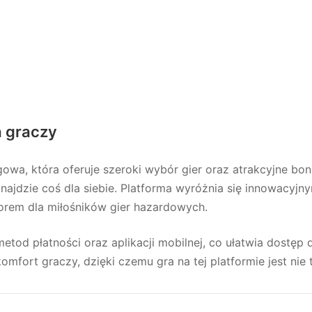
a graczy
a, która oferuje szeroki wybór gier oraz atrakcyjne bon
dzie coś dla siebie. Platforma wyróżnia się innowacyjn
orem dla miłośników gier hazardowych.
d płatności oraz aplikacji mobilnej, co ułatwia dostęp d
fort graczy, dzięki czemu gra na tej platformie jest nie t