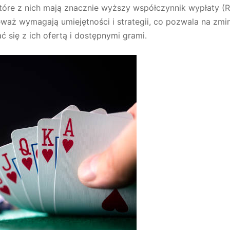
tóre z nich mają znacznie wyższy współczynnik wypłaty (RTP
ieważ wymagają umiejętności i strategii, co pozwala na zm
ć się z ich ofertą i dostępnymi grami.