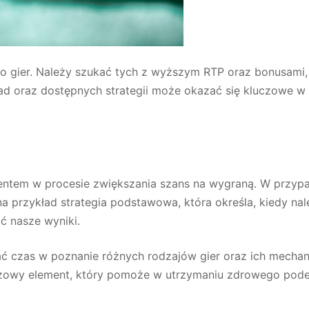
o gier. Należy szukać tych z wyższym RTP oraz bonusami,
asad oraz dostępnych strategii może okazać się kluczowe
entem w procesie zwiększania szans na wygraną. W przypadk
 przykład strategia podstawowa, która określa, kiedy nale
ć nasze wyniki.
czas w poznanie różnych rodzajów gier oraz ich mechanik
czowy element, który pomoże w utrzymaniu zdrowego pode