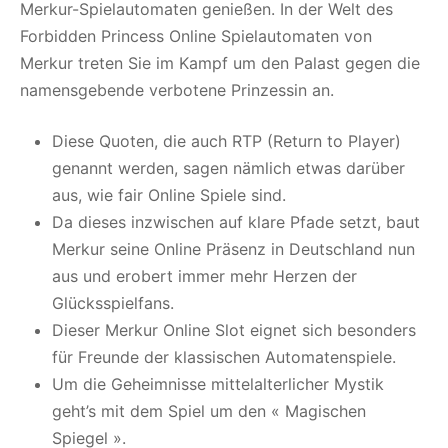
Merkur-Spielautomaten genießen. In der Welt des
Forbidden Princess Online Spielautomaten von
Merkur treten Sie im Kampf um den Palast gegen die
namensgebende verbotene Prinzessin an.
Diese Quoten, die auch RTP (Return to Player)
genannt werden, sagen nämlich etwas darüber
aus, wie fair Online Spiele sind.
Da dieses inzwischen auf klare Pfade setzt, baut
Merkur seine Online Präsenz in Deutschland nun
aus und erobert immer mehr Herzen der
Glücksspielfans.
Dieser Merkur Online Slot eignet sich besonders
für Freunde der klassischen Automatenspiele.
Um die Geheimnisse mittelalterlicher Mystik
geht’s mit dem Spiel um den « Magischen
Spiegel ».