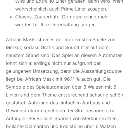
Wild und Extra 10 Liner gefallen, dann wird Ihnen
wahrscheinlich auch Prime Liner zusagen.
Clowns, Zauberhüte, Dompteure und mehr
werden für Ihre Unterhaltung sorgen.
African Mask ist eines der modernsten Spiele von
Merkur, sodass Grafik und Sound hier auf dem
neustem Stand sind. Das Spiel an diesem Automaten
lohnt sich allerdings nicht nur aufgrund der
gelungenen Umsetzung, denn die Auszahlungsquote
liegt bei African Mask mit 96,11 % auch gut. Die
Symbole des Spielautomaten über 3 Walzen mit 5
Linien sind dem Thema entsprechend schaurig schön
gestaltet. Aufgrund des einfachen Aufbaus und
Gewinnstruktur eignet sich der Slot besonders für
Anfänger. Bei Brilliant Sparkle von Merkur strahlen
brillante Diamanten und Edelsteine über 6 Walzen