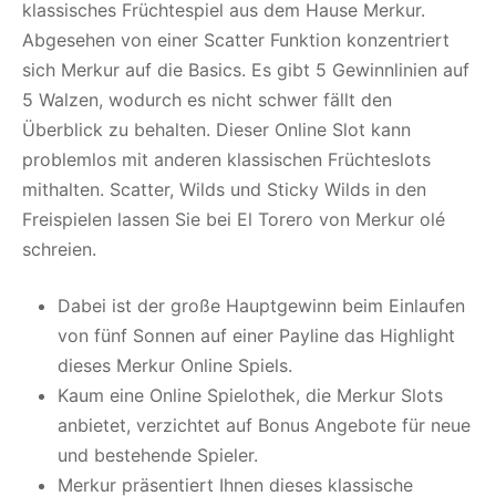
klassisches Früchtespiel aus dem Hause Merkur.
Abgesehen von einer Scatter Funktion konzentriert
sich Merkur auf die Basics. Es gibt 5 Gewinnlinien auf
5 Walzen, wodurch es nicht schwer fällt den
Überblick zu behalten. Dieser Online Slot kann
problemlos mit anderen klassischen Früchteslots
mithalten. Scatter, Wilds und Sticky Wilds in den
Freispielen lassen Sie bei El Torero von Merkur olé
schreien.
Dabei ist der große Hauptgewinn beim Einlaufen
von fünf Sonnen auf einer Payline das Highlight
dieses Merkur Online Spiels.
Kaum eine Online Spielothek, die Merkur Slots
anbietet, verzichtet auf Bonus Angebote für neue
und bestehende Spieler.
Merkur präsentiert Ihnen dieses klassische