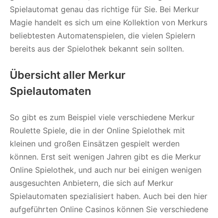
Spielautomat genau das richtige für Sie. Bei Merkur
Magie handelt es sich um eine Kollektion von Merkurs
beliebtesten Automatenspielen, die vielen Spielern
bereits aus der Spielothek bekannt sein sollten.
Übersicht aller Merkur
Spielautomaten
So gibt es zum Beispiel viele verschiedene Merkur
Roulette Spiele, die in der Online Spielothek mit
kleinen und großen Einsätzen gespielt werden
können. Erst seit wenigen Jahren gibt es die Merkur
Online Spielothek, und auch nur bei einigen wenigen
ausgesuchten Anbietern, die sich auf Merkur
Spielautomaten spezialisiert haben. Auch bei den hier
aufgeführten Online Casinos können Sie verschiedene