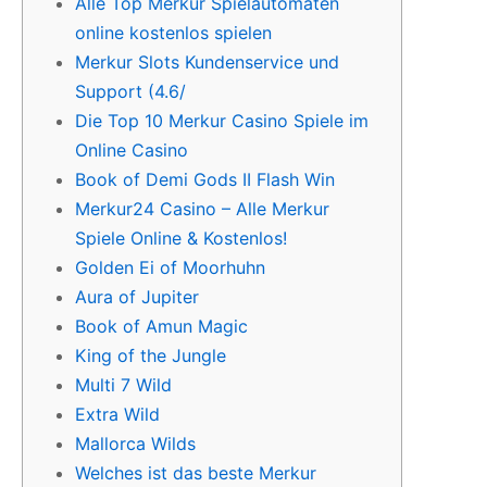
Alle Top Merkur Spielautomaten
online kostenlos spielen
Merkur Slots Kundenservice und
Support (4.6/
Die Top 10 Merkur Casino Spiele im
Online Casino
Book of Demi Gods II Flash Win
Merkur24 Casino – Alle Merkur
Spiele Online & Kostenlos!
Golden Ei of Moorhuhn
Aura of Jupiter
Book of Amun Magic
King of the Jungle
Multi 7 Wild
Extra Wild
Mallorca Wilds
Welches ist das beste Merkur