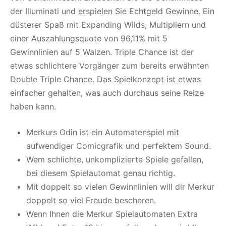
der Illuminati und erspielen Sie Echtgeld Gewinne. Ein
düsterer Spaß mit Expanding Wilds, Multipliern und
einer Auszahlungsquote von 96,11% mit 5
Gewinnlinien auf 5 Walzen. Triple Chance ist der
etwas schlichtere Vorgänger zum bereits erwähnten
Double Triple Chance. Das Spielkonzept ist etwas
einfacher gehalten, was auch durchaus seine Reize
haben kann.
Merkurs Odin ist ein Automatenspiel mit
aufwendiger Comicgrafik und perfektem Sound.
Wem schlichte, unkomplizierte Spiele gefallen,
bei diesem Spielautomat genau richtig.
Mit doppelt so vielen Gewinnlinien will dir Merkur
doppelt so viel Freude bescheren.
Wenn Ihnen die Merkur Spielautomaten Extra