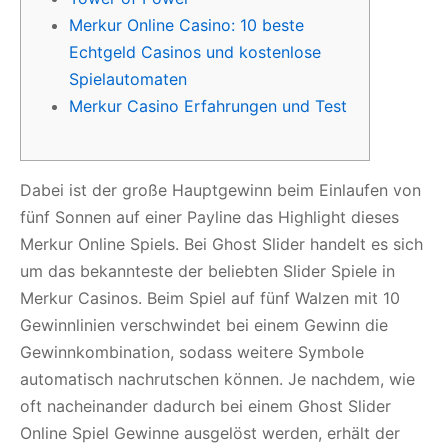
Merkur Online Casino: 10 beste
Echtgeld Casinos und kostenlose
Spielautomaten
Merkur Casino Erfahrungen und Test
Dabei ist der große Hauptgewinn beim Einlaufen von
fünf Sonnen auf einer Payline das Highlight dieses
Merkur Online Spiels. Bei Ghost Slider handelt es sich
um das bekannteste der beliebten Slider Spiele in
Merkur Casinos. Beim Spiel auf fünf Walzen mit 10
Gewinnlinien verschwindet bei einem Gewinn die
Gewinnkombination, sodass weitere Symbole
automatisch nachrutschen können. Je nachdem, wie
oft nacheinander dadurch bei einem Ghost Slider
Online Spiel Gewinne ausgelöst werden, erhält der