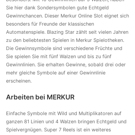
Sie hier dank Sondersymbolen gute Echtgeld
Gewinnchancen. Dieser Merkur Online Slot eignet sich
besonders für Freunde der klassischen
Automatenspiele. Blazing Star zählt seit vielen Jahren
zu den beliebtesten Spielen in Merkur Spielotheken.
Die Gewinnsymbole sind verschiedene Früchte und
Sie spielen Sie mit fünf Walzen und bis zu fünf
Gewinnlinien. Sie erhalten Gewinne, sobald drei oder
mehr gleiche Symbole auf einer Gewinnlinie
erscheinen.
Arbeiten bei MERKUR
Einfache Symbole mit Wild und Multiplikatoren auf
ganzen 81 Linien und 4 Walzen bringen Echtgeld und
Spielvergnügen. Super 7 Reels ist ein weiteres