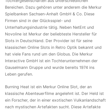
Tochtergesellschaften aus unterschiedlichen
Bereichen. Dazu gehören unter anderem die Merkur
Spielbanken Sachsen-Anhalt GmbH & Co. Diese
Firmen sind in der Glücksspiel- und
Unterhaltungsindustrie tätig. Neben NetEnt und
Novoline ist Merkur der beliebteste Hersteller für
Slots in Deutschland. Der Provider ist für seine
klassischen Online Slots in Retro Optik bekannt und
hat viele Fans rund um den Globus. Die Merkur
Interactive GmbH ist ein Tochterunternehmen der
Gauselmann Gruppe und wurde bereits 1974 ins
Leben gerufen.
Burning Heat ist ein Merkur Online Slot, der an
klassische Abenteuerfilme angelehnt ist. Der Held ist
ein Forscher, der in einer exotischen Vulkanlandschaft
nach mystischen Artefakten sucht. Diese Artefakte