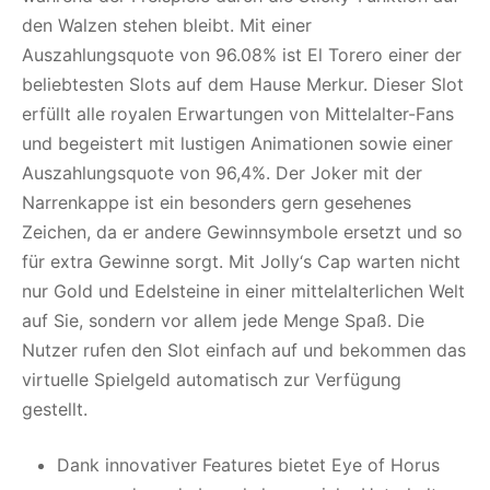
den Walzen stehen bleibt. Mit einer
Auszahlungsquote von 96.08% ist El Torero einer der
beliebtesten Slots auf dem Hause Merkur. Dieser Slot
erfüllt alle royalen Erwartungen von Mittelalter-Fans
und begeistert mit lustigen Animationen sowie einer
Auszahlungsquote von 96,4%. Der Joker mit der
Narrenkappe ist ein besonders gern gesehenes
Zeichen, da er andere Gewinnsymbole ersetzt und so
für extra Gewinne sorgt. Mit Jolly‘s Cap warten nicht
nur Gold und Edelsteine in einer mittelalterlichen Welt
auf Sie, sondern vor allem jede Menge Spaß. Die
Nutzer rufen den Slot einfach auf und bekommen das
virtuelle Spielgeld automatisch zur Verfügung
gestellt.
Dank innovativer Features bietet Eye of Horus