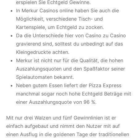
erspielen Sie Echtgeld Gewinne.
In Merkur Casinos online haben Sie auch die
Möglichkeit, verschiedene Tisch- und
Kartenspiele, um Echtgeld zu zocken.
Da die Unterschiede hier von Casino zu Casino
gravierend sind, solltest du unbedingt auf das
Kleingedruckte achten.
Merkur ist nicht nur für die Qualität, die hohen
Auszahlungsquoten und den Spaßfaktor seiner
Spielautomaten bekannt.
Neben gutem Essen liefert der Pizza Express
manchmal sogar noch hohe Echtgeld Beträge mit
einer Auszahlungsquote von 96 %.
Mit nur drei Walzen und fünf Gewinnlinien ist er
einfach aufgebaut und nimmt den Nutzer mit auf
einen Ausflug in die goldenen Tage der traditionellen