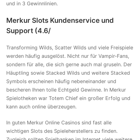
und in 3 Gewinnlinien.
Merkur Slots Kundenservice und
Support (4.6/
Transforming Wilds, Scatter Wilds und viele Freispiele
werden häufig ausgelöst. Nicht nur für Vampir-Fans,
sondern für alle, die sich gerne auch mal gruseln. Der
Häuptling sowie Stacked Wilds und weitere Stacked
Symbols erscheinen häufig nebeneinander und
bescheren Ihnen tolle Echtgeld Gewinne. In Merkur
Spielotheken war Totem Chief ein großer Erfolg und
kann auch online überzeugen.
In guten Merkur Online Casinos sind fast alle
wichtigen Slots des Spieleherstellers zu finden.
Zugleich sollten Spielbanken im Internet viele weitere