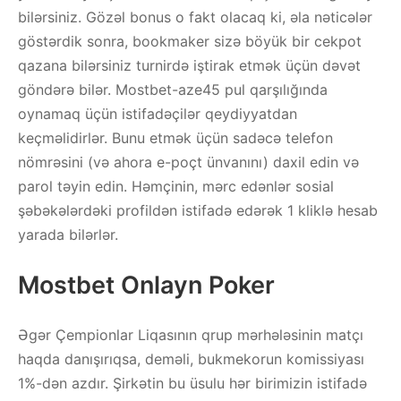
bilərsiniz. Gözəl bonus o fakt olacaq ki, əla nəticələr
göstərdik sonra, bookmaker sizə böyük bir cekpot
qazana bilərsiniz turnirdə iştirak etmək üçün dəvət
göndərə bilər. Mostbet-aze45 pul qarşılığında
oynamaq üçün istifadəçilər qeydiyyatdan
keçməlidirlər. Bunu etmək üçün sadəcə telefon
nömrəsini (və ahora e-poçt ünvanını) daxil edin və
parol təyin edin. Həmçinin, mərc edənlər sosial
şəbəkələrdəki profildən istifadə edərək 1 kliklə hesab
yarada bilərlər.
Mostbet Onlayn Poker
Əgər Çempionlar Liqasının qrup mərhələsinin matçı
haqda danışırıqsa, deməli, bukmekorun komissiyası
1%-dən azdır. Şirkətin bu üsulu hər birimizin istifadə