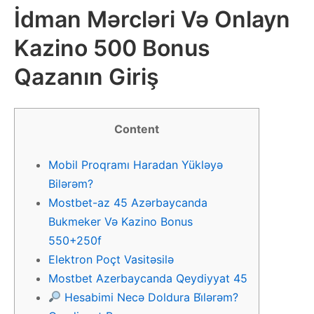
İdman Mərcləri Və Onlayn
Kazino 500 Bonus
Qazanın Giriş
Content
Mobil Proqramı Haradan Yükləyə
Bilərəm?
Mostbet-az 45 Azərbaycanda
Bukmeker Və Kazino Bonus
550+250f
Elektron Poçt Vasitəsilə
Mostbet Azerbaycanda Qeydiyyat 45
Hesabimi Necə Doldura Bi̇lərəm?