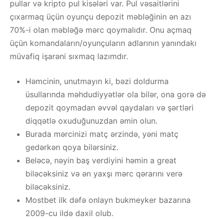
pullar və kripto pul kisələri var. Pul vəsaitlərini
çıxarmaq üçün oyunçu depozit məbləğinin ən azı
70%-i olan məbləğə mərc qoymalıdır. Onu açmaq
üçün komandaların/oyunçuların adlarının yanındakı
müvafiq işarəni sıxmaq lazımdır.
Həmcinin, unutmayın ki, bəzi doldurma
üsullarında məhdudiyyətlər ola bilər, ona gorə də
depozit qoymadan əvvəl qaydaları və şərtləri
diqqətlə oxuduğunuzdan əmin olun.
Burada mərcinizi matç ərzində, yəni matç
gedərkən qoya bilərsiniz.
Beləcə, nəyin baş verdiyini həmin a great
biləcəksiniz və ən yaxşı mərc qərarını verə
biləcəksiniz.
Mostbet ilk dəfə onlayn bukmeyker bazarına
2009-cu ildə daxil olub.