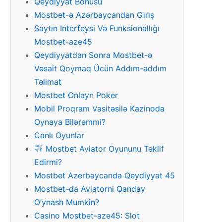
Qeydiyyat Bonusu
Mostbet-ə Azərbaycandan Gi̇ri̇ş
Saytın Interfeysi Və Funksionallığı
Mostbet-aze45
Qeydiyyatdan Sonra Mostbet-ə
Vəsait Qoymaq Ücün Addım-addım
Təlimat
Mostbet Onlayn Poker
Mobil Proqram Vasitəsilə Kazinoda
Oynaya Bilərəmmi?
Canlı Oyunlar
Mostbet Aviator Oyununu Təklif
Edirmi?
Mostbet Azerbaycanda Qeydiyyat 45
Mostbet-da Aviatorni Qanday
O’ynash Mumkin?
Casino Mostbet-aze45: Slot