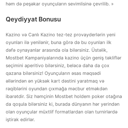
həm də peşəkar oyunçuların sevimlisinə çevrilib. »
Qeydiyyat Bonusu
Kazino və Canlı Kazino tez-tez provayderlərin yeni
oyunları ilə yenilənir, buna görə də bu oyunları ilk
dəfə oynayanlar arasında ola bilərsiniz. Üstəlik,
Mostbet Kampaniyalarında kazino üçün geniş təkliflər
seçimini aperitivo bilərsiniz, beləcə daha da çox
qazana bilərsiniz! Oyunçuların əsas məqsədi
əllərindən ən yüksək kart dəstini yaratmaq və
rəqiblərini oyundan çıxmağa məcbur etməkdən
ibarətdir. Siz həmçinin Mostbet holdem poker otağına
da qoşula bilərsiniz ki, burada dünyanın hər yerindən
olan oyunçular müxtlif formatlardan olan turnirlərdə
iştirak edirlər.