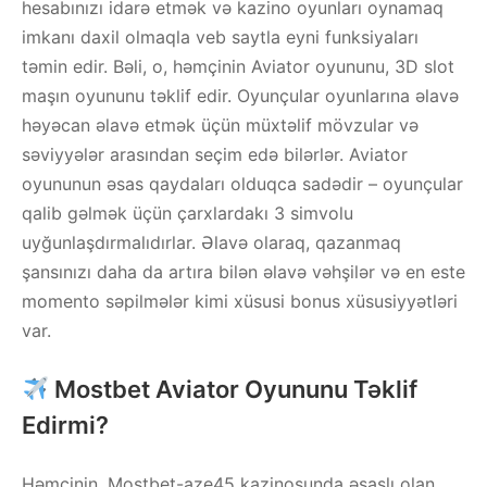
hesabınızı idarə etmək və kazino oyunları oynamaq
imkanı daxil olmaqla veb saytla eyni funksiyaları
təmin edir. Bəli, o, həmçinin Aviator oyununu, 3D slot
maşın oyununu təklif edir. Oyunçular oyunlarına əlavə
həyəcan əlavə etmək üçün müxtəlif mövzular və
səviyyələr arasından seçim edə bilərlər. Aviator
oyununun əsas qaydaları olduqca sadədir – oyunçular
qalib gəlmək üçün çarxlardakı 3 simvolu
uyğunlaşdırmalıdırlar. Əlavə olaraq, qazanmaq
şansınızı daha da artıra bilən əlavə vəhşilər və en este
momento səpilmələr kimi xüsusi bonus xüsusiyyətləri
var.
Mostbet Aviator Oyununu Təklif
Edirmi?
Həmçinin, Mostbet-aze45 kazinosunda əsaslı olan