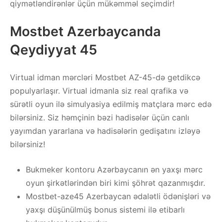
qiymətləndirənlər üçün mükəmməl seçimdir!
Mostbet Azerbaycanda
Qeydiyyat 45
Virtual idman mərcləri Mostbet AZ-45-də getdikcə
populyarlaşır. Virtual idmanla siz real qrafika və
sürətli oyun ilə simulyasiya edilmiş matçlara mərc edə
bilərsiniz. Siz həmçinin bəzi hadisələr üçün canlı
yayımdan yararlana və hadisələrin gedişatını izləyə
bilərsiniz!
Bukmeker kontoru Azərbaycanın ən yaxşı mərc
oyun şirkətlərindən biri kimi şöhrət qazanmışdır.
Mostbet-aze45 Azerbaycan ədalətli ödənişləri və
yaxşı düşünülmüş bonus sistemi ilə etibarlı