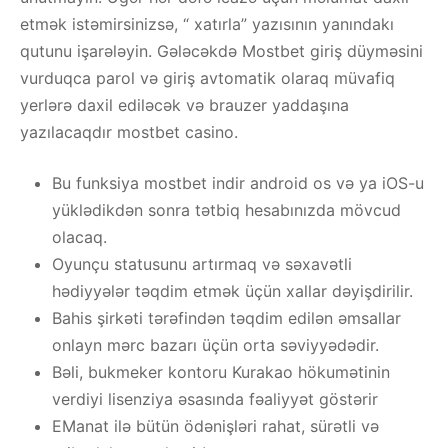
etmək istəmirsinizsə, “ xatırla” yazısının yanındakı
qutunu işarələyin. Gələcəkdə Mostbet giriş düyməsini
vurduqca parol və giriş avtomatik olaraq müvafiq
yerlərə daxil ediləcək və brauzer yaddaşına
yazılacaqdır mostbet casino.
Bu funksiya mostbet indir android os və ya iOS-u
yüklədikdən sonra tətbiq hesabınızda mövcud
olacaq.
Oyunçu statusunu artırmaq və səxavətli
hədiyyələr təqdim etmək üçün xallar dəyişdirilir.
Bahis şirkəti tərəfindən təqdim edilən əmsallar
onlayn mərc bazarı üçün orta səviyyədədir.
Bəli, bukmeker kontoru Kurakao hökumətinin
verdiyi lisenziya əsasında fəaliyyət göstərir
EManat ilə bütün ödənişləri rahat, sürətli və