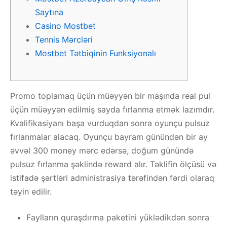
Saytına
Casino Mostbet
Tennis Mərcləri
Mostbet Tətbiqinin Funksiyonalı
Promo toplamaq üçün müəyyən bir maşında real pul
üçün müəyyən edilmiş sayda fırlanma etmək lazımdır.
Kvalifikasiyanı başa vurduqdan sonra oyunçu pulsuz
fırlanmalar alacaq. Oyunçu bayram günündən bir ay
əvvəl 300 money mərc edərsə, doğum günündə
pulsuz fırlanma şəklində reward alır. Təklifin ölçüsü və
istifadə şərtləri administrasiya tərəfindən fərdi olaraq
təyin edilir.
Faylların quraşdırma paketini yüklədikdən sonra