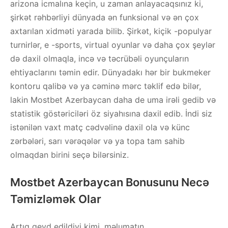
arizona icmalına keçin, u zaman anlayacaqsınız ki,
şirkət rəhbərliyi dünyada ən funksional və ən çox
axtarılan xidməti yarada bilib. Şirkət, kiçik -populyar
turnirlər, e -sports, virtual oyunlar və daha çox şeylər
də daxil olmaqla, incə və təcrübəli oyunçuların
ehtiyaclarını təmin edir. Dünyadakı hər bir bukmeker
kontoru qalibə və ya cəminə mərc təklif edə bilər,
lakin Mostbet Azerbaycan daha de uma irəli gedib və
statistik göstəriciləri öz siyahısına daxil edib. İndi siz
istənilən vaxt matç cədvəlinə daxil ola və künc
zərbələri, sarı vərəqələr və ya topa tam sahib
olmaqdan birini seçə bilərsiniz.
Mostbet Azerbaycan Bonusunu Necə
Təmizləmək Olar
Artıq qeyd edildiyi kimi, məlumatın