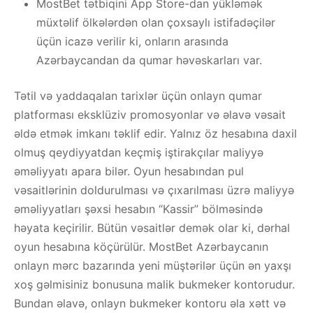
MostBet tətbiqini App Store-dan yükləmək
müxtəlif ölkələrdən olan çoxsaylı istifadəçilər
üçün icazə verilir ki, onların arasında
Azərbaycandan da qumar həvəskarları var.
Tətil və yaddaqalan tarixlər üçün onlayn qumar
platforması eksklüziv promosyonlar və əlavə vəsait
əldə etmək imkanı təklif edir. Yalnız öz hesabına daxil
olmuş qeydiyyatdan keçmiş iştirakçılar maliyyə
əməliyyatı apara bilər. Oyun hesabından pul
vəsaitlərinin doldurulması və çıxarılması üzrə maliyyə
əməliyyatları şəxsi hesabın “Kassir” bölməsində
həyata keçirilir. Bütün vəsaitlər demək olar ki, dərhal
oyun hesabına köçürülür. MostBet Azərbaycanın
onlayn mərc bazarında yeni müştərilər üçün ən yaxşı
xoş gəlmisiniz bonusuna malik bukmeker kontorudur.
Bundan əlavə, onlayn bukmeker kontoru əla xətt və