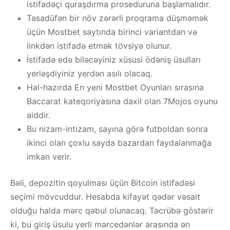
istifadəçi quraşdırma proseduruna başlamalıdır.
Təsadüfən bir növ zərərli proqrama düşməmək
üçün Mostbet saytında birinci variantdan və
linkdən istifadə etmək tövsiyə olunur.
İstifadə edə biləcəyiniz xüsusi ödəniş üsulları
yerləşdiyiniz yerdən asılı olacaq.
Hal-hazırda En yeni Mostbet Oyunları sırasına
Baccarat kateqoriyasına daxil olan 7Mojos oyunu
aiddir.
Bu nizam-intizam, sayına görə futboldan sonra
ikinci olan çoxlu sayda bazardan faydalanmağa
imkan verir.
Bəli, depozitin qoyulması üçün Bitcoin istifadəsi
seçimi mövcuddur. Hesabda kifayət qədər vəsait
olduğu halda mərc qəbul olunacaq. Təcrübə göstərir
ki, bu giriş üsulu yerli mərcedənlər arasında ən