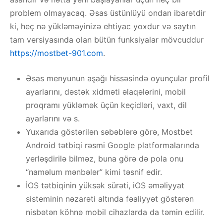
problem olmayacaq. Əsas üstünlüyü ondan ibarətdir
ki, heç nə yükləməyinizə ehtiyac yoxdur və saytın
tam versiyasında olan bütün funksiyalar mövcuddur
https://mostbet-901.com
.
Əsas menyunun aşağı hissəsində oyunçular profil
ayarlarını, dəstək xidməti əlaqələrini, mobil
proqramı yükləmək üçün keçidləri, vaxt, dil
ayarlarını və s.
Yuxarıda göstərilən səbəblərə görə, Mostbet
Android tətbiqi rəsmi Google platformalarında
yerləşdirilə bilməz, buna görə də pola onu ​​
“naməlum mənbələr” kimi təsnif edir.
İOS tətbiqinin yüksək sürəti, iOS əməliyyat
sisteminin nəzarəti altında fəaliyyət göstərən
nisbətən köhnə mobil cihazlarda da təmin edilir.