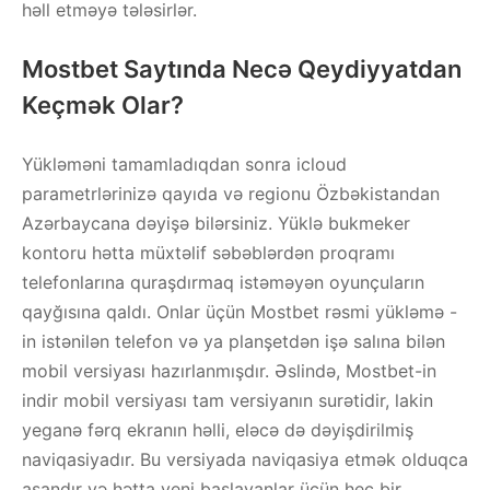
həll etməyə tələsirlər.
Mostbet Saytında Necə Qeydiyyatdan
Keçmək Olar?
Yükləməni tamamladıqdan sonra icloud
parametrlərinizə qayıda və regionu Özbəkistandan
Azərbaycana dəyişə bilərsiniz. Yüklə bukmeker
kontoru hətta müxtəlif səbəblərdən proqramı
telefonlarına quraşdırmaq istəməyən oyunçuların
qayğısına qaldı. Onlar üçün Mostbet rəsmi yükləmə -
in istənilən telefon və ya planşetdən işə salına bilən
mobil versiyası hazırlanmışdır. Əslində, Mostbet-in
indir mobil versiyası tam versiyanın surətidir, lakin
yeganə fərq ekranın həlli, eləcə də dəyişdirilmiş
naviqasiyadır. Bu versiyada naviqasiya etmək olduqca
asandır və hətta yeni başlayanlar üçün heç bir