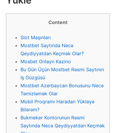
Yukle
Content
Slot Maşınları
Mostbet Saytında Necə
Qeydiyyatdan Keçmək Olar?
Mosbet Onlayn Kazino
Bu Gün Üçün Mostbet Rəsmi Saytının
Iş Güzgüsü
Mostbet Azerbaycan Bonusunu Necə
Təmizləmək Olar
Mobil Proqramı Haradan Yükləyə
Bilərəm?
Bukmeker Kontorunun Rəsmi
Saytında Necə Qeydiyyatdan Keçmək