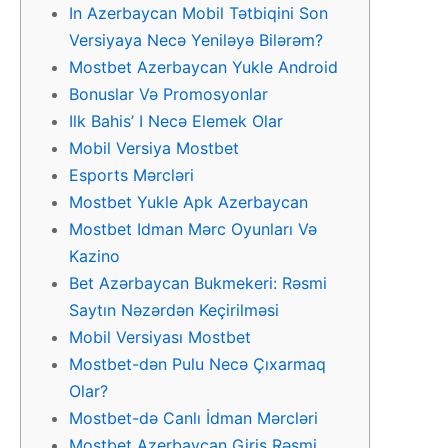
In Azerbaycan Mobil Tətbiqini Son
Versiyaya Necə Yeniləyə Bilərəm?
Mostbet Azerbaycan Yukle Android
Bonuslar Və Promosyonlar
Ilk Bahis’ I Necə Elemek Olar
Mobil Versiya Mostbet
Esports Mərcləri
Mostbet Yukle Apk Azerbaycan
Mostbet Idman Mərc Oyunları Və
Kazino
Bet Azərbaycan Bukmekeri: Rəsmi
Saytın Nəzərdən Keçirilməsi
Mobil Versiyası Mostbet
Mostbet-dən Pulu Necə Çıxarmaq
Olar?
Mostbet-də Canlı İdman Mərcləri
Mostbet Azerbaycan Giriş Rəsmi