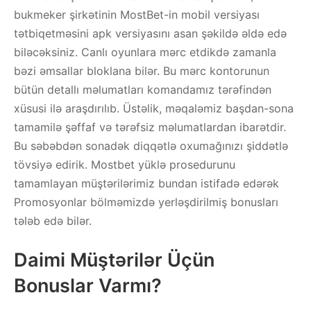
bukmeker şirkətinin MostBet-in mobil versiyası
tətbiqetməsini apk versiyasını asan şəkildə əldə edə
biləcəksiniz. Canlı oyunlara mərc etdikdə zamanla
bəzi əmsallar bloklana bilər. Bu mərc kontorunun
bütün detallı məlumatları komandamız tərəfindən
xüsusi ilə araşdırılıb. Üstəlik, məqaləmiz başdan-sona
tamamilə şəffaf və tərəfsiz məlumatlardan ibarətdir.
Bu səbəbdən sonadək diqqətlə oxumağınızı şiddətlə
tövsiyə edirik. Mostbet yüklə prosedurunu
tamamlayan müştərilərimiz bundan istifadə edərək
Promosyonlar bölməmizdə yerləşdirilmiş bonusları
tələb edə bilər.
Daimi Müştərilər Üçün
Bonuslar Varmı?