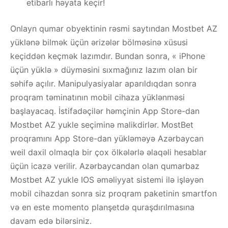
etibarlı həyata keçir!
Onlayn qumar obyektinin rəsmi saytından Mostbet AZ
yüklənə bilmək üçün ərizələr bölməsinə xüsusi
keçiddən keçmək lazımdır. Bundan sonra, « iPhone
üçün yüklə » düyməsini sıxmağınız lazım olan bir
səhifə açılır. Manipulyasiyalar aparıldıqdan sonra
proqram təminatının mobil cihaza yüklənməsi
başlayacaq. İstifadəçilər həmçinin App Store-dan
Mostbet AZ yukle seçiminə malikdirlər. MostBet
proqramını App Store-dan yükləməyə Azərbaycan
weil daxil olmaqla bir çox ölkələrlə əlaqəli hesablar
üçün icazə verilir. Azərbaycandan olan qumarbaz
Mostbet AZ yukle IOS əməliyyat sistemi ilə işləyən
mobil cihazdan sonra siz proqram paketinin smartfon
və en este momento planşetdə quraşdırılmasına
davam edə bilərsiniz.