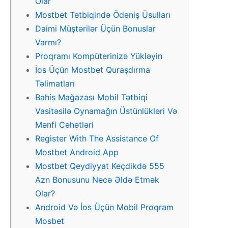
Olar
Mostbet Tətbiqində Ödəniş Üsulları
Daimi Müştərilər Üçün Bonuslar
Varmı?
Proqramı Kompüterinizə Yükləyin
İos Üçün Mostbet Quraşdırma
Təlimatları
Bahis Mağazası Mobil Tətbiqi
Vasitəsilə Oynamağın Üstünlükləri Və
Mənfi Cəhətləri
Register With The Assistance Of
Mostbet Android App
Mostbet Qeydiyyat Keçdikdə 555
Azn Bonusunu Necə Əldə Etmək
Olar?
Android Və İos Üçün Mobil Proqram
Mosbet