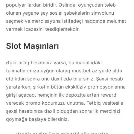
populyar lardan biridir. Əslində, oyunçudan tələb
olunan yeganə şey sosial şəbəkələrin simvolunu
seçmək və mərc saytına istifadəçi haqqında məlumat
vermək icazəsini təsdiqləməkdir.
Slot Maşınları
Əgər artıq hesabınız varsa, bu məqalədəki
təlimatlarımıza uyğun olaraq mostbet az yukle əldə
etdikdən sonra onu daxil edə bilərsiniz. Şəxsi hesab
yaratarkən, şirkətin bütün eksklüziv promosyonlarına
girişi açacaq, həmçinin ilk depozitə artan reward
verəcək promo kodumuzu unutma. Tətbiq vasitəsilə
şəxsi hesabınıza daxil olduqdan sonra ilk mərcinizi
qoymağa başlaya bilərsiniz.