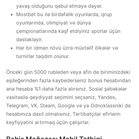
yavaş olduğunu qəbul etməyə dəyər.
Mostbet bu ilə birdəfəlik oyunlarda, qrup
oyunlarında, olimpiyat və dünya
çempionatlarında kəşf etdiyiniz sporlar üçün
dəstəkləyir.
Hər bir idman növü üzrə müxtəlif ölkələr və
turnirlər təqdim olunur.
Önceki gün 5000 rubleden veya afin de biriminizdeki
eşdeğerinden fazla kaybederseniz bonus hesabından
ana hesaba %1 daha fazla alırsınız. Sosial şəbəkələr
vasitəsilə qeydiyyat seçimini seçsəniz, Yandex,
Telegram, VK, Steam, Google və ya Odnoklassniki də
hesabınıza daxil olmalısınız. Tərtibatçılar efirlərin
keyfiyyətini artırmaq üçün çalışırlar.
Bahis Mağazası Mobil Tətbiqi