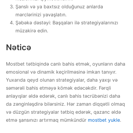
Şanslı və ya baxtsız olduğunuz anlarda
mərclərinizi yavaşlatın.
Şəbəkə dəstəyi: Başqaları ilə strategiyalarınızı
müzakirə edin.
Nəticə
Mostbet tətbiqində canlı bahis etmək, oyunların daha
emosional və dinamik keçirilməsinə imkan tanıyır.
Yuxarıda qeyd olunan strategiyalar, daha yaxşı və
səmərəli bahis etməyə kömək edəcəkdir. Fərqli
anlayışlar əldə edərək, canlı bahis təcrübənizi daha
da zənginləşdirə bilərsiniz. Hər zaman diqqətli olmaq
və düzgün strategiyalar tətbiq edərək, qazanc əldə
etmə şansınızı artırmaq mümkündür
mostbet yukle
.