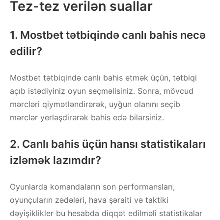
Tez-tez verilən suallar
1. Mostbet tətbiqində canlı bahis necə
edilir?
Mostbet tətbiqində canlı bahis etmək üçün, tətbiqi
açıb istədiyiniz oyun seçməlisiniz. Sonra, mövcud
mərcləri qiymətləndirərək, uyğun olanını seçib
mərclər yerləşdirərək bahis edə bilərsiniz.
2. Canlı bahis üçün hansı statistikaları
izləmək lazımdır?
Oyunlarda komandaların son performansları,
oyunçuların zədələri, hava şəraiti və taktiki
dəyişiklikler bu hesabda diqqət edilməli statistikalar