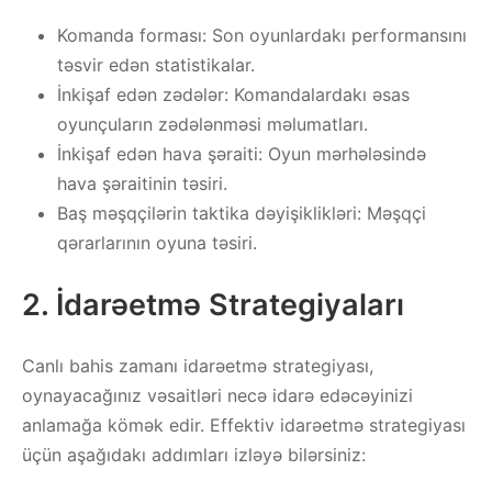
Komanda forması: Son oyunlardakı performansını
təsvir edən statistikalar.
İnkişaf edən zədələr: Komandalardakı əsas
oyunçuların zədələnməsi məlumatları.
İnkişaf edən hava şəraiti: Oyun mərhələsində
hava şəraitinin təsiri.
Baş məşqçilərin taktika dəyişiklikləri: Məşqçi
qərarlarının oyuna təsiri.
2. İdarəetmə Strategiyaları
Canlı bahis zamanı idarəetmə strategiyası,
oynayacağınız vəsaitləri necə idarə edəcəyinizi
anlamağa kömək edir. Effektiv idarəetmə strategiyası
üçün aşağıdakı addımları izləyə bilərsiniz: