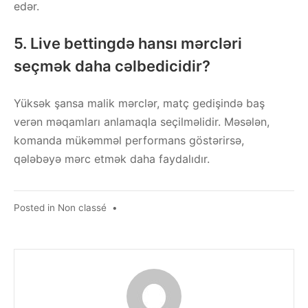
edər.
5. Live bettingdə hansı mərcləri
seçmək daha cəlbedicidir?
Yüksək şansa malik mərclər, matç gedişində baş
verən məqamları anlamaqla seçilməlidir. Məsələn,
komanda mükəmməl performans göstərirsə,
qələbəyə mərc etmək daha faydalıdır.
Posted in
Non classé
•