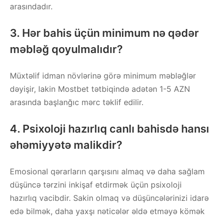
arasındadır.
3. Hər bahis üçün minimum nə qədər
məbləğ qoyulmalıdır?
Müxtəlif idman növlərinə görə minimum məbləğlər
dəyişir, lakin Mostbet tətbiqində adətən 1-5 AZN
arasında başlanğıc mərc təklif edilir.
4. Psixoloji hazırlıq canlı bahisdə hansı
əhəmiyyətə malikdir?
Emosional qərarların qarşısını almaq və daha sağlam
düşüncə tərzini inkişaf etdirmək üçün psixoloji
hazırlıq vacibdir. Sakin olmaq və düşüncələrinizi idarə
edə bilmək, daha yaxşı nəticələr əldə etməyə kömək