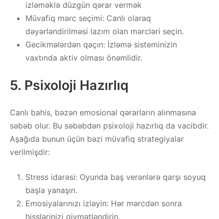
izləməklə düzgün qərar vermək
Müvafiq mərc seçimi: Canlı olaraq
dəyərləndirilməsi lazım olan mərcləri seçin.
Gecikmələrdən qaçın: İzləmə sisteminizin
vaxtında aktiv olması önəmlidir.
5. Psixoloji Hazırlıq
Canlı bahis, bəzən emosional qərarların alınmasına
səbəb olur. Bu səbəbdən psixoloji hazırlıq da vacibdir.
Aşağıda bunun üçün bəzi müvafiq strategiyalar
verilmişdir:
Stress idarəsi: Oyunda baş verənlərə qarşı soyuq
başla yanaşın.
Emosiyalarınızı izləyin: Hər mərcdən sonra
hisslərinizi qiymətləndirin.