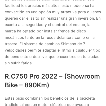
facilidad los precios más altos, este modelo se ha
convertido en una opción muy atractiva para quienes
quieren dar el salto sin realizar una gran inversión. En
cuanto a la seguridad y el control del equipo, la
marca ha optado por instalar frenos de disco
mecánicos tanto en la rueda delantera como en la
trasera. El sistema de cambios Shimano de 7
velocidades permite adaptar el ritmo a cualquier tipo
de pendiente o desnivel que encuentres en tu ciudad
sin sufrir fatiga.
R.C750 Pro 2022 – (Showroom
Bike – 890Km)
Estas bicis combinan los beneficios de la bicicleta
tradicional con un motor eléctrico que ayuda a