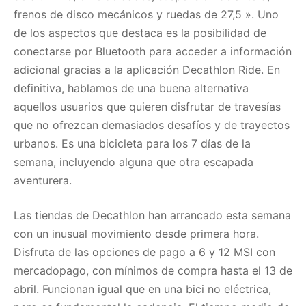
frenos de disco mecánicos y ruedas de 27,5 ». Uno
de los aspectos que destaca es la posibilidad de
conectarse por Bluetooth para acceder a información
adicional gracias a la aplicación Decathlon Ride. En
definitiva, hablamos de una buena alternativa
aquellos usuarios que quieren disfrutar de travesías
que no ofrezcan demasiados desafíos y de trayectos
urbanos. Es una bicicleta para los 7 días de la
semana, incluyendo alguna que otra escapada
aventurera.
Las tiendas de Decathlon han arrancado esta semana
con un inusual movimiento desde primera hora.
Disfruta de las opciones de pago a 6 y 12 MSI con
mercadopago, con mínimos de compra hasta el 13 de
abril. Funcionan igual que en una bici no eléctrica,