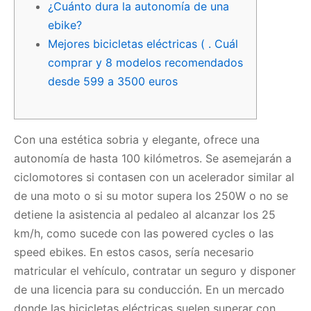
¿Cuánto dura la autonomía de una
ebike?
Mejores bicicletas eléctricas ( . Cuál
comprar y 8 modelos recomendados
desde 599 a 3500 euros
Con una estética sobria y elegante, ofrece una
autonomía de hasta 100 kilómetros. Se asemejarán a
ciclomotores si contasen con un acelerador similar al
de una moto o si su motor supera los 250W o no se
detiene la asistencia al pedaleo al alcanzar los 25
km/h, como sucede con las powered cycles o las
speed ebikes. En estos casos, sería necesario
matricular el vehículo, contratar un seguro y disponer
de una licencia para su conducción. En un mercado
donde las bicicletas eléctricas suelen superar con