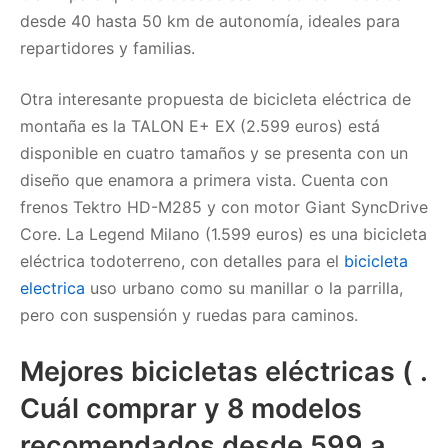
desde 40 hasta 50 km de autonomía, ideales para
repartidores y familias.
Otra interesante propuesta de bicicleta eléctrica de
montaña es la TALON E+ EX (2.599 euros) está
disponible en cuatro tamaños y se presenta con un
diseño que enamora a primera vista. Cuenta con
frenos Tektro HD-M285 y con motor Giant SyncDrive
Core. La Legend Milano (1.599 euros) es una bicicleta
eléctrica todoterreno, con detalles para el
bicicleta
electrica
uso urbano como su manillar o la parrilla,
pero con suspensión y ruedas para caminos.
Mejores bicicletas eléctricas ( .
Cuál comprar y 8 modelos
recomendados desde 599 a