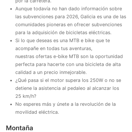
por la carretera.
Aunque todavía no han dado información sobre
las subvenciones para 2026, Galicia es una de las
comunidades pioneras en ofrecer subvenciones
para la adquisición de bicicletas eléctricas.
Si lo que deseas es una MTB e bike que te
acompañe en todas tus aventuras,
nuestras ofertas e-bike MTB son la oportunidad
perfecta para hacerte con una bicicleta de alta
calidad a un precio inmejorable.
¿Qué pasa si el motor supera los 250W o no se
detiene la asistencia al pedaleo al alcanzar los
25 km/h?
No esperes más y únete a la revolución de la
movilidad eléctrica.
Montaña