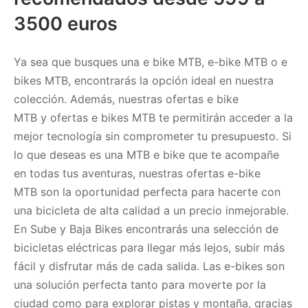
3500 euros
Ya sea que busques una e bike MTB, e-bike MTB o e
bikes MTB, encontrarás la opción ideal en nuestra
colección. Además, nuestras ofertas e bike
MTB y ofertas e bikes MTB te permitirán acceder a la
mejor tecnología sin comprometer tu presupuesto. Si
lo que deseas es una MTB e bike que te acompañe
en todas tus aventuras, nuestras ofertas e-bike
MTB son la oportunidad perfecta para hacerte con
una bicicleta de alta calidad a un precio inmejorable.
En Sube y Baja Bikes encontrarás una selección de
bicicletas eléctricas para llegar más lejos, subir más
fácil y disfrutar más de cada salida. Las e-bikes son
una solución perfecta tanto para moverte por la
ciudad como para explorar pistas y montaña, gracias