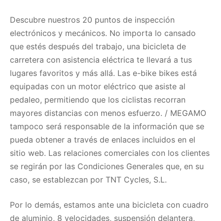
Descubre nuestros 20 puntos de inspección
electrónicos y mecánicos. No importa lo cansado
que estés después del trabajo, una bicicleta de
carretera con asistencia eléctrica te llevará a tus
lugares favoritos y más allá. Las e-bike bikes está
equipadas con un motor eléctrico que asiste al
pedaleo, permitiendo que los ciclistas recorran
mayores distancias con menos esfuerzo. / MEGAMO
tampoco será responsable de la información que se
pueda obtener a través de enlaces incluidos en el
sitio web. Las relaciones comerciales con los clientes
se regirán por las Condiciones Generales que, en su
caso, se establezcan por TNT Cycles, S.L.
Por lo demás, estamos ante una bicicleta con cuadro
de aluminio, 8 velocidades, suspensión delantera,