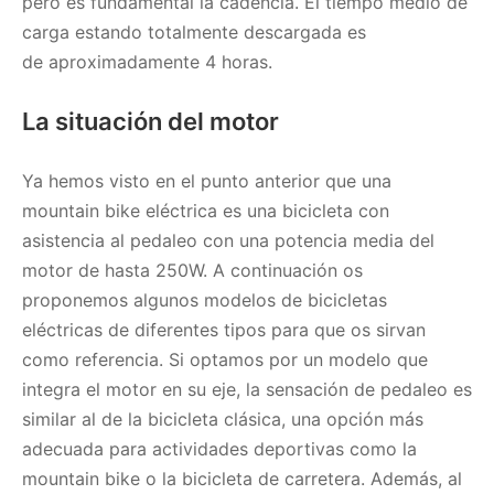
pero es fundamental la cadencia. El tiempo medio de
carga estando totalmente descargada es
de aproximadamente 4 horas.
La situación del motor
Ya hemos visto en el punto anterior que una
mountain bike eléctrica es una bicicleta con
asistencia al pedaleo con una potencia media del
motor de hasta 250W. A continuación os
proponemos algunos modelos de bicicletas
eléctricas de diferentes tipos para que os sirvan
como referencia. Si optamos por un modelo que
integra el motor en su eje, la sensación de pedaleo es
similar al de la bicicleta clásica, una opción más
adecuada para actividades deportivas como la
mountain bike o la bicicleta de carretera. Además, al