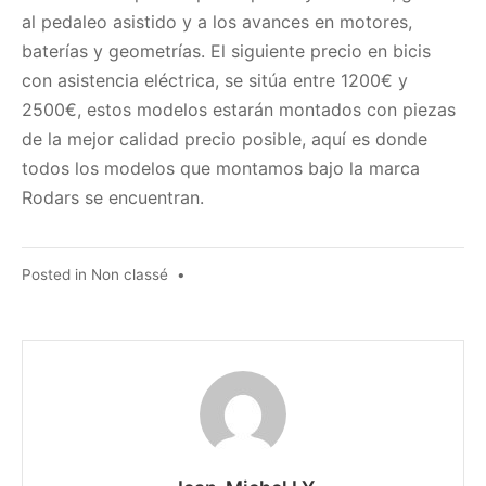
al pedaleo asistido y a los avances en motores,
baterías y geometrías. El siguiente precio en bicis
con asistencia eléctrica, se sitúa entre 1200€ y
2500€, estos modelos estarán montados con piezas
de la mejor calidad precio posible, aquí es donde
todos los modelos que montamos bajo la marca
Rodars se encuentran.
Posted in
Non classé
•