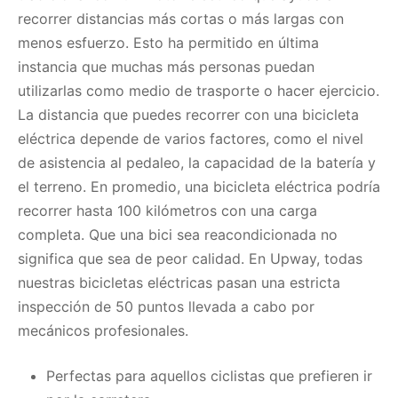
recorrer distancias más cortas o más largas con
menos esfuerzo. Esto ha permitido en última
instancia que muchas más personas puedan
utilizarlas como medio de trasporte o hacer ejercicio.
La distancia que puedes recorrer con una bicicleta
eléctrica depende de varios factores, como el nivel
de asistencia al pedaleo, la capacidad de la batería y
el terreno. En promedio, una bicicleta eléctrica podría
recorrer hasta 100 kilómetros con una carga
completa. Que una bici sea reacondicionada no
significa que sea de peor calidad. En Upway, todas
nuestras bicicletas eléctricas pasan una estricta
inspección de 50 puntos llevada a cabo por
mecánicos profesionales.
Perfectas para aquellos ciclistas que prefieren ir