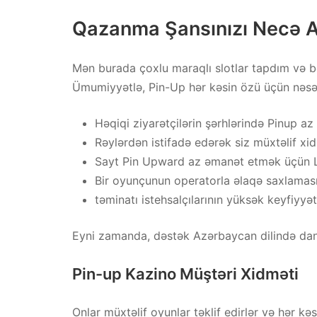
Qazanma Şansınızı Necə A
Mən burada çoxlu maraqlı slotlar tapdım və bə
Ümumiyyətlə, Pin-Up hər kəsin özü üçün nəsə 
Həqiqi ziyarətçilərin şərhlərində Pinup az
Rəylərdən istifadə edərək siz müxtəlif x
Sayt Pin Upward az əmanət etmək üçün Liq
Bir oyunçunun operatorla əlaqə saxlaması
təminatı istehsalçılarının yüksək keyfiyyət
Eyni zamanda, dəstək Azərbaycan dilində dan
Pin-up Kazino Müştəri Xidməti
Onlar müxtəlif oyunlar təklif edirlər və hər 