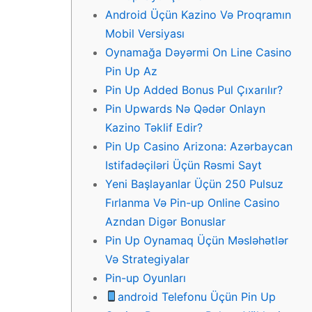
Android Üçün Kazino Və Proqramın
Mobil Versiyası
Oynamağa Dəyərmi On Line Casino
Pin Up Az
Pin Up Added Bonus Pul Çıxarılır?
Pin Upwards Nə Qədər Onlayn
Kazino Təklif Edir?
Pin Up Casino Arizona: Azərbaycan
Istifadəçiləri Üçün Rəsmi Sayt
Yeni Başlayanlar Üçün 250 Pulsuz
Fırlanma Və Pin-up Online Casino
Azndan Digər Bonuslar
Pin Up Oynamaq Üçün Məsləhətlər
Və Strategiyalar
Pin-up Oyunları
android Telefonu Üçün Pin Up