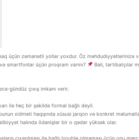
maq üçün zəmanətli yollar yoxdur. Öz məhdudiyyətlərinizə və
 və smartfonlar üçün proqram varmı?
Bəli, tərtibatçılar 
cə-gündüz çıxış imkanı verir.
ı ilə heç bir şəkildə formal bağlı deyil.
unun xidməti haqqında xüsusi jarqon və konkret məlumatla
ibiyyət halında ödənişlər bir o qədər yüksək olar.
arın çıxarılması ilə bağlı trouble olmaması üçün onu mərc e