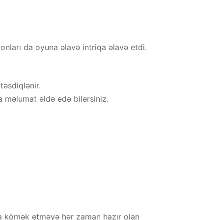
nları da oyuna əlavə intriqa əlavə etdi.
təsdiqlənir.
 məlumat əldə edə bilərsiniz.
uqda kömək etməyə hər zaman hazır olan