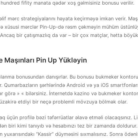
undred fifity manata qədər xoş gəlmisiniz bonusu verilir.
lif mərc strategiyalarını həyata keçirməyə imkan verir. Mə
ş və xüsusi mərclər Pin-Up-də rəsm çəkməyin mühüm üstünl
. Ancaq bir çatışmazlıq da var – bir çox matçlar, hətta böyük
 Maşınları Pin Up Yükləyin
ılanma bonusundan danışırlar. Bu bonusu bukmeker kontoru
rlər. Qumarbazların şərhlərində Android və ya iOS smartfonla
 görə » « bilərsiniz. İnternetdə kazino və bukmeker konto
müzakirə etdiyi bir neçə problemli mövzuya bölmək olar.
aq üçün profilə bəzi təfərrüatlar əlavə etməli olacaqsınız. 
ən biri kimi tanıyıb və hesabınızı tez bir zamanda dolduru
in yuxarısındakı “Kassir” düyməsini sıxmalısınız. Sonra ödə