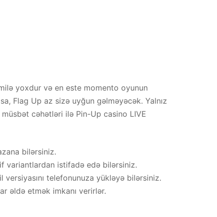
amamilə yoxdur və en este momento oyunun
zsa, Flag Up az sizə uyğun gəlməyəcək. Yalnız
n müsbət cəhətləri ilə Pin-Up casino LIVE
zana bilərsiniz.
variantlardan istifadə edə bilərsiniz.
 versiyasını telefonunuza yükləyə bilərsiniz.
r əldə etmək imkanı verirlər.