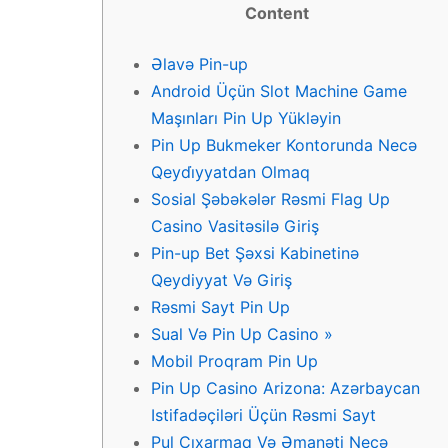
Content
Əlavə Pin-up
Android Üçün Slot Machine Game
Maşınları Pin Up Yükləyin
Pin Up Bukmeker Kontorunda Necə
Qeydi̇yyatdan Olmaq
Sosial Şəbəkələr Rəsmi Flag Up
Casino Vasitəsilə Giriş
Pin-up Bet Şəxsi Kabinetinə
Qeydiyyat Və Giriş
Rəsmi Sayt Pin Up
Sual Və Pin Up Casino »
Mobil Proqram Pin Up
Pin Up Casino Arizona: Azərbaycan
Istifadəçiləri Üçün Rəsmi Sayt
Pul Çıxarmaq Və Əmanəti Necə