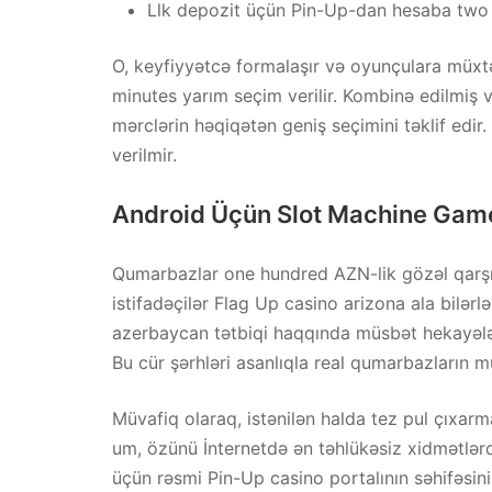
Llk depozit üçün Pin-Up-dan hesaba two h
O, keyfiyyətcə formalaşır və oyunçulara müxtə
minutes yarım seçim verilir. Kombinə edilmi
mərclərin həqiqətən geniş seçimini təklif edir
verilmir.
Android Üçün Slot Machine Game
Qumarbazlar one hundred AZN-lik gözəl qarş
istifadəçilər Flag Up casino arizona ala bilə
azerbaycan tətbiqi haqqında müsbət hekayələr
Bu cür şərhləri asanlıqla real qumarbazların 
Müvafiq olaraq, istənilən halda tez pul çıxarm
um, özünü İnternetdə ən təhlükəsiz xidmətlərd
üçün rəsmi Pin-Up casino portalının səhifəsin