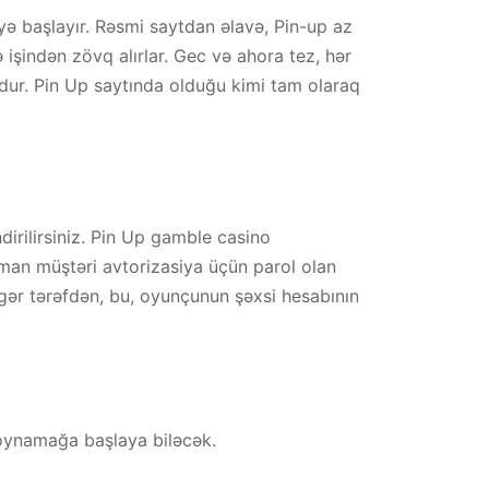
ə başlayır. Rəsmi saytdan əlavə, Pin-up az
ə işindən zövq alırlar. Gec və ahora tez, hər
ur. Pin Up saytında olduğu kimi tam olaraq
irilirsiniz. Pin Up gamble casino
zaman müştəri avtorizasiya üçün parol olan
igər tərəfdən, bu, oyunçunun şəxsi hesabının
 oynamağa başlaya biləcək.