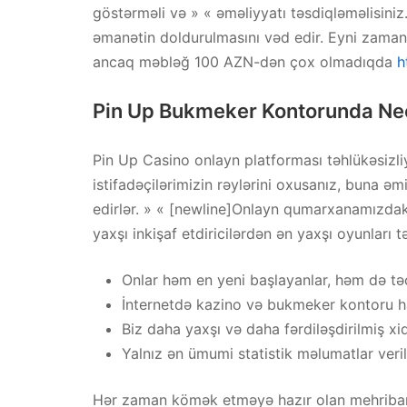
göstərməli və » « əməliyyatı təsdiqləməlisiniz
əmanətin doldurulmasını vəd edir. Eyni zama
ancaq məbləğ 100 AZN-dən çox olmadıqda
h
Pin Up Bukmeker Kontorunda Ne
Pin Up Casino onlayn platforması təhlükəsizl
istifadəçilərimizin rəylərini oxusanız, buna əm
edirlər. » « [newline]Onlayn qumarxanamızdakı
yaxşı inkişaf etdiricilərdən ən yaxşı oyunları tə
Onlar həm en yeni başlayanlar, həm də təc
İnternetdə kazino və bukmeker kontoru h
Biz daha yaxşı və daha fərdiləşdirilmiş xi
Yalnız ən ümumi statistik məlumatlar veril
Hər zaman kömək etməyə hazır olan mehriban