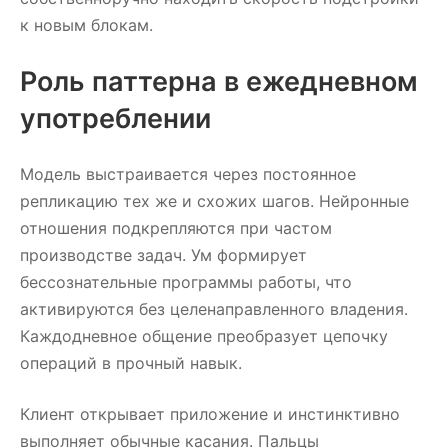
к новым блокам.
Роль паттерна в ежедневном
употреблении
Модель выстраивается через постоянное
репликацию тех же и схожих шагов. Нейронные
отношения подкрепляются при частом
производстве задач. Ум формирует
бессознательные программы работы, что
активируются без целенаправленного владения.
Каждодневное общение преобразует цепочку
операций в прочный навык.
Клиент открывает приложение и инстинктивно
выполняет обычные касания. Пальцы