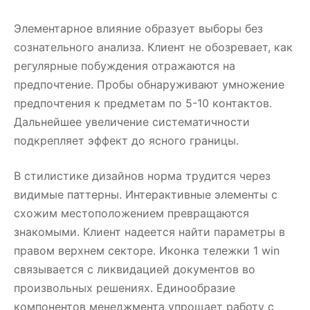
Элементарное влияние образует выборы без
сознательного анализа. Клиент не обозревает, как
регулярные побуждения отражаются на
предпочтение. Пробы обнаруживают умножение
предпочтения к предметам по 5-10 контактов.
Дальнейшее увеличение систематичности
подкрепляет эффект до ясного границы.
В стилистике дизайнов норма трудится через
видимые паттерны. Интерактивные элементы с
схожим местоположением превращаются
знакомыми. Клиент надеется найти параметры в
правом верхнем секторе. Иконка тележки 1 win
связывается с ликвидацией документов во
произвольных решениях. Единообразие
компонентов менеджмента упрощает работу с