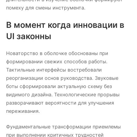
помеху для смены инструмента.
В момент когда инновации в
UI законны
Новаторство в оболочке обоснованы при
формировании свежих способов работы.
Тактильные интерфейсы востребовали
реорганизации основ руководства. Звуковые
боты сформировали актуальную схему без
видимого дизайна. Технологические прорывы
разворачивают вероятности для улучшения
переживания.
Фундаментальные трансформации приемлемы
при выполнении критичных трудностей