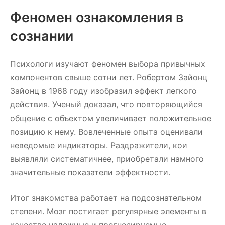
Феномен ознакомления в
сознании
Психологи изучают феномен выбора привычных
компонентов свыше сотни лет. Робертом Зайонц
Зайонц в 1968 году изобразил эффект легкого
действия. Ученый доказал, что повторяющийся
общение с объектом увеличивает положительное
позицию к нему. Вовлеченные опыта оценивали
неведомые индикаторы. Раздражители, кои
выявляли систематичнее, приобретали намного
значительные показатели эффектности.
Итог знакомства работает на подсознательном
степени. Мозг постигает регулярные элементы в
качестве надежные и прогнозируемые.