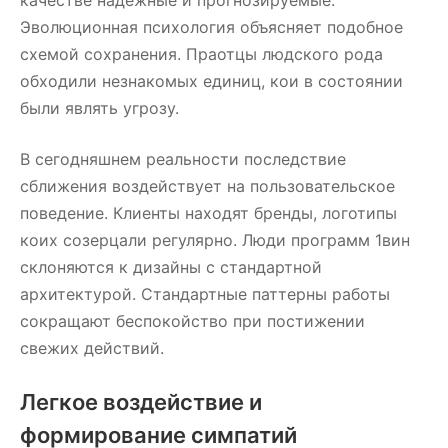
Эволюционная психология объясняет подобное
схемой сохранения. Праотцы людского рода
обходили незнакомых единиц, кои в состоянии
были являть угрозу.
В сегодняшнем реальности последствие
сближения воздействует на пользовательское
поведение. Клиенты находят бренды, логотипы
коих созерцали регулярно. Люди программ 1вин
склоняются к дизайны с стандартной
архитектурой. Стандартные паттерны работы
сокращают беспокойство при постижении
свежих действий.
Легкое воздействие и
формирование симпатий