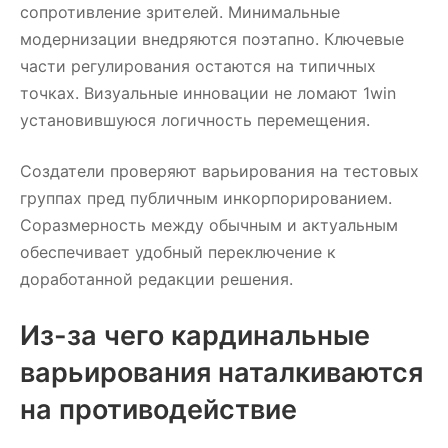
сопротивление зрителей. Минимальные
модернизации внедряются поэтапно. Ключевые
части регулирования остаются на типичных
точках. Визуальные инновации не ломают 1win
установившуюся логичность перемещения.
Создатели проверяют варьирования на тестовых
группах пред публичным инкорпорированием.
Соразмерность между обычным и актуальным
обеспечивает удобный переключение к
доработанной редакции решения.
Из-за чего кардинальные
варьирования наталкиваются
на противодействие