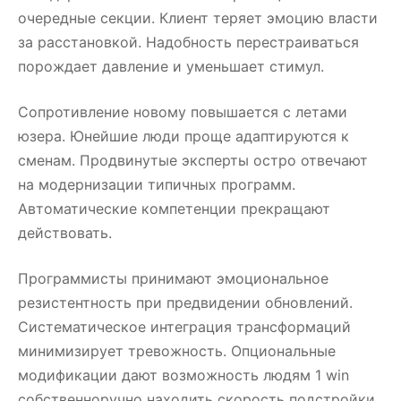
очередные секции. Клиент теряет эмоцию власти
за расстановкой. Надобность перестраиваться
порождает давление и уменьшает стимул.
Сопротивление новому повышается с летами
юзера. Юнейшие люди проще адаптируются к
сменам. Продвинутые эксперты остро отвечают
на модернизации типичных программ.
Автоматические компетенции прекращают
действовать.
Программисты принимают эмоциональное
резистентность при предвидении обновлений.
Систематическое интеграция трансформаций
минимизирует тревожность. Опциональные
модификации дают возможность людям 1 win
собственноручно находить скорость подстройки