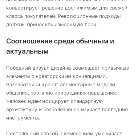
конвертирует решение достижимым для свежей
класса покупателей. Революционные подходы
должны приносить измеримую прок.
Соотношение среди обычным и
актуальным
Победный визуал дизайна совмещает привычные
элементы с новаторскими концепциями.
Разработчики хранят элементарные модели
общения, поэтапно присоединяя повышения.
Человек идентифицирует стандартную
архитектуру и безболезненно изучает последние
инструменты.
Постепенный способ к изменениям уменьшает