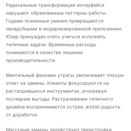
Радикальные трансформации интерфейса
нарушают образованные паттерны работы.
Годами познанные умения превращаются
ненадобными в модернизированной приложении.
Юзер принужден опять учиться исполнять
типичные задачи. Временные расходы
понимаются в качестве лишение
производительности.
Ментальный феномен утраты увеличивает плохую
ответ на замены. Клиенты фокусируются на
растворившихся инструментах, игнорируя
последние выгоды. Растрачивание типичного
дизайна воспринимается острее, aniżeli радость
от доработок.
Массовые замены задействуют перестройки