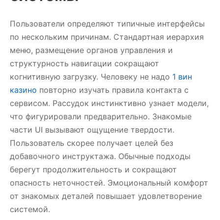
Пользователи определяют типичные интерфейсы
по нескольким причинам. Стандартная иерархия
меню, размещение органов управления и
структурность навигации сокращают
когнитивную загрузку. Человеку не надо
1 вин
казино
повторно изучать правила контакта с
сервисом. Рассудок инстинктивно узнает модели,
что фигурировали предварительно. Знакомые
части UI вызывают ощущение твердости.
Пользователь скорее получает целей без
добавочного инструктажа. Обычные подходы
берегут продолжительность и сокращают
опасность неточностей. Эмоциональный комфорт
от знакомых деталей повышает удовлетворение
системой.