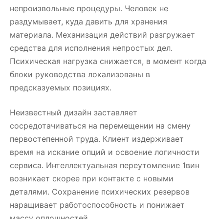
непроизвольные процедуры. Человек не
раздумывает, куда давить для хранения
материала. Механизация действий разгружает
средства для исполнения непростых дел.
Психическая нагрузка снижается, в момент когда
блоки руководства локализованы в
предсказуемых позициях.
Неизвестный дизайн заставляет
сосредотачиваться на перемещении на смену
первостепенной труда. Клиент издерживает
время на искание опций и освоение логичности
сервиса. Интеллектуальная переутомление 1вин
возникает скорее при контакте с новыми
деталями. Сохранение психических резервов
наращивает работоспособность и понижает
массу оплошностей.