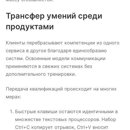
Трансфер умений среди
продуктами
Клиенты перебрасывают компетенции из одного
сервиса в другое благодаря единообразию
систем. Освоенные модели коммуникации
применяются в свежих системах без
дополнительного тренировки.
Передача квалификаций происходит на многих
мерах:
Быстрые клавиши остаются идентичными в
множестве текстовых процессоров. Набор
Ctrl+C копирует отрывок, Ctrl+V вносит