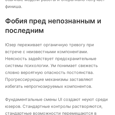
финиша.
Фобия пред непознанным и
последним
Юзер переживает органичную тревогу при
встрече с неизвестными компонентами.
Неясность задействует предохранительные
системы психологии. Ум понимает свежесть
словно вероятную опасность постоянства.
Прогрессирующие механизмы заставляют
избегать непрогнозируемых компонентов.
Фундаментальные смены UI создают неуют среди
юзеров. Стандартные контролы растворяются,
стандартные возможности перемещаются в