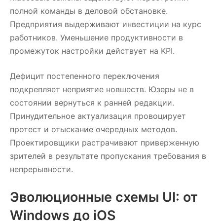
полной команды в деловой обстановке.
Предприятия выдерживают инвестиции на курс
работников. Уменьшение продуктивности в
промежуток настройки действует на KPI.
Дефицит постепенного переключения
подкрепляет неприятие новшеств. Юзеры не в
состоянии вернуться к ранней редакции.
Принудительное актуализация провоцирует
протест и отыскание очередных методов.
Проектировщики растрачивают приверженную
зрителей в результате пропускания требования в
непрерывности.
Эволюционные схемы UI: от
Windows до iOS