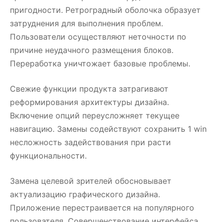
пригодности. Ретроградный оболочка образует
затруднения для выполнения проблем.
Пользователи осуществляют неточности по
причине неудачного размещения блоков.
Переработка уничтожает базовые проблемы.
Свежие функции продукта затрагивают
реформирования архитектуры дизайна.
Включение опций переусложняет текущее
навигацию. Замены содействуют сохранить 1 win
несложность задействования при расти
функциональности.
Замена целевой зрителей обосновывает
актуализацию графического дизайна.
Приложение перестраивается на популярного
пользователя. Совершенствование интерфейса