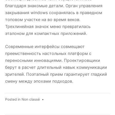
благодаря знакомые детали. Орган управления
закрывания windows сохранялась в праведном
топовом участке на во время веков.
Трехлинейная значок меню превратилась
эталоном для компактных приложений.
Современные интерфейсы совмещают
преемственность настольных платформ с
переносными инновациями. Проектировщики
берут в расчет длительный навык коммуникации
зрителей. Поэтапный прием гарантирует гладкий
смену между эпохами подходов.
Posted in
Non classé
•