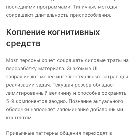
последними программами. Типичные методы
сокращают длительность приспособления.
Копление когнитивных
средств
Мозг персоны хочет сокращать силовые траты на
переработку материала. Знакомые UI
запрашивают менее интеллектуальных затрат для
реализации задач. Текущая резерв обладает
лимитированный величину и способна сохранять
5-9 компонентов заодно. Познание актуального
оболочки наполняет запоминание добавочными
контентом.
Привычные паттерны общения переходят в