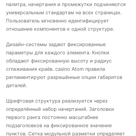
палитра, начертания и промежутки подчиняются
универсальным стандартам на всех страницах.
Пользователь мгновенно идентифицирует
отношение компонентов к одной структуре.
Дизайн-системы задают фиксированные
параметры для каждого элемента. Кнопки
обладают фиксированную высоту и радиус
сглаживания краёв. casino Atom правила
регламентируют разрешённые опции габаритов
деталей.
Шрифтовая структура реализуется через
определённый набор начертаний. Заголовки
первого ранга постоянно масштабнее
подзаголовков на фиксированное значение
пунктов. Сетка модульной разметки определяет