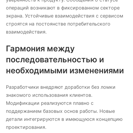
операций возникают в фиксированном секторе
экрана. Устойчивые взаимодействия с сервисом
строятся на постоянстве потребительского
взаимодействия.
Гармония между
последовательностью и
необходимыми изменениями
Разработчики внедряют доработки без ломки
знакомого использования клиентов.
Модификации реализуются плавно с
поддержанием базовых основ работы. Новые
детали интегрируются в имеющуюся концепцию
проектирования.