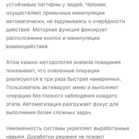
устойчивые паттерны у людей. Человек
осуществляет привычные манипуляции
автоматически, не задумываясь о очерёдности
действий. Моторная функция фиксирует
расположение кнопок и манипуляции
взаимодействия.
Aтом казино методология анализа поведения
показывает, что освоенные операции
реализуются в три раза быстрее намеренных.
Пользователь активирует меню и выполняет
операцию без глазного наблюдения каждого
этапа. Автоматизация разгружает фокус для
выполнения более сложных задач.
Неизменность системы укрепляет выработанные
навыки. Доработки решения не ломают