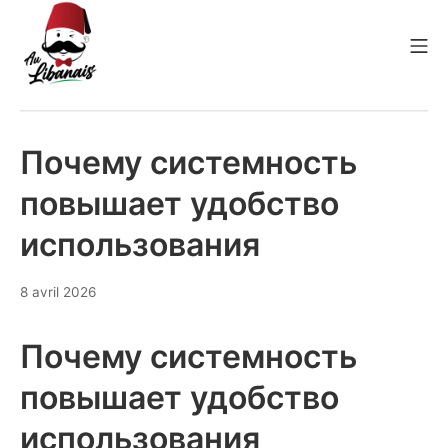
Aller
au
Me
contenu
Au Libanais
Почему системность
повышает удобство
использования
8 avril 2026
Почему системность
повышает удобство
использования