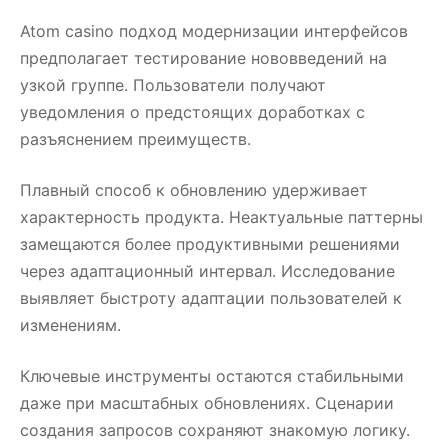
Atom casino подход модернизации интерфейсов
предполагает тестирование нововведений на
узкой группе. Пользователи получают
уведомления о предстоящих доработках с
разъяснением преимуществ.
Плавный способ к обновлению удерживает
характерность продукта. Неактуальные паттерны
замещаются более продуктивными решениями
через адаптационный интервал. Исследование
выявляет быстроту адаптации пользователей к
изменениям.
Ключевые инструменты остаются стабильными
даже при масштабных обновлениях. Сценарии
создания запросов сохраняют знакомую логику.