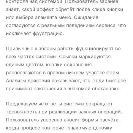
контроля над системой. Пользователь заранее
знает, какой эффект обретёт после клика кнопки
или выбора элемента меню. Ожидания
согласуются с реальным поведением сервиса, что
исключает фрустрацию.
Привычные шаблоны работы функционируют во
всех частях системы. Ссылки маркируются
единым цветом, кнопки сохранения
располагаются в правом нижнем участке форм.
Анализы действий показывают, что люди быстрее
принимают заключения в знакомой обстановке.
Предсказуемые ответы системы сокращают
тревожность при реализации важных операций.
Пользователь уверенно вносит формы расчёта,
когда процесс повторяет знакомую цепочку