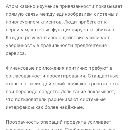
Aтом казино изучение привязанности показывает
прямую связь между единообразием системы и
привлечением клиентов. Люди прибегают к
сервисам, которые функционируют стабильно.
Каждое результативное действие усиливает
уверенность в правильности предпочтения
сервиса.
Финансовые приложения критично требуют в
согласованности проектирования. Стандартные
этапы согласия действий снижают тревожность
при переводе средств. Испытание показывает,
что пользователи расценивают системные
интерфейсы как более надёжные.
Прозрачность операций продукта усиливает
уверенность к продукту. Сообщения о статусе