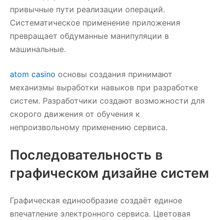
привычные пути реализации операций.
Систематическое применение приложения
превращает обдуманные манипуляции в
машинальные.
atom casino
основы создания принимают
механизмы выработки навыков при разработке
систем. Разработчики создают возможности для
скорого движения от обучения к
непроизвольному применению сервиса.
Последовательность в
графическом дизайне систем
Графическая единообразие создаёт единое
впечатление электронного сервиса. Цветовая