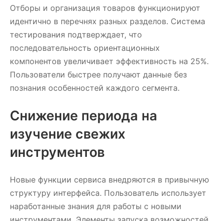
Отборы и организация товаров функционируют
идентично в перечнях разных разделов. Система
тестирования подтверждает, что
последовательность ориентационных
компонентов увеличивает эффективность на 25%.
Пользователи быстрее получают данные без
познания особенностей каждого сегмента.
Снижение периода на
изучение свежих
инструментов
Новые функции сервиса внедряются в привычную
структуру интерфейса. Пользователь использует
наработанные знания для работы с новыми
инструментами. Элементы запуска возможностей