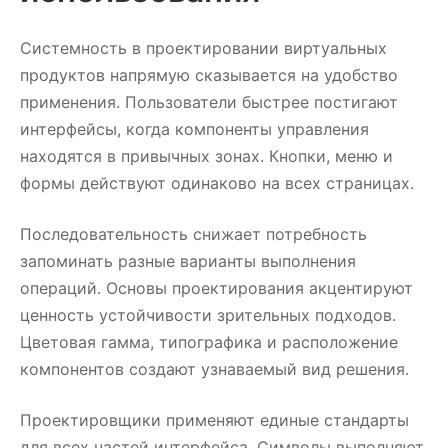
Системность в проектировании виртуальных
продуктов напрямую сказывается на удобство
применения. Пользователи быстрее постигают
интерфейсы, когда компоненты управления
находятся в привычных зонах. Кнопки, меню и
формы действуют одинаково на всех страницах.
Последовательность снижает потребность
запоминать разные варианты выполнения
операций. Основы проектирования акцентируют
ценность устойчивости зрительных подходов.
Цветовая гамма, типографика и расположение
компонентов создают узнаваемый вид решения.
Проектировщики применяют единые стандарты
для всех частей интерфейса. Символы выполняют