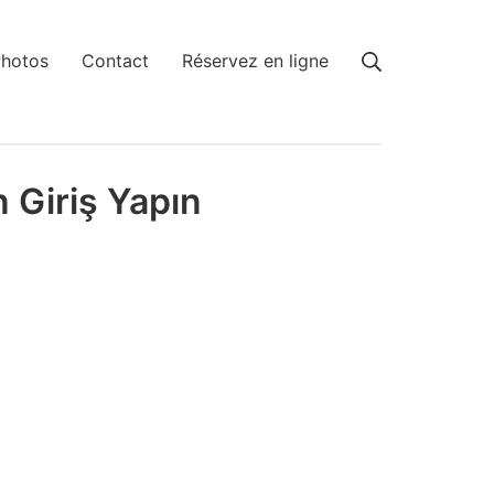
Rechercher
hotos
Contact
Réservez en ligne
 Giriş Yapın