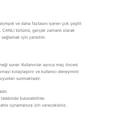
lompié ve daha fazlasını içeren çok çeşitli
iz. CANLI bölümü, gerçek zamanlı olarak
 sağlamak için yansıtılır.
eği sunar. Kullanıcılar ayrıca maç öncesi
apmayı kolaylaştırır ve kullanıcı deneyimini
 oyunları sunmaktadır.
dır.
talebinde bulunabilirler.
bahis oynamanıza izin vereceksiniz.