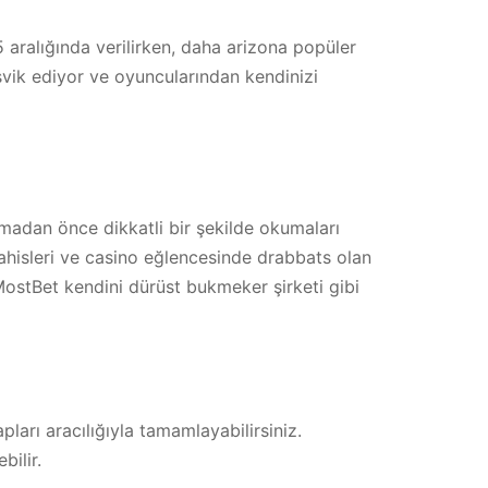
5 aralığında verilirken, daha arizona popüler
vik ediyor ve oyuncularından kendinizi
anmadan önce dikkatli bir şekilde okumaları
bahisleri ve casino eğlencesinde drabbats olan
 MostBet kendini dürüst bukmeker şirketi gibi
ları aracılığıyla tamamlayabilirsiniz.
bilir.