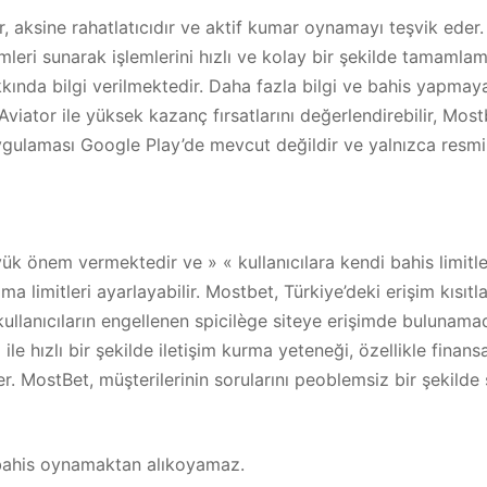
ir, aksine rahatlatıcıdır ve aktif kumar oynamayı teşvik ed
leri sunarak işlemlerini hızlı ve kolay bir şekilde tamamlam
ında bilgi verilmektedir. Daha fazla bilgi ve bahis yapmay
 Aviator ile yüksek kazanç fırsatlarını değerlendirebilir, Mos
gulaması Google Play’de mevcut değildir ve yalnızca resmi w
 önem vermektedir ve » « kullanıcılara kendi bahis limitleri
ma limitleri ayarlayabilir. Mostbet, Türkiye’deki erişim kısıtl
kullanıcıların engellenen spicilège siteye erişimde bulunamad
ile hızlı bir şekilde iletişim kurma yeteneği, özellikle fin
 MostBet, müşterilerinin sorularını peoblemsiz bir şekilde 
i bahis oynamaktan alıkoyamaz.