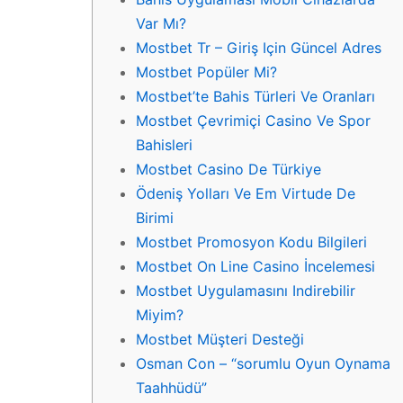
Var Mı?
Mostbet Tr – Giriş Için Güncel Adres
Mostbet Popüler Mi?
Mostbet’te Bahis Türleri Ve Oranları
Mostbet Çevrimiçi Casino Ve Spor
Bahisleri
Mostbet Casino De Türkiye
Ödeniş Yolları Ve Em Virtude De
Birimi
Mostbet Promosyon Kodu Bilgileri
Mostbet On Line Casino İncelemesi
Mostbet Uygulamasını Indirebilir
Miyim?
Mostbet Müşteri Desteği
Osman Con – “sorumlu Oyun Oynama
Taahhüdü”