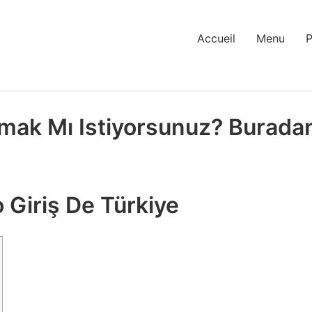
Accueil
Menu
P
ak Mı Istiyorsunuz? Buradan
 Giriş De Türkiye